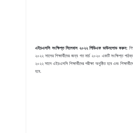
এইচএসসি সংক্ষিপ্ত সিলেবাস ২০২২ পিডিএফ ডাউনলোড করুন:
শিক
২০২২ সালের শিক্ষার্থীদের জন্য গত মার্চ ২০২০ একটি সংক্ষিপ্ত পা
২০২২ সালে এইচএসসি শিক্ষার্থীদের পরীক্ষা অনুষ্ঠিত হবে এবং শিক্ষার্
হবে.