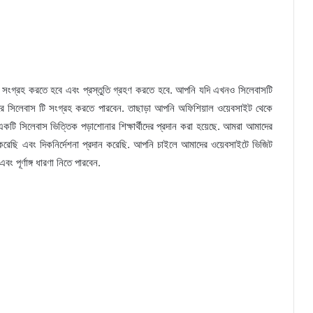
 টি সংগ্রহ করতে হবে এবং প্রস্তুতি গ্রহণ করতে হবে. আপনি যদি এখনও সিলেবাসটি
ে সিলেবাস টি সংগ্রহ করতে পারবেন. তাছাড়া আপনি অফিশিয়াল ওয়েবসাইট থেকে
একটি সিলেবাস ভিত্তিক পড়াশোনার শিক্ষার্থীদের প্রদান করা হয়েছে. আমরা আমাদের
করেছি এবং দিকনির্দেশনা প্রদান করেছি. আপনি চাইলে আমাদের ওয়েবসাইটে ভিজিট
ং পূর্ণাঙ্গ ধারণা নিতে পারবেন.