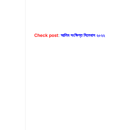
Check post
:
আলিম সংক্ষিপ্ত সিলেবাস ২০২২