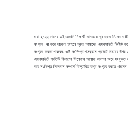
যারা ২০২২ সালের এইচএসসি শিক্ষার্থী তাদেরকে খুব দ্রুত সিলেবাস
সংগ্রহ না করে থাকেন তাহলে দ্রুত আমাদের ওয়েবসাইটে ভিজিট কর
সংগ্রহ করতে পারবেন. এই সংক্ষিপ্ত পাঠক্রমে প্রতিটি বিষয়ের উপর 
ওয়েবসাইটে প্রতিটি বিভাগের সিলেবাস আলাদা আলাদা ভাবে সংযুক্ত 
করে সংক্ষিপ্ত সিলেবাস সম্পর্কে বিস্তারিত তথ্য সংগ্রহ করতে পারবেন এব