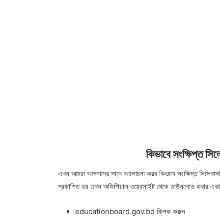
কিভাবে সংক্ষিপ্ত 
এখন আমরা আপনাদের সাথে আলোচনা করব কিভাবে সংক্ষিপ্ত সিলেবাস
প্রকাশিত হয় তখন অফিশিয়াল ওয়েবসাইট থেকে ডাউনলোড করার একটি 
educationboard.gov.bd ক্লিক করুন