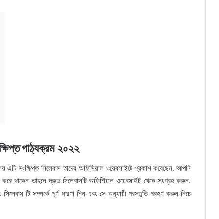
ষিপ্ত পাঠ্যক্রম ২০২২
ণালয় এটি সংক্ষিপ্ত সিলেবাস তাদের অফিসিয়াল ওয়েবসাইটে প্রকাশ করেছেন. আপনি
া করে থাকেন তাহলে দ্রুত সিলেবাসটি অফিশিয়াল ওয়েবসাইট থেকে সংগ্রহ করুন.
েবাস টি সম্পর্কে পূর্ণ ধারণা নিন এবং সে অনুযায়ী প্রস্তুতি গ্রহণ করুন নিচে