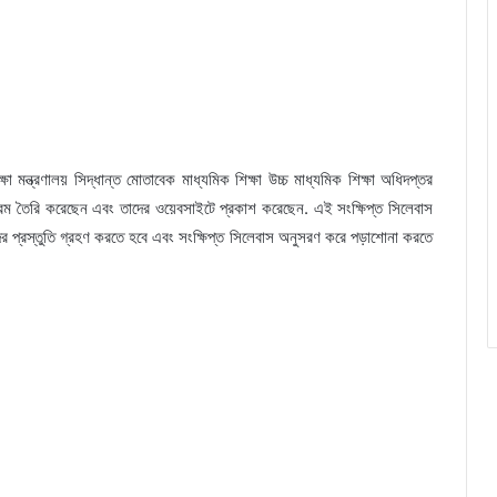
্ষা মন্ত্রণালয় সিদ্ধান্ত মোতাবেক মাধ্যমিক শিক্ষা উচ্চ মাধ্যমিক শিক্ষা অধিদপ্তর
ঠক্রম তৈরি করেছেন এবং তাদের ওয়েবসাইটে প্রকাশ করেছেন. এই সংক্ষিপ্ত সিলেবাস
থীদের প্রস্তুতি গ্রহণ করতে হবে এবং সংক্ষিপ্ত সিলেবাস অনুসরণ করে পড়াশোনা করতে