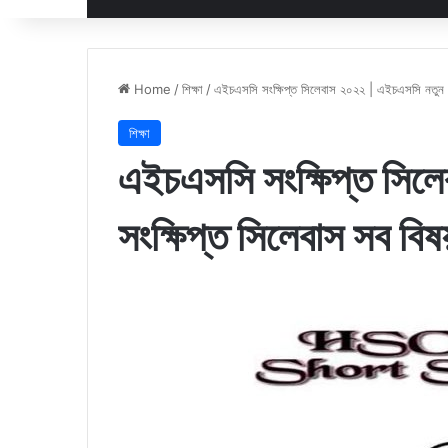
Home
/
শিক্ষা
/
এইচএসসি সংক্ষিপ্ত সিলেবাস ২০২২ | এইচএসসি নতুন স
শিক্ষা
এইচএসসি সংক্ষিপ্ত সিল
সংক্ষিপ্ত সিলেবাস সব ব