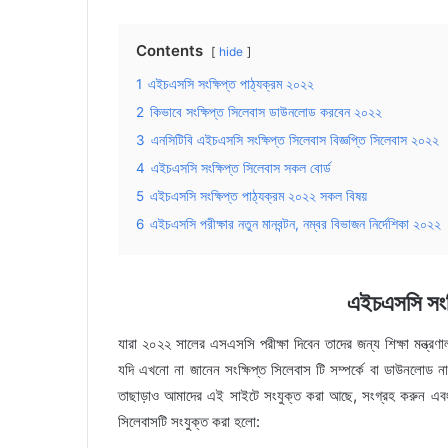
Contents
hide
1
এইচএসসি সংক্ষিপ্ত পাঠ্যক্রম ২০২২
2
কিভাবে সংক্ষিপ্ত সিলেবাস ডাউনলোড করবেন ২০২২
3
এনসিটিবি এইচএসসি সংক্ষিপ্ত সিলেবাস বিজ্ঞপ্তি সিলেবাস ২০২২
4
এইচএসসি সংক্ষিপ্ত সিলেবাস সকল বোর্ড
5
এইচএসসি সংক্ষিপ্ত পাঠ্যক্রম ২০২২ সকল বিষয়
6
এইচএসসি পরীক্ষার নতুন মানবন্টন, নম্বর বিভাজন নির্দেশিকা ২০২২
এইচএসসি সংক্
যারা ২০২২ সালের এসএসসি পরীক্ষা দিবেন তাদের জন্য শিক্ষা মন্ত্র
যদি এখনো না জানেন সংক্ষিপ্ত সিলেবাস টি সম্পর্কে বা ডাউনলোড ন
তাছাড়াও আমাদের এই সাইটে সংযুক্ত করা আছে, সংগ্রহ করুন এবং সিল
সিলেবাসটি সংযুক্ত করা হলো: