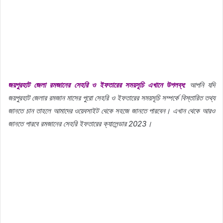
জয়পুরহাট জেলা রমজানের সেহরি ও ইফতারের সময়সূচি এখানে উপলব্ধ:
আপনি যদি
জয়পুরহাট জেলার রমজান মাসের পুরো সেহরি ও ইফতারের সময়সূচি সম্পর্কে বিস্তারিত তথ্য
জানতে চান তাহলে আমাদের ওয়েবসাইট থেকে সহজে জানতে পারবেন। এখান থেকে আরও
জানতে পারবে রমজানের সেহরি ইফতারের ক্যালেন্ডার 2023।