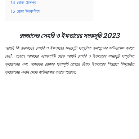
14
রোজা উদ্দেশ্য
15
রোজা উপকারিতা
রমজানের সেহরি ও ইফতারের সময়সূচি 2023
আপনি কি রমজানের সেহরি ও ইফতারের সময়সূচি সম্বলিত ক্যালেন্ডার ডাউনলোড করতে
চান?. তাহলে আমাদের ওয়েবসাইট থেকে আপনি সেহরি ও ইফতারের সময়সূচি সম্বলিত
ক্যালেন্ডার এবং আজকের রোজার সময়সূচি রোজার নিয়ত ইফতারের নিয়েছো বিস্তারিত
ক্যালেন্ডার এখান থেকে ডাউনলোড করতে পারবেন.