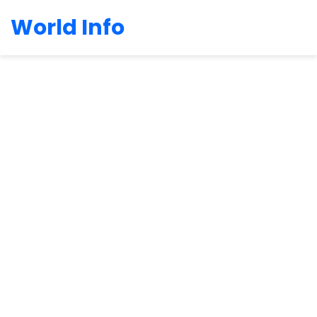
World Info