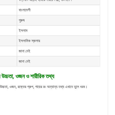
বাংলাদেশী
পুরুষ
ইসলাম
ইসলামিক স্কলার
জানা নেই
জানা নেই
র উচ্চতা, ওজন ও শারীরিক তথ্য
 উচ্চতা, ওজন, রক্তের গ্রুপ, গায়ের রং অন্যান্য তথ্য এখানে তুলে ধরব।