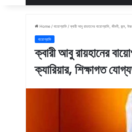
Home
/
বায়োগ্রাফি
/
ক্বারী আবু রায়হানের বায়োগ্রাফি, জীবনী, জন্ম, উচ
বায়োগ্রাফি
ক্বারী আবু রায়হানের বায়ো
ক্যারিয়ার, শিক্ষাগত যোগ্