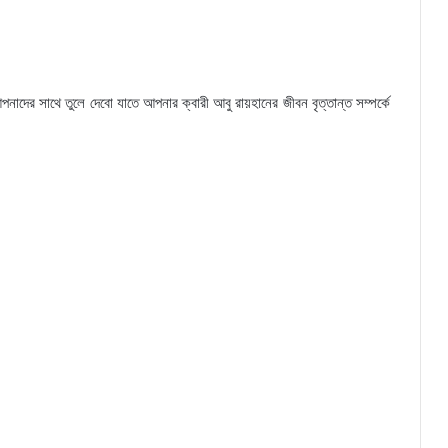
াদের সাথে তুলে দেবো যাতে আপনার ক্বারী আবু রায়হানের জীবন বৃত্তান্ত সম্পর্কে