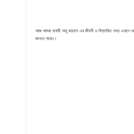
আজ আমরা ক্বারী আবু রায়হান এর জীবনী ও বিস্তারিত তথ্য এখানে আপন
জানতে পারেন।