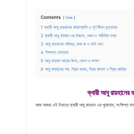
Contents
hide
1
ক্বারী আবু রায়হানের বায়োগ্রাফি ও পূর্ণ জীবন বৃত্তান্ত
2
ক্বারী আবু রায়হান এর উচ্চতা, ওজন ও শারীরিক তথ্য
3
আবু রায়হানের পরিবার, বাবা মা ও ভাই বোন
4
শিক্ষাগত যোগ্যতা
5
আবু রায়হান আয়ের উৎস, বেতন ও সম্পদ
6
আবু রায়হানের শক, প্রিয় খাবার, প্রিয় জায়গা ও প্রিয় ব্যক্তি
ক্বারী আবু রায়হানের বা
আজ আমরা এই নিবন্ধে ক্বারী আবু রায়হান এর পুরোনাম, সংক্ষিপ্ত না