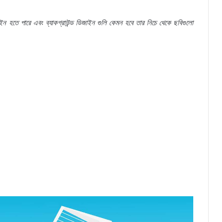
ইন
হতে
পারে
এবং
ব্যাকগ্রাউন্ড
ডিজাইন
গুলি
কেমন
হবে
তার
নিচে
থেকে
ছবিগুলো