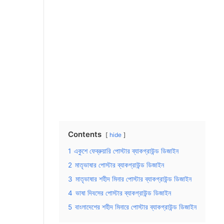
Contents
hide
1
একুশে ফেব্রুয়ারি পোস্টার ব্যাকগ্রাউন্ড ডিজাইন
2
মাতৃভাষার পোস্টার ব্যাকগ্রাউন্ড ডিজাইন
3
মাতৃভাষার শহীদ মিনার পোস্টার ব্যাকগ্রাউন্ড ডিজাইন
4
ভাষা দিবসের পোস্টার ব্যাকগ্রাউন্ড ডিজাইন
5
বাংলাদেশের শহীদ মিনারে পোস্টার ব্যাকগ্রাউন্ড ডিজাইন