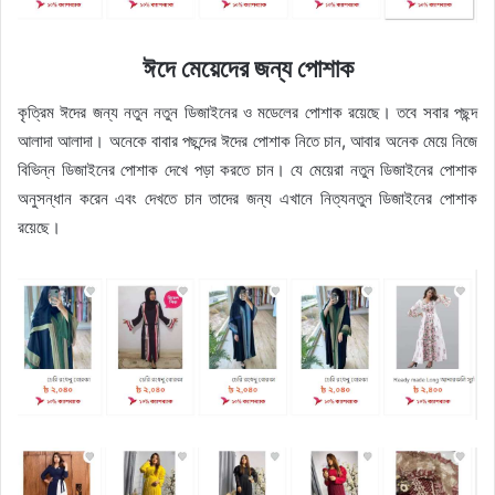
ঈদে মেয়েদের জন্য পোশাক
কৃত্রিম ঈদের জন্য নতুন নতুন ডিজাইনের ও মডেলের পোশাক রয়েছে। তবে সবার পছন্দ
আলাদা আলাদা। অনেকে বাবার পছন্দের ঈদের পোশাক নিতে চান, আবার অনেক মেয়ে নিজে
বিভিন্ন ডিজাইনের পোশাক দেখে পড়া করতে চান। যে মেয়েরা নতুন ডিজাইনের পোশাক
অনুসন্ধান করেন এবং দেখতে চান তাদের জন্য এখানে নিত্যনতুন ডিজাইনের পোশাক
রয়েছে।