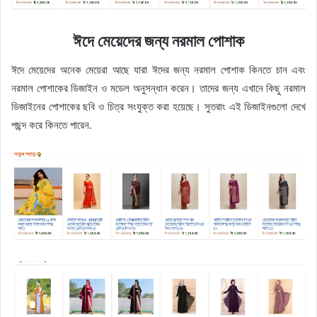
ঈদে মেয়েদের জন্য নরমাল পোশাক
ঈদে মেয়েদের অনেক মেয়েরা আছে যারা ঈদের জন্য নরমাল পোশাক কিনতে চান এবং
নরমাল পোশাকের ডিজাইন ও মডেল অনুসন্ধান করেন। তাদের জন্য এখানে কিছু নরমাল
ডিজাইনের পোশাকের ছবি ও চিত্র সংযুক্ত করা হয়েছে। সুতরাং এই ডিজাইনগুলো দেখে
পছন্দ করে কিনতে পারেন.