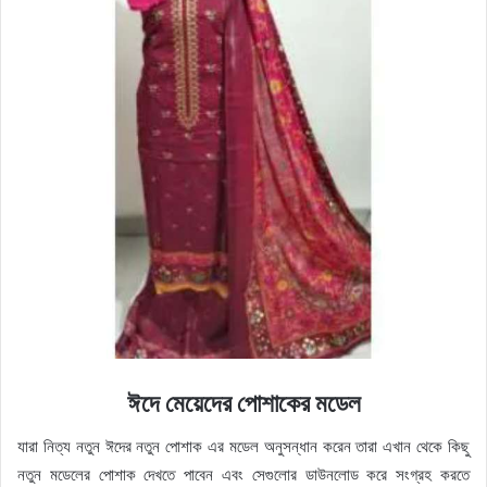
ঈদে মেয়েদের পোশাকের মডেল
যারা নিত্য নতুন ঈদের নতুন পোশাক এর মডেল অনুসন্ধান করেন তারা এখান থেকে কিছু
নতুন মডেলের পোশাক দেখতে পাবেন এবং সেগুলোর ডাউনলোড করে সংগ্রহ করতে