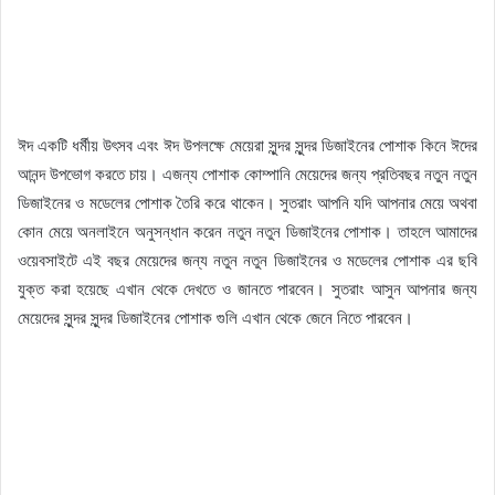
ঈদ একটি ধর্মীয় উৎসব এবং ঈদ উপলক্ষে মেয়েরা সুন্দর সুন্দর ডিজাইনের পোশাক কিনে ঈদের
আনন্দ উপভোগ করতে চায়। এজন্য পোশাক কোম্পানি মেয়েদের জন্য প্রতিবছর নতুন নতুন
ডিজাইনের ও মডেলের পোশাক তৈরি করে থাকেন। সুতরাং আপনি যদি আপনার মেয়ে অথবা
কোন মেয়ে অনলাইনে অনুসন্ধান করেন নতুন নতুন ডিজাইনের পোশাক। তাহলে আমাদের
ওয়েবসাইটে এই বছর মেয়েদের জন্য নতুন নতুন ডিজাইনের ও মডেলের পোশাক এর ছবি
যুক্ত করা হয়েছে এখান থেকে দেখতে ও জানতে পারবেন। সুতরাং আসুন আপনার জন্য
মেয়েদের সুন্দর সুন্দর ডিজাইনের পোশাক গুলি এখান থেকে জেনে নিতে পারবেন।