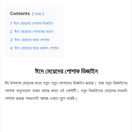
Contents
hide
1
ঈদে মেয়েদের পোশাক ডিজাইন
2
ঈদে মেয়েদের পোশাকের মডেল
3
ঈদে মেয়েদের জন্য পোশাক
4
ঈদে মেয়েদের জন্য নরমাল পোশাক
ঈদে মেয়েদের পোশাক ডিজাইন
ঈদ উপলক্ষে মেয়েদের জন্য নতুন নতুন পোশাকের ডিজাইন রয়েছে। যারা নতুন ডিজাইনের
পোশাক অনুসন্ধান করেন তাদের জন্য এই পোস্টটি। নতুন ডিজাইনের মেয়েদের যতগুলি
পোশাক রয়েছে সবগুলোই আমরা এখানে তুলে ধরেছি।