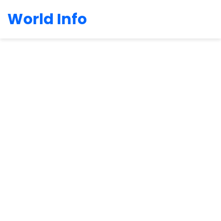
World Info