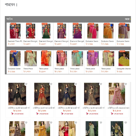
পারবেন।