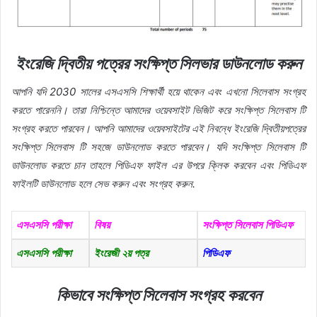
ইংরেজি দ্বিতীয় পত্রের সংক্ষিপ্ত সিলভার ডাউনলোড করুন
আপনি যদি 2030 সালের এসএসসি শিক্ষার্থী হয়ে থাকেন এবং এখনো সিলেবাস সংগ্রহ
করতে পারেননি। তারা নিশ্চিন্তে আমাদের ওয়েবসাইট ভিজিট করে সংক্ষিপ্ত সিলেবাস টি
সংগ্রহ করতে পারবেন। আপনি আমাদের ওয়েবসাইটের এই নিবন্ধে ইংরেজি দ্বিতীয়পত্রের
সংক্ষিপ্ত সিলেবাস টি সহজে ডাউনলোড করতে পারবেন। যদি সংক্ষিপ্ত সিলেবাস টি
ডাউনলোড করতে চান তাহলে পিডিএফ ফাইল এর উপরে ক্লিক করবেন এবং পিডিএফ
ফাইলটি ডাউনলোড হলে সেভ করুন এবং সংগ্রহ করুন.
এসএসসি পরীক্ষা
বিষয়
সংক্ষিপ্ত সিলেবাস পিডিএফ
এসএসসি পরীক্ষা
ইংরেজী ২য় পত্র
পিডিএফ
কিভাবে সংক্ষিপ্ত সিলেবাস সংগ্রহ করবেন