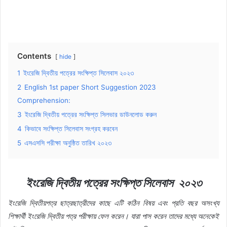
Contents
hide
1
ইংরেজি দ্বিতীয় পত্রের সংক্ষিপ্ত সিলেবাস ২০২৩
2
English 1st paper Short Suggestion 2023
Comprehension:
3
ইংরেজি দ্বিতীয় পত্রের সংক্ষিপ্ত সিলভার ডাউনলোড করুন
4
কিভাবে সংক্ষিপ্ত সিলেবাস সংগ্রহ করবেন
5
এসএসসি পরীক্ষা অনুষ্ঠিত তারিখ ২০২৩
ইংরেজি দ্বিতীয় পত্রের সংক্ষিপ্ত সিলেবাস ২০২৩
ইংরেজি দ্বিতীয়পত্র ছাত্রছাত্রীদের কাছে এটি কঠিন বিষয় এবং প্রতি বছর অসংখ্য
শিক্ষার্থী ইংরেজি দ্বিতীয় পত্র পরীক্ষায় ফেল করেন। যারা পাস করেন তাদের মধ্যে অনেকেই