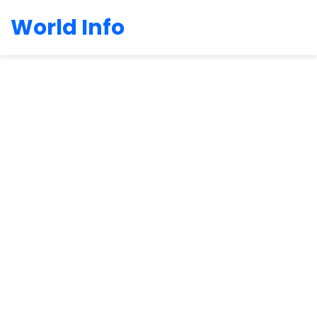
World Info