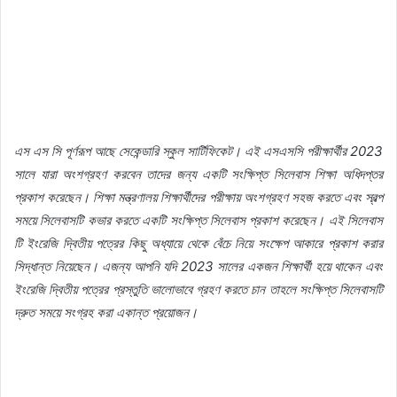
এস এস সি পূর্ণরূপ আছে সেকেন্ডারি স্কুল সার্টিফিকেট। এই এসএসসি পরীক্ষার্থীর 2023
সালে যারা অংশগ্রহণ করবেন তাদের জন্য একটি সংক্ষিপ্ত সিলেবাস শিক্ষা অধিদপ্তর
প্রকাশ করেছেন। শিক্ষা মন্ত্রণালয় শিক্ষার্থীদের পরীক্ষায় অংশগ্রহণ সহজ করতে এবং স্বল্প
সময়ে সিলেবাসটি কভার করতে একটি সংক্ষিপ্ত সিলেবাস প্রকাশ করেছেন। এই সিলেবাস
টি ইংরেজি দ্বিতীয় পত্রের কিছু অধ্যায়ে থেকে বেঁচে নিয়ে সংক্ষেপ আকারে প্রকাশ করার
সিদ্ধান্ত নিয়েছেন। এজন্য আপনি যদি 2023 সালের একজন শিক্ষার্থী হয়ে থাকেন এবং
ইংরেজি দ্বিতীয় পত্রের প্রস্তুতি ভালোভাবে গ্রহণ করতে চান তাহলে সংক্ষিপ্ত সিলেবাসটি
দ্রুত সময়ে সংগ্রহ করা একান্ত প্রয়োজন।