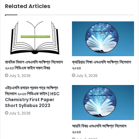
Related Articles
মানবিক বিভাগ এসএসসি সংক্ষিপ্ত সিলেবাস
ক্যারিয়ার শিক্ষা এসএসসি সংক্ষিপ্ত সিলেবাস
২০২৩ পিডিএফ ফাইল সকল বিষয়
২০২৩
July 5, 2026
July 5, 2026
এইচএসসি রসায়ন প্রথম পত্র সংক্ষিপ্ত
সিলেবাস ২০২৩ পিডিএফ ফাইল | HSC
Chemistry First Paper
Short Syllabus 2023
July 5, 2026
আরবি বিষয় এসএসসি সংক্ষিপ্ত সিলেবাস
২০২৩