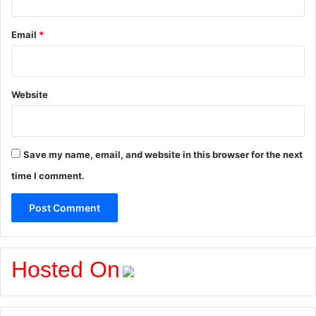
Email
*
Website
Save my name, email, and website in this browser for the next
time I comment.
Hosted On