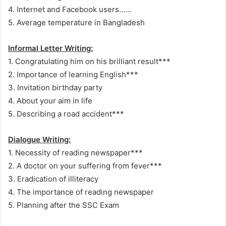
4. Internet and Facebook users……
5. Average temperature in Bangladesh
Informal Letter Writing:
1. Congratulating him on his brilliant result***
2. Importance of learning English***
3. Invitation birthday party
4. About your aim in life
5. Describing a road accident***
Dialogue Writing:
1. Necessity of reading newspaper***
2. A doctor on your suffering from fever***
3. Eradication of illiteracy
4. The importance of reading newspaper
5. Planning after the SSC Exam