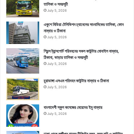
তালিকা ও সময়সূচী
July 5, 2026
একুশে মিডিয়া টেলিভিশন চ্যানেলের সাংবাদিকের তালিকা, ফোন
নাম্বার ও ঠিকানা
July 5, 2026
প্রিন্স ট্রান্সপোর্ট পরিবহনের সকল কাউন্টার মোবাইল নাম্বার,
ঠিকানা, ভাড়ার তালিকা ও সময়সূচী
July 5, 2026
চুয়াডাঙ্গা এসএম পরিবহন কাউন্টার নাম্বার ও ঠিকানা
July 5, 2026
বাংলাদেশী স্কুল কলেজের মেয়েদের ইমু নাম্বার
July 5, 2026