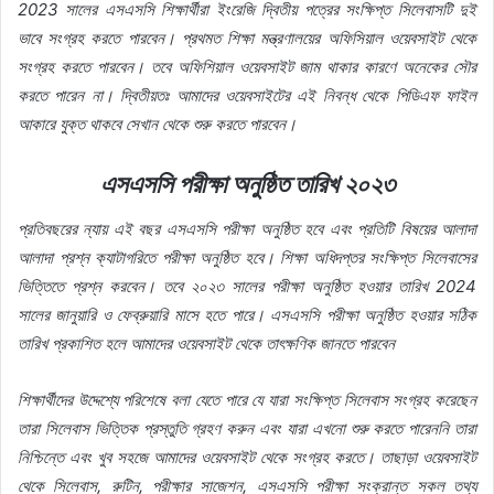
2023 সালের এসএসসি শিক্ষার্থীরা ইংরেজি দ্বিতীয় পত্রের সংক্ষিপ্ত সিলেবাসটি দুই
ভাবে সংগ্রহ করতে পারবেন। প্রথমত শিক্ষা মন্ত্রণালয়ের অফিসিয়াল ওয়েবসাইট থেকে
সংগ্রহ করতে পারবেন। তবে অফিশিয়াল ওয়েবসাইট জাম থাকার কারণে অনেকের সৌর
করতে পারেন না। দ্বিতীয়তঃ আমাদের ওয়েবসাইটের এই নিবন্ধ থেকে পিডিএফ ফাইল
আকারে যুক্ত থাকবে সেখান থেকে শুরু করতে পারবেন।
এসএসসি পরীক্ষা অনুষ্ঠিত তারিখ ২০২৩
প্রতিবছরের ন্যায় এই বছর এসএসসি পরীক্ষা অনুষ্ঠিত হবে এবং প্রতিটি বিষয়ের আলাদা
আলাদা প্রশ্ন ক্যাটাগরিতে পরীক্ষা অনুষ্ঠিত হবে। শিক্ষা অধিদপ্তর সংক্ষিপ্ত সিলেবাসের
ভিত্তিতে প্রশ্ন করবেন। তবে ২০২৩ সালের পরীক্ষা অনুষ্ঠিত হওয়ার তারিখ 2024
সালের জানুয়ারি ও ফেব্রুয়ারি মাসে হতে পারে। এসএসসি পরীক্ষা অনুষ্ঠিত হওয়ার সঠিক
তারিখ প্রকাশিত হলে আমাদের ওয়েবসাইট থেকে তাৎক্ষণিক জানতে পারবেন
শিক্ষার্থীদের উদ্দেশ্যে পরিশেষে বলা যেতে পারে যে যারা সংক্ষিপ্ত সিলেবাস সংগ্রহ করেছেন
তারা সিলেবাস ভিত্তিক প্রস্তুতি গ্রহণ করুন এবং যারা এখনো শুরু করতে পারেননি তারা
নিশ্চিন্তে এবং খুব সহজে আমাদের ওয়েবসাইট থেকে সংগ্রহ করতে। তাছাড়া ওয়েবসাইট
থেকে সিলেবাস, রুটিন, পরীক্ষার সাজেশন, এসএসসি পরীক্ষা সংক্রান্ত সকল তথ্য