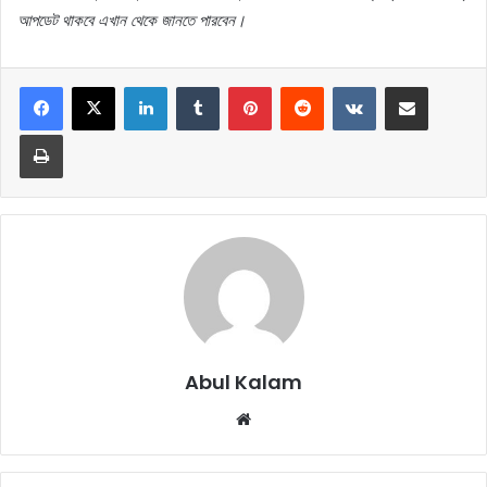
আপডেট থাকবে এখান থেকে জানতে পারবেন।
LinkedIn
Tumblr
Pinterest
Reddit
VKontakte
Share via Email
Print
Abul Kalam
Website