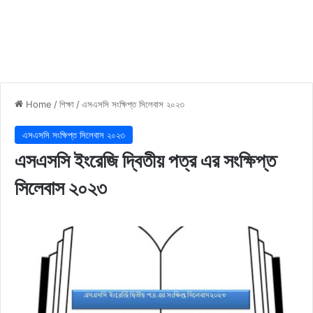
Home
/
শিক্ষা
/
এসএসসি সংক্ষিপ্ত সিলেবাস ২০২৩
এসএসসি সংক্ষিপ্ত সিলেবাস ২০২৩
এসএসসি ইংরেজি দ্বিতীয় পত্র এর সংক্ষিপ্ত
সিলেবাস ২০২৩