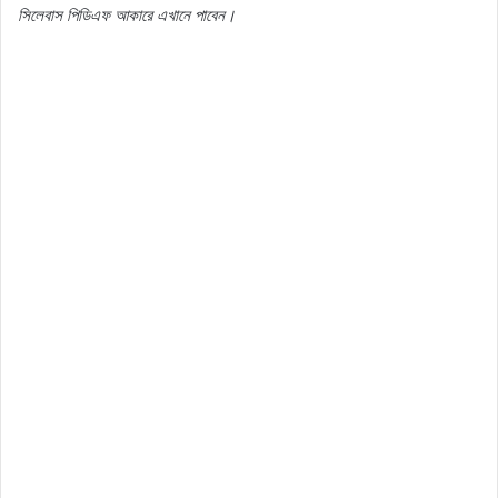
সিলেবাস পিডিএফ আকারে এখানে পাবেন।