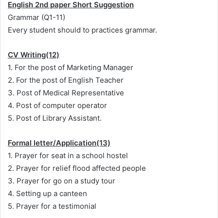
English 2nd paper Short Suggestion
Grammar (Q1-11)
Every student should to practices grammar.
CV Writing(12)
1. For the post of Marketing Manager
2. For the post of English Teacher
3. Post of Medical Representative
4. Post of computer operator
5. Post of Library Assistant.
Formal letter/Application(13)
1. Prayer for seat in a school hostel
2. Prayer for relief flood affected people
3. Prayer for go on a study tour
4. Setting up a canteen
5. Prayer for a testimonial