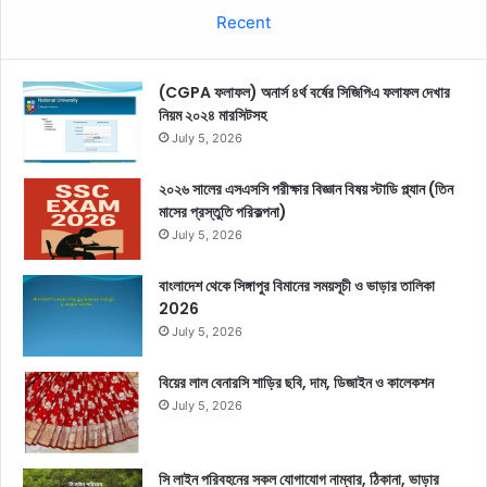
Recent
(CGPA ফলাফল) অনার্স ৪র্থ বর্ষের সিজিপিএ ফলাফল দেখার
নিয়ম ২০২৪ মারসিটসহ
July 5, 2026
২০২৬ সালের এসএসসি পরীক্ষার বিজ্ঞান বিষয় স্টাডি প্ল্যান (তিন
মাসের প্রস্তুতি পরিকল্পনা)
July 5, 2026
বাংলাদেশ থেকে সিঙ্গাপুর বিমানের সময়সূচী ও ভাড়ার তালিকা
2026
July 5, 2026
বিয়ের লাল বেনারসি শাড়ির ছবি, দাম, ডিজাইন ও কালেকশন
July 5, 2026
সি লাইন পরিবহনের সকল যোগাযোগ নাম্বার, ঠিকানা, ভাড়ার