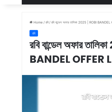
Home
/
রবি
/
রবি বান্ডেল অফার তালিকা 2025 | ROBI BAND
রবি
রবি বান্ডেল অফার তাল
BANDEL OFFER L