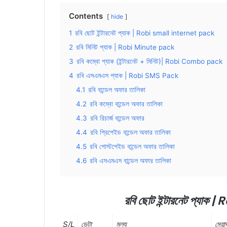
Contents
hide
1
রবি ছোট ইন্টারনেট প্যাক | Robi small internet pack
2
রবি মিনিট প্যাক | Robi Minute pack
3
রবি কম্বো প্যাক (ইন্টারনেট + মিনিট)| Robi Combo pack
4
রবি এসএমএস প্যাক | Robi SMS Pack
4.1
রবি বান্ডেল অফার তালিকা
4.2
রবি কম্বো বান্ডেল অফার তালিকা
4.3
রবি রিচার্জ বান্ডেল অফার
4.4
রবি প্রিপেইড বান্ডেল অফার তালিকা
4.5
রবি পোস্টপেইড বান্ডেল অফার তালিকা
4.6
রবি এসএমএস বান্ডেল অফার তালিকা
রবি
ছোট
ইন্টারনেট
প্যাক
| R
S/L
ডেটা
মূল্য
মেয়া