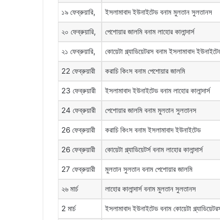
১৯ ফেব্রুয়ারি,
ইসলামাবাদ ইউনাইটেড বনাম মুলতান সুলতানস
২০ ফেব্রুয়ারি,
পেশোয়ার জালমি বনাম লাহোর কালান্দার্স
২১ ফেব্রুয়ারি,
কোয়েটা গ্ল্যাডিয়েটরস বনাম ইসলামাবাদ ইউনাইটে
22 ফেব্রুয়ারী
করাচি কিংস বনাম পেশোয়ার জালমি
23 ফেব্রুয়ারী
ইসলামাবাদ ইউনাইটেড বনাম লাহোর কালান্দার্স
24 ফেব্রুয়ারী
পেশোয়ার জালমি বনাম মুলতান সুলতানস
26 ফেব্রুয়ারী
করাচি কিংস বনাম ইসলামাবাদ ইউনাইটেড
26 ফেব্রুয়ারী
কোয়েটা গ্ল্যাডিয়েটর্স বনাম লাহোর কালান্দার্স
27 ফেব্রুয়ারী
মুলতান সুলতান বনাম পেশোয়ার জালমি
২৬ মার্চ
লাহোর কালান্দার্স বনাম মুলতান সুলতানস
2 মার্চ
ইসলামাবাদ ইউনাইটেড বনাম কোয়েটা গ্ল্যাডিয়েটর