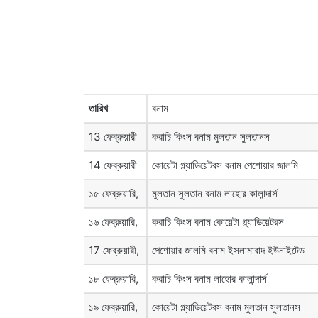
তারিখ
বনাম
13 ফেব্রুয়ারী
করাচি কিংস বনাম মুলতান সুলতানস
14 ফেব্রুয়ারী
কোয়েটা গ্ল্যাডিয়েটরস বনাম পেশোয়ার জালমি
১৫ ফেব্রুয়ারি,
মুলতান সুলতান বনাম লাহোর কালান্দার্স
১৬ ফেব্রুয়ারি,
করাচি কিংস বনাম কোয়েটা গ্ল্যাডিয়েটরস
17 ফেব্রুয়ারী,
পেশোয়ার জালমি বনাম ইসলামাবাদ ইউনাইটেড
১৮ ফেব্রুয়ারি,
করাচি কিংস বনাম লাহোর কালান্দার্স
১৯ ফেব্রুয়ারি,
কোয়েটা গ্ল্যাডিয়েটরস বনাম মুলতান সুলতানস