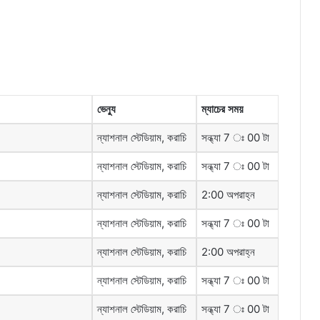
ভেন্যু
ম্যাচের
সময়
ন্যাশনাল স্টেডিয়াম, করাচি
সন্ধ্যা 7 ঃ 00 টা
ন্যাশনাল স্টেডিয়াম, করাচি
সন্ধ্যা 7 ঃ 00 টা
ন্যাশনাল স্টেডিয়াম, করাচি
2:00 অপরাহ্ন
ন্যাশনাল স্টেডিয়াম, করাচি
সন্ধ্যা 7 ঃ 00 টা
ন্যাশনাল স্টেডিয়াম, করাচি
2:00 অপরাহ্ন
ন্যাশনাল স্টেডিয়াম, করাচি
সন্ধ্যা 7 ঃ 00 টা
ন্যাশনাল স্টেডিয়াম, করাচি
সন্ধ্যা 7 ঃ 00 টা