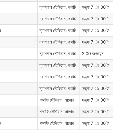
ন্যাশনাল স্টেডিয়াম, করাচি
সন্ধ্যা 7 ঃ 00 টা
ন্যাশনাল স্টেডিয়াম, করাচি
সন্ধ্যা 7 ঃ 00 টা
ড
ন্যাশনাল স্টেডিয়াম, করাচি
সন্ধ্যা 7 ঃ 00 টা
ন্যাশনাল স্টেডিয়াম, করাচি
সন্ধ্যা 7 ঃ 00 টা
ন্যাশনাল স্টেডিয়াম, করাচি
2:00 অপরাহ্ন
ন্যাশনাল স্টেডিয়াম, করাচি
সন্ধ্যা 7 ঃ 00 টা
ন্যাশনাল স্টেডিয়াম, করাচি
সন্ধ্যা 7 ঃ 00 টা
ন্যাশনাল স্টেডিয়াম, করাচি
সন্ধ্যা 7 ঃ 00 টা
গাদ্দাফি স্টেডিয়াম, লাহোর
সন্ধ্যা 7 ঃ 00 টা
গাদ্দাফি স্টেডিয়াম, লাহোর
সন্ধ্যা 7 ঃ 00 টা
স
গাদ্দাফি স্টেডিয়াম, লাহোর
সন্ধ্যা 7 ঃ 00 টা