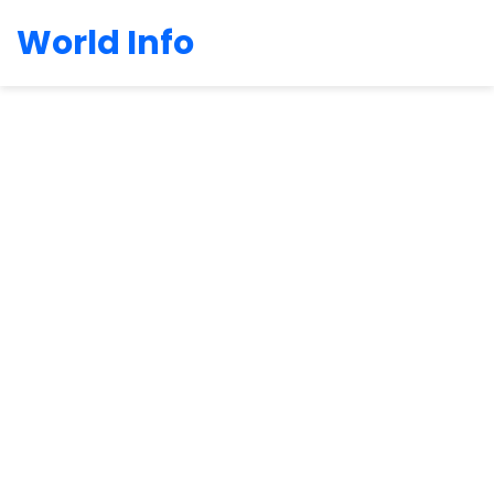
World Info