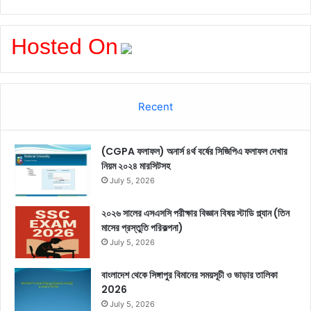
Hosted On
Recent
(CGPA ফলাফল) অনার্স ৪র্থ বর্ষের সিজিপিএ ফলাফল দেখার
নিয়ম ২০২৪ মারসিটসহ
July 5, 2026
২০২৬ সালের এসএসসি পরীক্ষার বিজ্ঞান বিষয় স্টাডি প্ল্যান (তিন
মাসের প্রস্তুতি পরিকল্পনা)
July 5, 2026
বাংলাদেশ থেকে সিঙ্গাপুর বিমানের সময়সূচী ও ভাড়ার তালিকা
2026
July 5, 2026