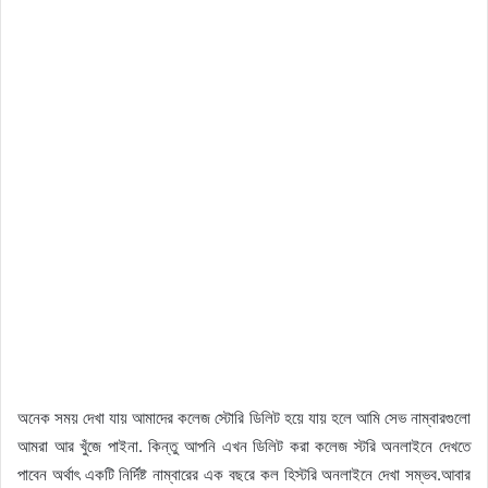
অনেক সময় দেখা যায় আমাদের কলেজ স্টোরি ডিলিট হয়ে যায় হলে আমি সেভ নাম্বারগুলো
আমরা আর খুঁজে পাইনা. কিন্তু আপনি এখন ডিলিট করা কলেজ স্টরি অনলাইনে দেখতে
পাবেন অর্থাৎ একটি নির্দিষ্ট নাম্বারের এক বছরে কল হিস্টরি অনলাইনে দেখা সম্ভব.আবার