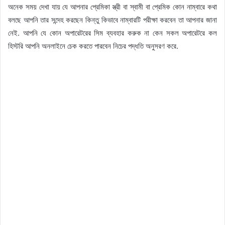
অনেক সময় দেখা যায় যে আপনার প্রেমিকা স্ত্রী বা স্বামী বা প্রেমিক কোন নাম্বারে কথা
বলছে আপনি তার সন্দেহ করছেন কিন্তু কিভাবে নাম্বারটি পরীক্ষা করবেন তা আপনার জানা
নেই. আপনি যে কোন অপারেটরের সিম ব্যবহার করুক না কেন সকল অপারেটরে কল
হিস্টরি আপনি অনলাইনে চেক করতে পারবেন নিচের পদ্ধতি অনুসরণ করে.