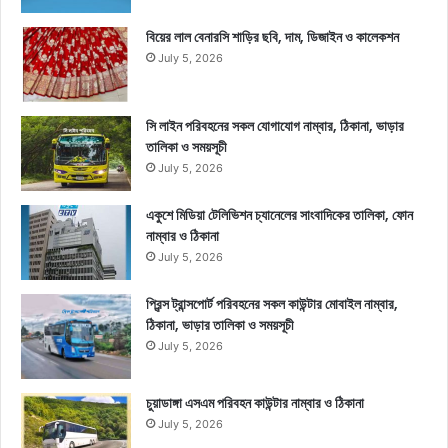
বিয়ের লাল বেনারসি শাড়ির ছবি, দাম, ডিজাইন ও কালেকশন
July 5, 2026
সি লাইন পরিবহনের সকল যোগাযোগ নাম্বার, ঠিকানা, ভাড়ার
তালিকা ও সময়সূচী
July 5, 2026
একুশে মিডিয়া টেলিভিশন চ্যানেলের সাংবাদিকের তালিকা, ফোন
নাম্বার ও ঠিকানা
July 5, 2026
প্রিন্স ট্রান্সপোর্ট পরিবহনের সকল কাউন্টার মোবাইল নাম্বার,
ঠিকানা, ভাড়ার তালিকা ও সময়সূচী
July 5, 2026
চুয়াডাঙ্গা এসএম পরিবহন কাউন্টার নাম্বার ও ঠিকানা
July 5, 2026