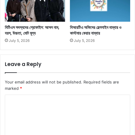
বিটিএস সদস্যদের প্রোফাইল: আসল নাম,
বিআরটিএ অফিসের হেল্পলাইন নাম্বার ও
বয়স, উচ্চতা, মোট মূল্য
কাস্টমার কেয়ার নাম্বার
July 5, 2026
July 5, 2026
Leave a Reply
Your email address will not be published.
Required fields are
marked
*
C
o
m
m