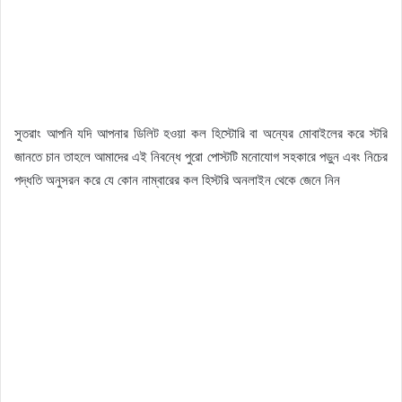
সুতরাং আপনি যদি আপনার ডিলিট হওয়া কল হিস্টোরি বা অন্যের মোবাইলের করে স্টরি
জানতে চান তাহলে আমাদের এই নিবন্ধে পুরো পোস্টটি মনোযোগ সহকারে পড়ুন এবং নিচের
পদ্ধতি অনুসরন করে যে কোন নাম্বারের কল হিস্টরি অনলাইন থেকে জেনে নিন