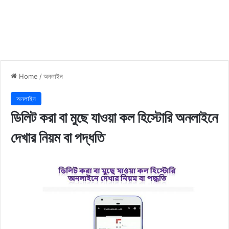
Home
/
অনলাইন
অনলাইন
ডিলিট করা বা মুছে যাওয়া কল হিস্টোরি অনলাইনে
দেখার নিয়ম বা পদ্ধতি