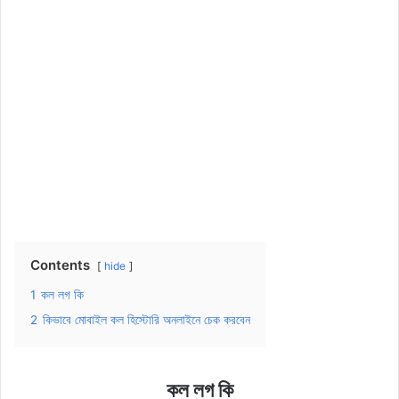
Contents
hide
1
কল লগ কি
2
কিভাবে মোবাইল কল হিস্টোরি অনলাইনে চেক করবেন
কল লগ কি