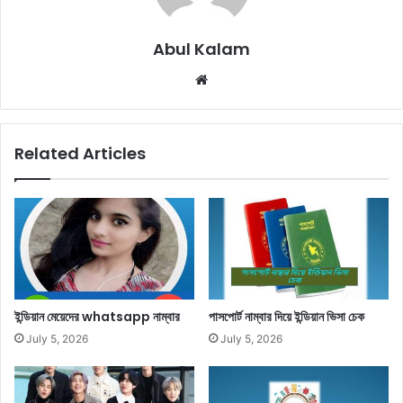
Abul Kalam
Website
Related Articles
ইন্ডিয়ান মেয়েদের whatsapp নাম্বার
পাসপোর্ট নাম্বার দিয়ে ইন্ডিয়ান ভিসা চেক
July 5, 2026
July 5, 2026