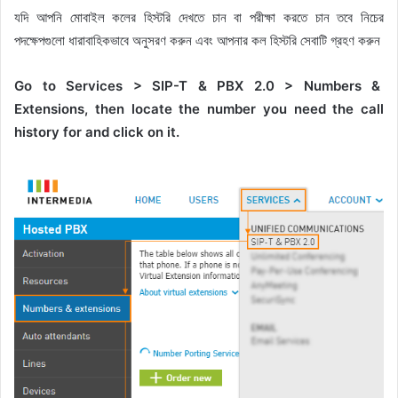
যদি আপনি মোবাইল কলের হিস্টরি দেখতে চান বা পরীক্ষা করতে চান তবে নিচের
পদক্ষেপগুলো ধারাবাহিকভাবে অনুসরণ করুন এবং আপনার কল হিস্টরি সেবাটি গ্রহণ করুন
Go to Services > SIP-T & PBX 2.0 > Numbers &
Extensions, then locate the number you need the call
history for and click on it.