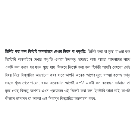
ডিলিট করা কল হিস্টরি অনলাইনে দেখার নিয়ম বা পদ্ধতি:
ডিলিট করা বা মুছে যাওয়া কল
হিস্টোরি অনলাইনে দেখার পদ্ধতি এখানে উপলব্ধ হয়েছে: আজ আমরা আপনাদের সাথে
একটি কল করার পর যখন মুছে যায় কিভাবে ডিলেট করা কল হিস্টরি আপনি দেখবেন সেই
বিষয় নিয়ে বিস্তারিত আলোচনা করব যাতে আপনি অনেক আগের মুছে যাওয়া কলেজ তথ্য
সহজে খুঁজে পেতে পারেন. ধরুন অনেকদিন আগেই আপনি একটা কল করেছেন বর্তমানে তা
মুছে গেছে কিন্তু আপনার এখন প্রয়োজন ওই ডিলেট করা কল হিস্টোরি জানা তাই আপনি
কীভাবে জানবেন তা আমরা এই নিবন্ধে বিস্তারিত আলোচনা করব.