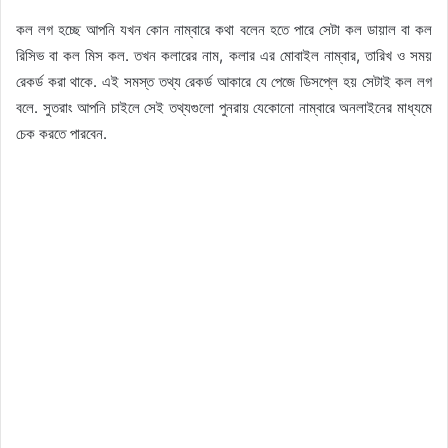
কল লগ হচ্ছে আপনি যখন কোন নাম্বারে কথা বলেন হতে পারে সেটা কল ডায়াল বা কল
রিসিভ বা কল মিস কল. তখন কলারের নাম, কলার এর মোবাইল নাম্বার, তারিখ ও সময়
রেকর্ড করা থাকে. এই সমস্ত তথ্য রেকর্ড আকারে যে পেজে ডিসপ্লে হয় সেটাই কল লগ
বলে. সুতরাং আপনি চাইলে সেই তথ্যগুলো পুনরায় যেকোনো নাম্বারে অনলাইনের মাধ্যমে
চেক করতে পারবেন.