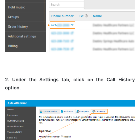
2. Under the Settings tab, click on the Call History
option.