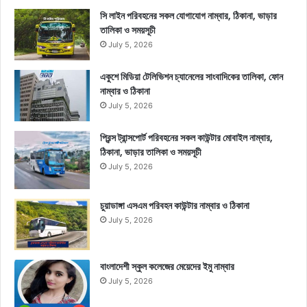
সি লাইন পরিবহনের সকল যোগাযোগ নাম্বার, ঠিকানা, ভাড়ার
তালিকা ও সময়সূচী
July 5, 2026
একুশে মিডিয়া টেলিভিশন চ্যানেলের সাংবাদিকের তালিকা, ফোন
নাম্বার ও ঠিকানা
July 5, 2026
প্রিন্স ট্রান্সপোর্ট পরিবহনের সকল কাউন্টার মোবাইল নাম্বার,
ঠিকানা, ভাড়ার তালিকা ও সময়সূচী
July 5, 2026
চুয়াডাঙ্গা এসএম পরিবহন কাউন্টার নাম্বার ও ঠিকানা
July 5, 2026
বাংলাদেশী স্কুল কলেজের মেয়েদের ইমু নাম্বার
July 5, 2026