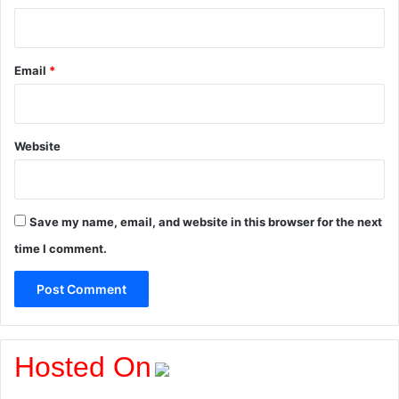
Email
*
Website
Save my name, email, and website in this browser for the next
time I comment.
Hosted On