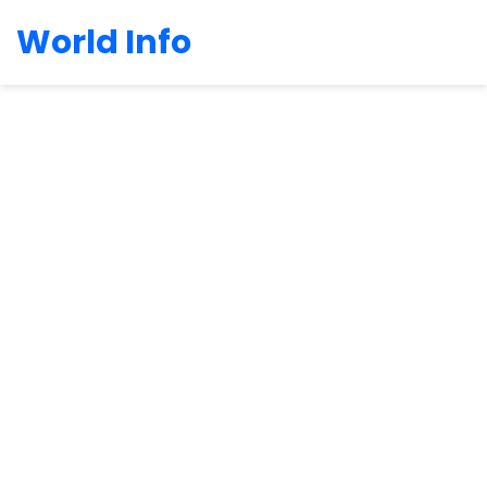
World Info