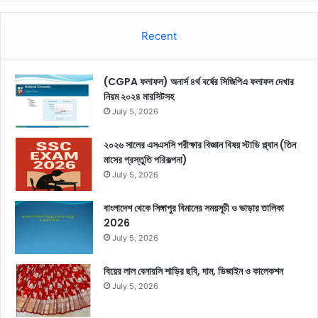
Recent
(CGPA ফলাফল) অনার্স ৪র্থ বর্ষের সিজিপিএ ফলাফল দেখার
নিয়ম ২০২৪ মারসিটসহ
July 5, 2026
২০২৬ সালের এসএসসি পরীক্ষার বিজ্ঞান বিষয় স্টাডি প্ল্যান (তিন
মাসের প্রস্তুতি পরিকল্পনা)
July 5, 2026
বাংলাদেশ থেকে সিঙ্গাপুর বিমানের সময়সূচী ও ভাড়ার তালিকা
2026
July 5, 2026
বিয়ের লাল বেনারসি শাড়ির ছবি, দাম, ডিজাইন ও কালেকশন
July 5, 2026