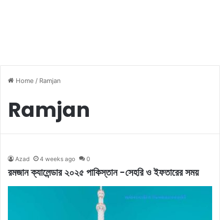
Home
/
Ramjan
Ramjan
Azad
4 weeks ago
0
রমজান ক্যালেন্ডার ২০২৫ পাকিস্তান -সেহরি ও ইফতারের সময়