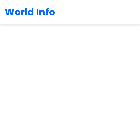
World Info