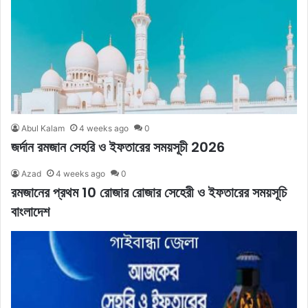
Abul Kalam
4 weeks ago
0
জর্দান রমজান সেহরি ও ইফতারের সময়সূচী 2026
Azad
4 weeks ago
0
রমজানের প্রথম 10 রোজার রোজার সেহেরী ও ইফতারের সময়সূচি
বাংলাদেশ