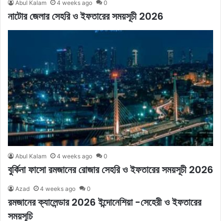
Abul Kalam
4 weeks ago
0
নাটোর জেলার সেহরি ও ইফতারের সময়সূচী 2026
Abul Kalam
4 weeks ago
0
বুর্কিনা ফাসো রমজানের রোজার সেহরি ও ইফতারের সময়সূচী 2026
Azad
4 weeks ago
0
রমজানের ক্যালেন্ডার 2026 ইন্দোনেশিয়া -সেহেরী ও ইফতারের
সময়সূচি