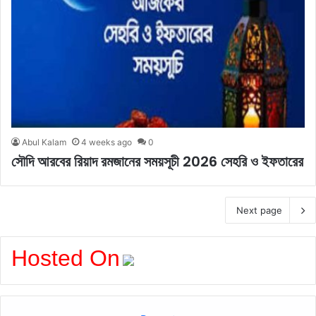
Abul Kalam
4 weeks ago
0
সৌদি আরবের রিয়াদ রমজানের সময়সূচী 2026 সেহরি ও ইফতারের
Next page
Hosted On