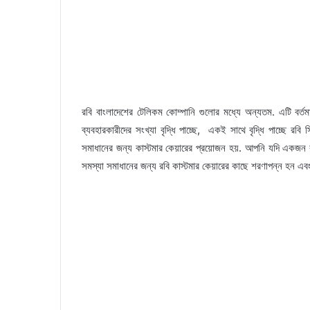
রবি বাংলাদেশের টেলিকম কোম্পানি গুলোর মধ্যে অন্যতম. এটি বর্তম
ব্যবহারকারীদের সংখ্যা বৃদ্ধি পাচ্ছে, একই সাথে বৃদ্ধি পাচ্ছে রবি 
সমাধানের জন্য কাস্টমার কেয়ারের প্রয়োজন হয়. আপনি যদি একজন 
সমস্যা সমাধানের জন্য রবি কাস্টমার কেয়ারের কাছে শরণাপন্ন হন এব