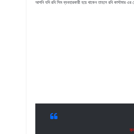
আপনি যদি রবি সিম ব্যবহারকারী হয়ে থাকেন তাহলে রবি কাস্টমার এর 
ক