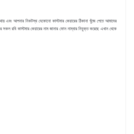
োথায় এবং আপনার নিকটস্থ যেকোনো কাস্টমার কেয়ারের ঠিকানা খুঁজে পেতে আমাদের
সকল রবি কাস্টমার কেয়ারের নাম জানার ফোন নাম্বার নিযুক্ত করেছে এখান থেকে