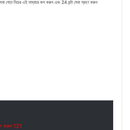
সেবা পেতে নিচের এই নাম্বারে কল করুন এবং 24 ঘন্টা সেবা গ্রহণ করুন
ল করুন 121