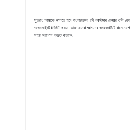
সুতরাং আমাকে জানতে হবে বাংলাদেশের রবি কাস্টমার কেয়ার গুলি ক
ওয়েবসাইটে ভিজিট করুন. আজ আমরা আমাদের ওয়েবসাইটে বাংলাদেশের 
সহজ সমাধান করতে পারবেন.