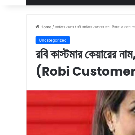
Home
/
কাস্টমার কেয়ার
/
রবি কাস্টমার কেয়ারের নাম, ঠিকানা ও ফ
Uncategorized
রবি কাস্টমার কেয়ারের নাম
(Robi Customer