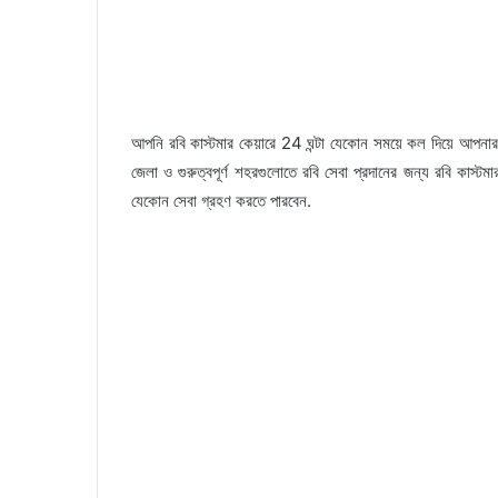
আপনি রবি কাস্টমার কেয়ারে 24 ঘন্টা যেকোন সময়ে কল দিয়ে আপনার 
জেলা ও গুরুত্বপূর্ণ শহরগুলোতে রবি সেবা প্রদানের জন্য রবি কাস্টম
যেকোন সেবা গ্রহণ করতে পারবেন.