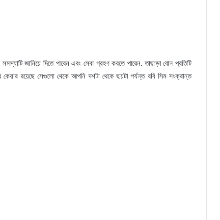
সমস্যাটি জানিয়ে দিতে পারেন এবং সেবা গ্রহণ করতে পারেন. তাছাড়া বোন প্রতিটি
ার কেয়ার রয়েছে সেগুলো থেকে আপনি দশটা থেকে ছয়টা পর্যন্ত রবি সিম সংক্রান্ত