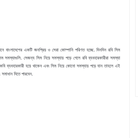
ানে বাংলাদেশের একটি জনপ্রিয় ও সেরা কোম্পানি পরিণত হচ্ছে. দিনদিন রবি সিম
সিম সমস্যাগুলি. সেজন্য সিম নিয়ে সমস্যায় পড়ে গেলে রবি ব্যবহারকারীরা সমস্যা
কবি ব্যবহারকারী হয়ে থাকেন এবং সিম নিয়ে কোনো সমস্যায় পড়ে যান তাহলে এই
ং সমাধান দিতে পারবেন.