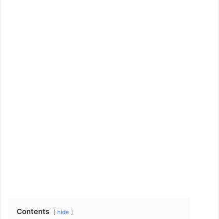
Contents
hide