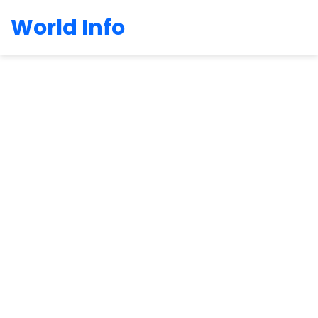
World Info