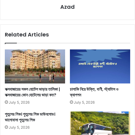
Azad
Related Articles
কক্সবাজারের সকল হোটেল ভাড়ার তালিকা |
চালাকি নিয়ে উক্তি, বাণী, স্ট্যাটাস ও
কক্সবাজারের কোন হোটেলের ভাড়া কত?
ক্যাপশন
July 5, 2026
July 5, 2026
পুতুলের পিক। পুতুলের পিক ডাউনলোড।
ভালোবাসা পুতুলের পিক
July 5, 2026