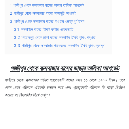
1
গাজীপুর থেকে কক্সবাজার বাসের ভাড়ার তালিকা আপডেট
2
গাজীপুর থেকে কক্সবাজার বাসের সময়সূচি আপডেট
3
গাজীপুর থেকে কক্সবাজার বাসের যাওয়ার গুরুত্বপূর্ণ তথ্য
3.1
অনলাইনে বাসের টিকিট কাটার ওয়েবসাইট
3.2
পিরোজপুর থেকে ঢাকা বাসের অনলাইন টিকিট বুকিং পদ্ধতি
3.3
গাজীপুর থেকে কক্সবাজার পরিবহনের অনলাইন টিকিট বুকিং ব্যবস্থা:
গাজীপুর
থেকে
কক্সবাজার
বাসের
ভাড়ার
তালিকা
আপডেট
গাজীপুর
থেকে
কক্সবাজার
পর্যন্ত
প্রত্যেকটি
বাসের
ভাড়া
১১
থেকে
১২০০
টাকা।
তবে
কোন
কোন
পরিবহন
এইরুটে
চলাচল
করে
এবং
প্রত্যেকটি
পরিবহন
কি
ভাড়া
নির্ধারণ
করেছে
তা
বিস্তারিত
লিখে
দেখুন।