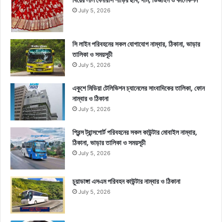
July 5, 2026
সি লাইন পরিবহনের সকল যোগাযোগ নাম্বার, ঠিকানা, ভাড়ার
তালিকা ও সময়সূচী
July 5, 2026
একুশে মিডিয়া টেলিভিশন চ্যানেলের সাংবাদিকের তালিকা, ফোন
নাম্বার ও ঠিকানা
July 5, 2026
প্রিন্স ট্রান্সপোর্ট পরিবহনের সকল কাউন্টার মোবাইল নাম্বার,
ঠিকানা, ভাড়ার তালিকা ও সময়সূচী
July 5, 2026
চুয়াডাঙ্গা এসএম পরিবহন কাউন্টার নাম্বার ও ঠিকানা
July 5, 2026