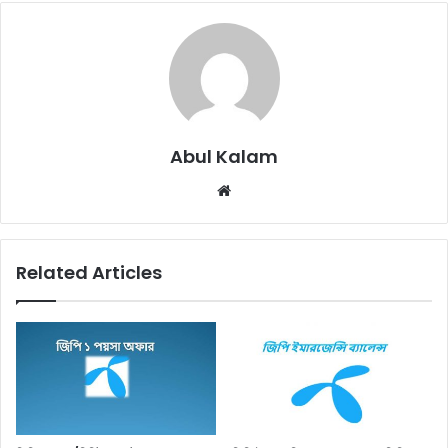
Abul Kalam
Website
Related Articles