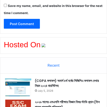
Save my name, email, and website in this browser for the next
time I comment.
Hosted On
Recent
(CGPA ফলাফল) অনার্স ৪র্থ বর্ষের সিজিপিএ ফলাফল দেখার
নিয়ম ২০২৪ মারসিটসহ
July 5, 2026
২০২৬ সালের এসএসসি পরীক্ষার বিজ্ঞান বিষয় স্টাডি প্ল্যান (তিন