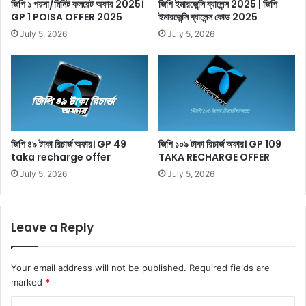
জিপি ১ পয়সা/মিনিট কলরেট অফার 2025।
জিপি ইমারজেন্সি ব্যালেন্স 2025 | জিপি
GP 1 POISA OFFER 2025
ইমারজেন্সি ব্যালেন্স কোড 2025
July 5, 2026
July 5, 2026
জিপি ৪৯ টাকা রিচার্জ অফার। GP 49
জিপি ১০৯ টাকা রিচার্জ অফার। GP 109
taka recharge offer
TAKA RECHARGE OFFER
July 5, 2026
July 5, 2026
Leave a Reply
Your email address will not be published.
Required fields are
marked
*