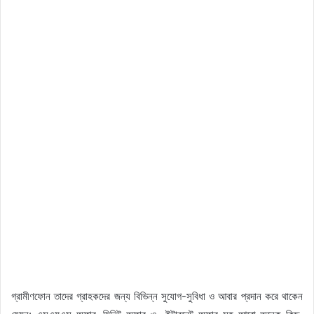
গ্রামীণফোন তাদের গ্রাহকদের জন্য বিভিন্ন সুযোগ-সুবিধা ও আবার প্রদান করে থাকেন