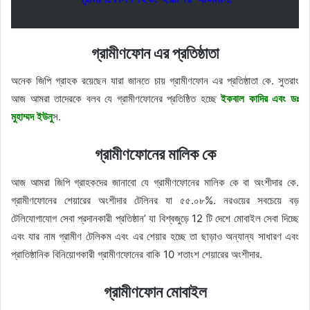
গ্রামীণফোন এর প্রতিষ্ঠাতা
অনেক জিপি গ্রাহক রয়েছেন যারা জানতে চায় গ্রামীণফোন এর প্রতিষ্ঠাতা কে. সুতরাং
আজ আমরা তাদেরকে বলব যে গ্রামীণফোনের প্রতিষ্ঠিত হচ্ছে
ইকবাল কাদির এবং ডঃ
মুহাম্মদ ইউনু
স.
গ্রামীণফোনের মালিক কে
আজ আমরা জিপি গ্রাহকদের জানাবো যে গ্রামীণফোনের মালিক কে বা অংশীদার কে.
গ্রামীণফোনের শেয়ারের অংশীদার টেলিনর যা ৫৫.০৮%. নরওয়ের সবচেয়ে বড়
টেলিযোগাযোগ সেবা প্রদানকারী প্রতিষ্ঠান’ যা বিশ্বজুড়ে 12 টি দেশে মোবাইল সেবা দিচ্ছে
এবং যার নাম গ্রামীণ টেলিকম এবং এর শেয়ার হচ্ছে তা ছাড়াও অন্যান্য সাধারণ এবং
প্রাতিষ্ঠানিক বিনিয়োগকারী গ্রামীণফোনের বাকি 10 শতাংশ শেয়ারের অংশীদার.
গ্রামীণফোন মোবাইল