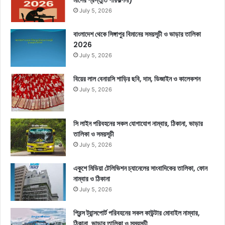
মাসের প্রস্তুতি পরিকল্পনা)
July 5, 2026
বাংলাদেশ থেকে সিঙ্গাপুর বিমানের সময়সূচী ও ভাড়ার তালিকা
2026
July 5, 2026
বিয়ের লাল বেনারসি শাড়ির ছবি, দাম, ডিজাইন ও কালেকশন
July 5, 2026
সি লাইন পরিবহনের সকল যোগাযোগ নাম্বার, ঠিকানা, ভাড়ার
তালিকা ও সময়সূচী
July 5, 2026
একুশে মিডিয়া টেলিভিশন চ্যানেলের সাংবাদিকের তালিকা, ফোন
নাম্বার ও ঠিকানা
July 5, 2026
প্রিন্স ট্রান্সপোর্ট পরিবহনের সকল কাউন্টার মোবাইল নাম্বার,
ঠিকানা, ভাড়ার তালিকা ও সময়সূচী