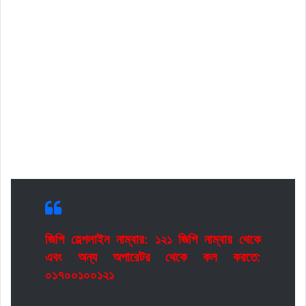
জিপি হেল্পলাইন নাম্বার: ১২১ জিপি নাম্বার থেকে
এবং অন্য অপারেটর থেকে কল করতে:
০১৭০০১০০১২১