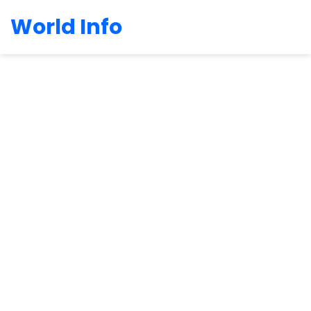
World Info