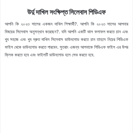
উর্দু দাখিল সংক্ষিপ্ত সিলেবাস পিডিএফ
আপনি কি ২০২৩ সালের একজন দাখিল শিক্ষার্থী?. আপনি কি ২০২৩ সালের আপনার
বিষয়ের সিলেবাস অনুসন্ধান করেছেন?. যদি আপনি একটি ভাল ফলাফল করতে চান এবং
খুব সহজে এবং খুব দ্রুত দাখিল সিলেবাস ডাউনলোড করতে চান তাহলে নিচের পিডিএফ
ফাইল থেকে ডাউনলোড করতে পারবেন. সুতরাং এজন্য আপনাকে পিডিএফ ফাইল এর উপর
ক্লিক করতে হবে এবং ফাইলটি ডাউনলোড হলে সেভ করতে হবে.