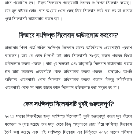
মাসে প্রকাশিত হয়। উক্ত সিলেবাসে প্রত্যেকটা বিষয়ের সংক্ষিপ্ত সিলেবাস রয়েছে।
তবে মূল বইয়ের কোন কোন অধ্যায় থেকে বেছে নিয়ে সিলেবাস তৈরি করা হয় তা জানতে
পুরো সিলেবাসটি ডাউনলোড করতে হবে।
কিভাবে সংক্ষিপ্ত সিলেবাস ডাউনলোড করবেন?
মাদ্রাসার শিক্ষা বোর্ড দাখিল সংক্ষিপ্ত সিলেবাস তাদের অফিসিয়াল ওয়েবসাইটে প্রকাশ
করেছেন। তবে যে কোন শিক্ষার্থী দুই ভাবে সিলেবাসটি সংগ্রহ করতে পারবেন কিংবা
ডাউনলোড করতে পারবেন। যারা খুব সহজেই এবং তাড়াতাড়ি সিলেবাস ডাউনলোড করতে
চান তারা আমাদের ওয়েবসাইট থেকে ডাউনলোড করতে পারবেন। তাছাড়াও আপনি
অফিসের ওয়েবসাইট থেকে সিলেবাস ডাউনলোড করতে পারবেন কিন্তু অফিসিয়াল
ওয়েবসাইট থেকে সব সময় জাবের কানে সিলেবাস ডাউনলোড করা সম্ভব হয় না।
কেন সংক্ষিপ্ত সিলেবাসটি খুবই গুরুত্বপূর্ণ?
২০২৩ সালের শিক্ষার্থীদের জন্য সংক্ষিপ্ত সিলেবাসটি খুবই গুরুত্বপূর্ণ কারণ মূল বইয়ের
যতগুলো অধ্যায় হয়েছে তার মধ্য থেকে কিছু অধ্যায়কে বেছে নিয়ে সংক্ষিপ্ত সিলেবাস
তৈরি করা হয়েছে এবং এই সংক্ষিপ্ত সিলেবাস এর ভিত্তিতে ২০২৩ সালের পরীক্ষার