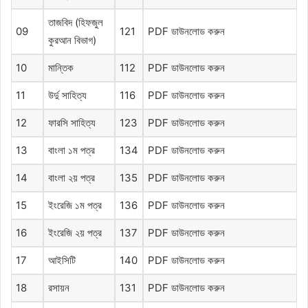
তাজবিদ (হিফজুল
09
121
PDF ডাউনলোড করুন
কুরআন বিভাগ)
10
মান্তিক
112
PDF ডাউনলোড করুন
11
উর্দু সাহিত্য
116
PDF ডাউনলোড করুন
12
ফারসি সাহিত্য
123
PDF ডাউনলোড করুন
13
বাংলা ১ম পত্র
134
PDF ডাউনলোড করুন
14
বাংলা ২য় পত্র
135
PDF ডাউনলোড করুন
15
ইংরেজি ১ম পত্র
136
PDF ডাউনলোড করুন
16
ইংরেজি ২য় পত্র
137
PDF ডাউনলোড করুন
17
আইসিটি
140
PDF ডাউনলোড করুন
18
রসায়ন
131
PDF ডাউনলোড করুন