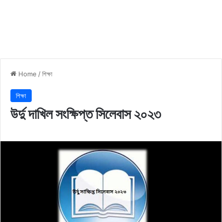
Home
/
শিক্ষা
শিক্ষা
উর্দু দাখিল সংক্ষিপ্ত সিলেবাস ২০২৩