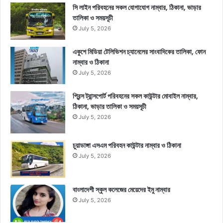
সি লাইন পরিবহনের সকল যোগাযোগ নাম্বার, ঠিকানা, ভাড়ার
তালিকা ও সময়সূচী
July 5, 2026
একুশে মিডিয়া টেলিভিশন চ্যানেলের সাংবাদিকের তালিকা, ফোন
নাম্বার ও ঠিকানা
July 5, 2026
প্রিন্স ট্রান্সপোর্ট পরিবহনের সকল কাউন্টার মোবাইল নাম্বার,
ঠিকানা, ভাড়ার তালিকা ও সময়সূচী
July 5, 2026
চুয়াডাঙ্গা এসএম পরিবহন কাউন্টার নাম্বার ও ঠিকানা
July 5, 2026
বাংলাদেশী স্কুল কলেজের মেয়েদের ইমু নাম্বার
July 5, 2026