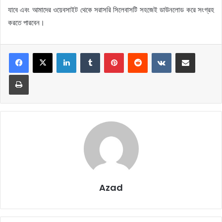
যাবে এবং আমাদের ওয়েবসাইট থেকে সরাসরি সিলেবাসটি সহজেই ডাউনলোড করে সংগ্রহ
করতে পারবেন।
LinkedIn
Tumblr
Pinterest
Reddit
VKontakte
Share via Email
Print
Azad