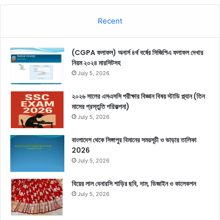
Recent
(CGPA ফলাফল) অনার্স ৪র্থ বর্ষের সিজিপিএ ফলাফল দেখার
নিয়ম ২০২৪ মারসিটসহ
July 5, 2026
২০২৬ সালের এসএসসি পরীক্ষার বিজ্ঞান বিষয় স্টাডি প্ল্যান (তিন
মাসের প্রস্তুতি পরিকল্পনা)
July 5, 2026
বাংলাদেশ থেকে সিঙ্গাপুর বিমানের সময়সূচী ও ভাড়ার তালিকা
2026
July 5, 2026
বিয়ের লাল বেনারসি শাড়ির ছবি, দাম, ডিজাইন ও কালেকশন
July 5, 2026