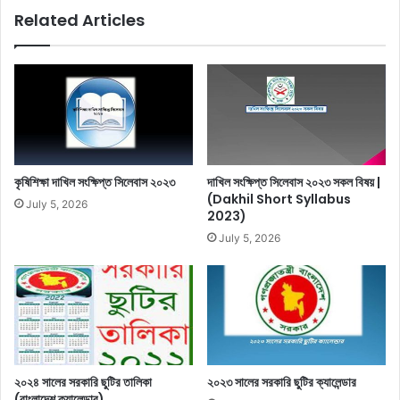
Related Articles
কৃষিশিক্ষা দাখিল সংক্ষিপ্ত সিলেবাস ২০২৩
দাখিল সংক্ষিপ্ত সিলেবাস ২০২৩ সকল বিষয় |
(Dakhil Short Syllabus
July 5, 2026
2023)
July 5, 2026
২০২৪ সালের সরকারি ছুটির তালিকা
২০২৩ সালের সরকারি ছুটির ক্যালেন্ডার
(বাংলাদেশ ক্যালেন্ডার)