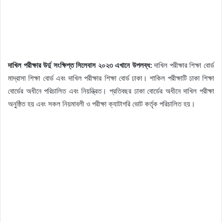
দাখিল পরীক্ষার উর্দু সংক্ষিপ্ত সিলেবাস ২০২৩ এখানে উপলব্ধ:
দাখিল পরীক্ষার শিক্ষা বোর্ড
মাদ্রাসা শিক্ষা বোর্ড এবং দাখিল পরীক্ষার শিক্ষা বোর্ড ঢাকা। শাকিল পরীক্ষাটি ঢাকা শিক্ষা
বোর্ডের অধীনে পরিচালিত এবং নিয়ন্ত্রিত। প্রতিবছর ঢাকা বোর্ডের অধীনে দাখিল পরীক্ষা
অনুষ্ঠিত হয় এবং সকল নিয়মাবলী ও পরীক্ষা ক্যাটাগরি ভোট কর্তৃক পরিচালিত হয়।