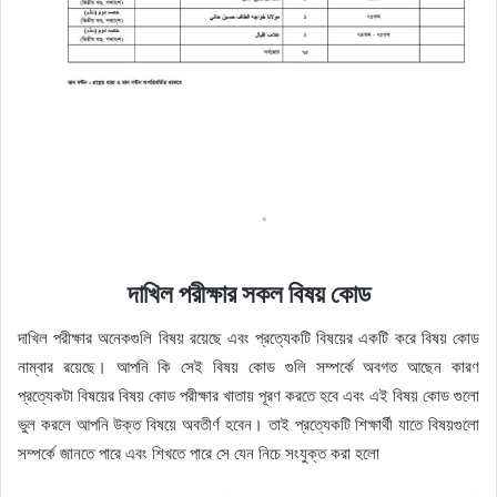
দাখিল পরীক্ষার সকল বিষয় কোড
দাখিল পরীক্ষার অনেকগুলি বিষয় রয়েছে এবং প্রত্যেকটি বিষয়ের একটি করে বিষয় কোড
নাম্বার রয়েছে। আপনি কি সেই বিষয় কোড গুলি সম্পর্কে অবগত আছেন কারণ
প্রত্যেকটা বিষয়ের বিষয় কোড পরীক্ষার খাতায় পূরণ করতে হবে এবং এই বিষয় কোড গুলো
ভুল করলে আপনি উক্ত বিষয়ে অবতীর্ণ হবেন। তাই প্রত্যেকটি শিক্ষার্থী যাতে বিষয়গুলো
সম্পর্কে জানতে পারে এবং শিখতে পারে সে যেন নিচে সংযুক্ত করা হলো