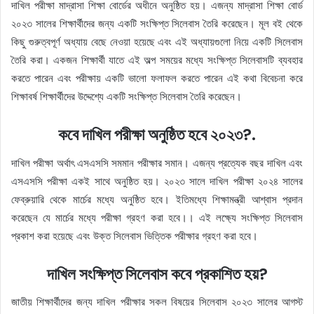
দাখিল পরীক্ষা মাদ্রাসা শিক্ষা বোর্ডের অধীনে অনুষ্ঠিত হয়। এজন্য মাদ্রাসা শিক্ষা বোর্ড
২০২৩ সালের শিক্ষার্থীদের জন্য একটি সংক্ষিপ্ত সিলেবাস তৈরি করেছেন। মূল বই থেকে
কিছু গুরুত্বপূর্ণ অধ্যায় বেছে নেওয়া হয়েছে এবং এই অধ্যায়গুলো নিয়ে একটি সিলেবাস
তৈরি করা। একজন শিক্ষার্থী যাতে এই অল্প সময়ের মধ্যে সংক্ষিপ্ত সিলেবাসটি ব্যবহার
করতে পারেন এবং পরীক্ষায় একটি ভালো ফলাফল করতে পারেন এই কথা বিবেচনা করে
শিক্ষাবর্ষ শিক্ষার্থীদের উদ্দেশ্যে একটি সংক্ষিপ্ত সিলেবাস তৈরি করেছেন।
কবে দাখিল পরীক্ষা অনুষ্ঠিত হবে ২০২৩?.
দাখিল পরীক্ষা অর্থাৎ এসএসসি সমমান পরীক্ষার সমান। এজন্য প্রত্যেক বছর দাখিল এবং
এসএসসি পরীক্ষা একই সাথে অনুষ্ঠিত হয়। ২০২৩ সালে দাখিল পরীক্ষা ২০২৪ সালের
ফেব্রুয়ারি থেকে মার্চের মধ্যে অনুষ্ঠিত হবে। ইতিমধ্যে শিক্ষামন্ত্রী আশ্বাস প্রদান
করেছেন যে মার্চের মধ্যে পরীক্ষা গ্রহণ করা হবে।। এই লক্ষ্যে সংক্ষিপ্ত সিলেবাস
প্রকাশ করা হয়েছে এবং উক্ত সিলেবাস ভিত্তিক পরীক্ষার গ্রহণ করা হবে।
দাখিল সংক্ষিপ্ত সিলেবাস কবে প্রকাশিত হয়?
জাতীয় শিক্ষার্থীদের জন্য দাখিল পরীক্ষার সকল বিষয়ের সিলেবাস ২০২৩ সালের আগস্ট