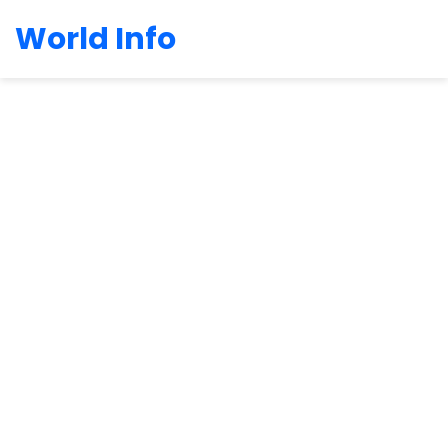
World Info