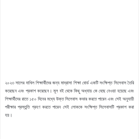
২০২৩ সালের দাখিল শিক্ষার্থীদের জন্য মাদ্রাসা শিক্ষা বোর্ড একটি সংক্ষিপ্ত সিলেবাস তৈরি
করেছেন এবং প্রকাশ করেছেন। মূল বই থেকে কিছু অধ্যায় কে বেছে নেওয়া হয়েছে এবং
শিক্ষার্থীদের রাতে ১৫০ দিনের মধ্যে উক্ত সিলেবাস কভার করতে পারেন এবং সেই অনুযায়ী
পরীক্ষার প্রস্তুতি গ্রহণ করতে পারেন সেই লোককে সংক্ষিপ্ত সিলেবাসটি প্রকাশ করা
হয়।