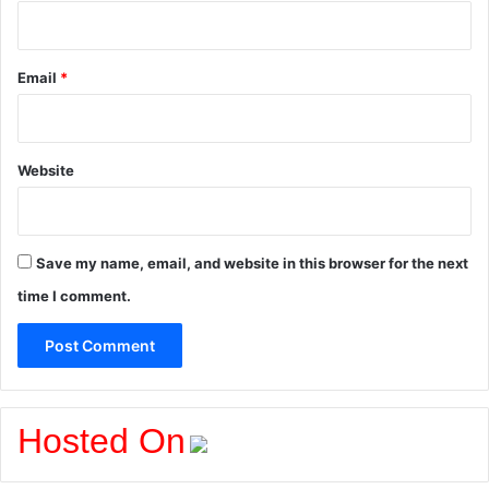
Email
*
Website
Save my name, email, and website in this browser for the next
time I comment.
Hosted On