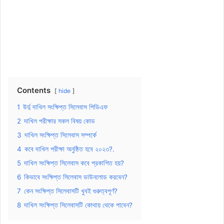
Contents
hide
1
উর্দু দাখিল সংক্ষিপ্ত সিলেবাস পিডিএফ
2
দাখিল পরীক্ষার সকল বিষয় কোড
3
দাখিল সংক্ষিপ্ত সিলেবাস সম্পর্কে
4
কবে দাখিল পরীক্ষা অনুষ্ঠিত হবে ২০২৩?.
5
দাখিল সংক্ষিপ্ত সিলেবাস কবে প্রকাশিত হয়?
6
কিভাবে সংক্ষিপ্ত সিলেবাস ডাউনলোড করবেন?
7
কেন সংক্ষিপ্ত সিলেবাসটি খুবই গুরুত্বপূর্ণ?
8
দাখিল সংক্ষিপ্ত সিলেবাসটি কোথায় থেকে পাবেন?