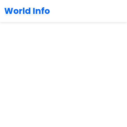
World Info