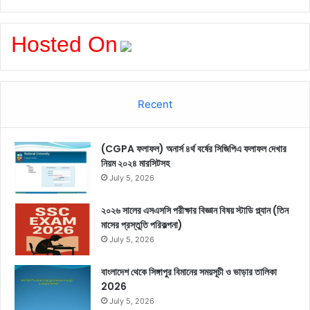
Hosted On
Recent
(CGPA ফলাফল) অনার্স ৪র্থ বর্ষের সিজিপিএ ফলাফল দেখার
নিয়ম ২০২৪ মারসিটসহ
July 5, 2026
২০২৬ সালের এসএসসি পরীক্ষার বিজ্ঞান বিষয় স্টাডি প্ল্যান (তিন
মাসের প্রস্তুতি পরিকল্পনা)
July 5, 2026
বাংলাদেশ থেকে সিঙ্গাপুর বিমানের সময়সূচী ও ভাড়ার তালিকা
2026
July 5, 2026