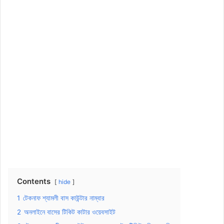
Contents
hide
1
টেকনাফ শ্যামলী বাস কাউন্টার নাম্বার
2
অনলাইনে বাসের টিকিট কাটার ওয়েবসাইট