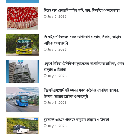
বিয়ের লাল বেনারসি শাড়ির ছবি, দাম, ডিজাইন ও কালেকশন
July 5, 2026
সি লাইন পরিবহনের সকল যোগাযোগ নাম্বার, ঠিকানা, ভাড়ার
তালিকা ও সময়সূচী
July 5, 2026
একুশে মিডিয়া টেলিভিশন চ্যানেলের সাংবাদিকের তালিকা, ফোন
নাম্বার ও ঠিকানা
July 5, 2026
প্রিন্স ট্রান্সপোর্ট পরিবহনের সকল কাউন্টার মোবাইল নাম্বার,
ঠিকানা, ভাড়ার তালিকা ও সময়সূচী
July 5, 2026
চুয়াডাঙ্গা এসএম পরিবহন কাউন্টার নাম্বার ও ঠিকানা
July 5, 2026