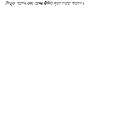
লিঙ্কে
প্রবেশ
করে
বাসের
টিকিট
ক্রয়
করতে
পারবেন।