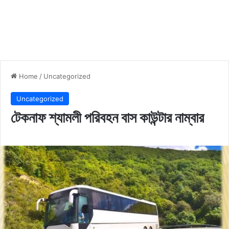
Home
/
Uncategorized
Uncategorized
টেকনাফ শ্যামলী পরিবহন বাস কাউন্টার নাম্বার