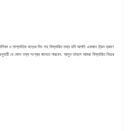
লিকা ও সাপ্তাহিক বন্ধের দিন সহ বিস্তারিত তথ্য যদি আপনি একজন ট্রেন ভ্রমণ
ুযায়ী যে কোন তথ্য সংগ্রহ জানতে পারবেন. আসুন তাহলে আমরা বিস্তারিত নিচের