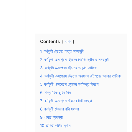
Contents
hide
1
কর্ণফুলী ট্রেনের যাত্রা সময়সূচী
2
কর্ণফুলী এক্সপ্রেস ট্রেনের বিরতি স্থান ও সময়সূচী
3
কর্ণফুলী এক্সপ্রেস ট্রেনের ভাড়ার তালিকা
4
কর্ণফুলী এক্সপ্রেস ট্রেনের অন্যান্য স্টেশনের ভাড়ার তালিকা
5
কর্ণফুলী এক্সপ্রেস ট্রেনের সংক্ষিপ্ত বিবরণ
6
সাপ্তাহিক ছুটির দিন
7
কর্ণফুলী এক্সপ্রেস ট্রেনের সিট সংখ্যা
8
কর্ণফুলী ট্রেনের বগি সংখ্যা
9
খাবার ব্যবস্থা
10
টিকিট কাটার স্থান