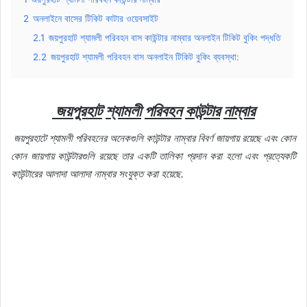
2
অনলাইনে বাসের টিকিট কাটার ওয়েবসাইট
2.1
জয়পুরহাট শ্যামলী পরিবহন বাস কাউন্টার নাম্বার অনলাইন টিকিট বুকিং পদ্ধতি
2.2
জয়পুরহাট শ্যামলী পরিবহন বাস অনলাইন টিকিট বুকিং ব্যবস্থা:
জয়পুরহাট
শ্যামলী
পরিবহন
কাউন্টার
নাম্বার
জয়পুরহাটে
শ্যামলী
পরিবহনের
অনেকগুলি
কাউন্টার
নাম্বার
বিবর্ণ
জায়গায়
রয়েছে
এবং
কোন
কোন
জায়গায়
কাউন্টারগুলি
রয়েছে
তার
একটি
তালিকা
প্রদান
করা
হলো
এবং
প্রত্যেকটি
কাউন্টারের
আলাদা
আলাদা
নাম্বার
সংযুক্ত
করা
হয়েছে
.