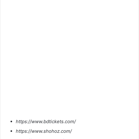
https://www.bdtickets.com/
https://www.shohoz.com/