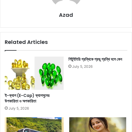
Azad
Related Articles
পিটুইটারি গ্রন্থিকে প্রভু গ্রন্থি বলে কেন
July 5, 2026
ই-ক্যাপ (E-Cap) ক্যাপসুলের
উপকারিতা ও অপকারিতা
July 5, 2026