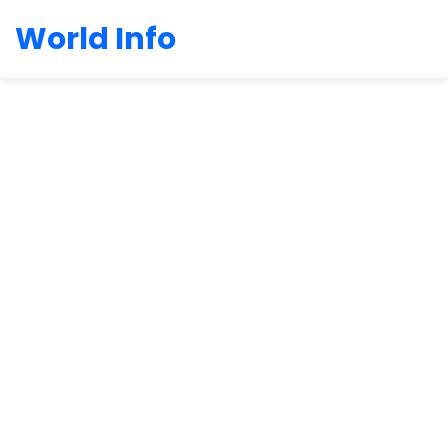
World Info