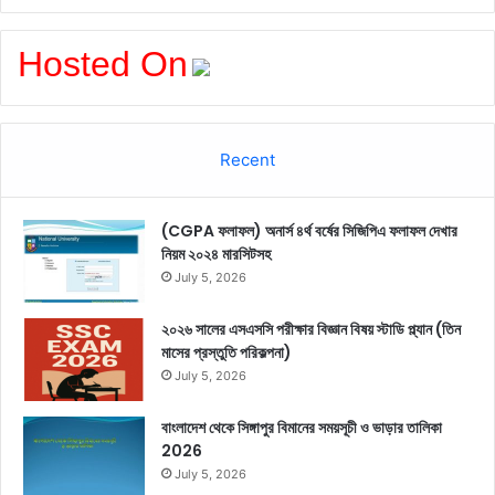
Hosted On
Recent
(CGPA ফলাফল) অনার্স ৪র্থ বর্ষের সিজিপিএ ফলাফল দেখার
নিয়ম ২০২৪ মারসিটসহ
July 5, 2026
২০২৬ সালের এসএসসি পরীক্ষার বিজ্ঞান বিষয় স্টাডি প্ল্যান (তিন
মাসের প্রস্তুতি পরিকল্পনা)
July 5, 2026
বাংলাদেশ থেকে সিঙ্গাপুর বিমানের সময়সূচী ও ভাড়ার তালিকা
2026
July 5, 2026