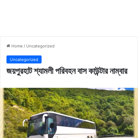
Home
/
Uncategorized
Uncategorized
জয়পুরহাট শ্যামলী পরিবহন বাস কাউন্টার নাম্বার