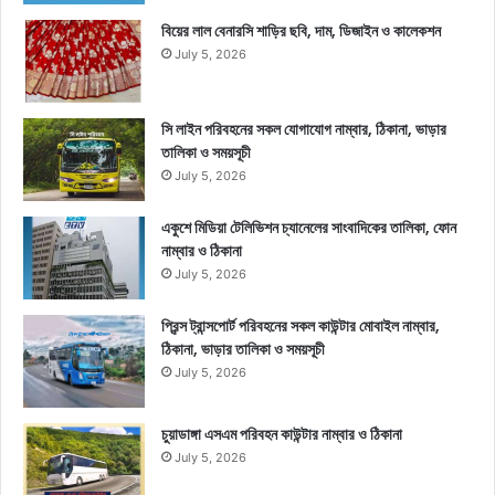
বিয়ের লাল বেনারসি শাড়ির ছবি, দাম, ডিজাইন ও কালেকশন
July 5, 2026
সি লাইন পরিবহনের সকল যোগাযোগ নাম্বার, ঠিকানা, ভাড়ার
তালিকা ও সময়সূচী
July 5, 2026
একুশে মিডিয়া টেলিভিশন চ্যানেলের সাংবাদিকের তালিকা, ফোন
নাম্বার ও ঠিকানা
July 5, 2026
প্রিন্স ট্রান্সপোর্ট পরিবহনের সকল কাউন্টার মোবাইল নাম্বার,
ঠিকানা, ভাড়ার তালিকা ও সময়সূচী
July 5, 2026
চুয়াডাঙ্গা এসএম পরিবহন কাউন্টার নাম্বার ও ঠিকানা
July 5, 2026