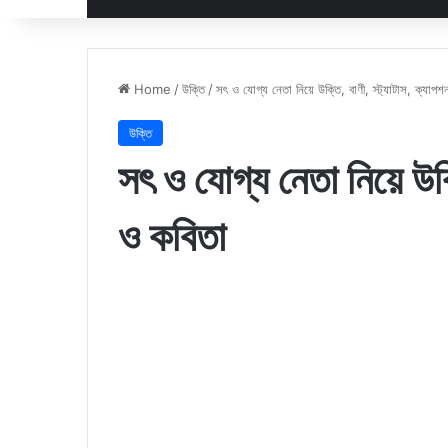
Home
/
উক্তি
/
সৎ ও যোগ্য নেতা নিয়ে উক্তি, বাণী, স্ট্যাটাস, ক্যাপ
উক্তি
সৎ ও যোগ্য নেতা নিয়ে উক্
ও কবিতা