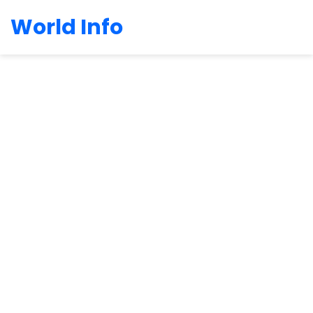
World Info