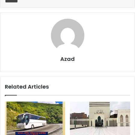
Azad
Related Articles