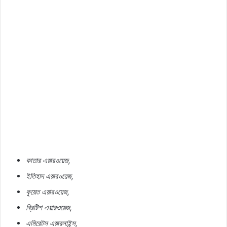
কাতার
এয়ারওয়েজ
,
ইতিহাদ
এয়ারওয়েজ
,
কুয়েত
এয়ারওয়েজ
,
ব্রিটিশ
এয়ারওয়েজ
,
এমিরেটস
এয়ারলাইন্স
,