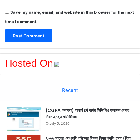
Save my name, email, and website in this browser for the next
time I comment.
Hosted On
Recent
(CGPA ফলাফল) অনার্স ৪র্থ বর্ষের সিজিপিএ ফলাফল দেখার
নিয়ম ২০২৪ মারসিটসহ
July 5, 2026
২০২৬ সালের এসএসসি পরীক্ষার বিজ্ঞান বিষয় স্টাডি প্ল্যান (তিন