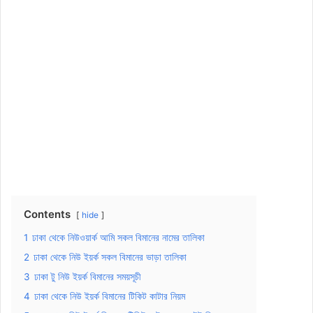
Contents
hide
1
ঢাকা থেকে নিউওয়ার্ক আমি সকল বিমানের নামের তালিকা
2
ঢাকা থেকে নিউ ইয়র্ক সকল বিমানের ভাড়া তালিকা
3
ঢাকা টু নিউ ইয়র্ক বিমানের সময়সূচী
4
ঢাকা থেকে নিউ ইয়র্ক বিমানের টিকিট কাটার নিয়ম