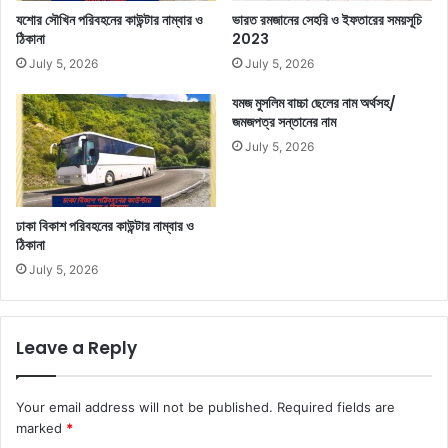
যশোর সৌখিন পরিবহনের কাউন্টার নাম্বার ও
ভারত রমজানের সেহরি ও ইফতারের সময়সূচি
ঠিকানা
2023
July 5, 2026
July 5, 2026
যমজ মুসলিম বাচ্চা ছেলের নাম অর্থসহ/
জমজপত্র সন্তানের নাম
July 5, 2026
ঢাকা বিকাশ পরিবহনের কাউন্টার নাম্বার ও
ঠিকানা
July 5, 2026
Leave a Reply
Your email address will not be published.
Required fields are
marked
*