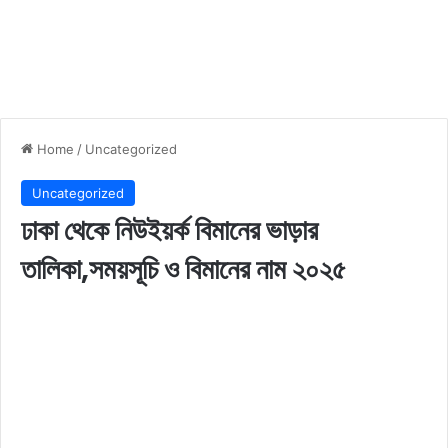
Home
/
Uncategorized
Uncategorized
ঢাকা থেকে নিউইয়র্ক বিমানের ভাড়ার
তালিকা,সময়সূচি ও বিমানের নাম ২০২৫