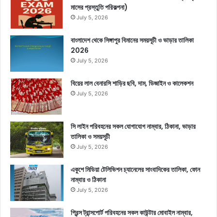
মাসের প্রস্তুতি পরিকল্পনা)
July 5, 2026
বাংলাদেশ থেকে সিঙ্গাপুর বিমানের সময়সূচী ও ভাড়ার তালিকা
2026
July 5, 2026
বিয়ের লাল বেনারসি শাড়ির ছবি, দাম, ডিজাইন ও কালেকশন
July 5, 2026
সি লাইন পরিবহনের সকল যোগাযোগ নাম্বার, ঠিকানা, ভাড়ার
তালিকা ও সময়সূচী
July 5, 2026
একুশে মিডিয়া টেলিভিশন চ্যানেলের সাংবাদিকের তালিকা, ফোন
নাম্বার ও ঠিকানা
July 5, 2026
প্রিন্স ট্রান্সপোর্ট পরিবহনের সকল কাউন্টার মোবাইল নাম্বার,