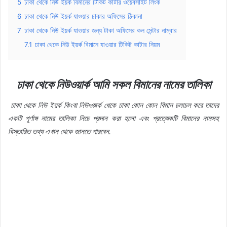
5
ঢাকা থেকে নিউ ইয়র্ক বিমানের টিকিট কাটার ওয়েবসাইট লিংক
6
ঢাকা থেকে নিউ ইয়র্ক যাওয়ার ঢাকার অফিসের ঠিকানা
7
ঢাকা থেকে নিউ ইয়র্ক যাওয়ার জন্য টাকা অফিসের কল সেন্টার নাম্বার
7.1
ঢাকা থেকে নিউ ইয়র্ক বিমানে যাওয়ার টিকিট কাটার নিয়ম
ঢাকা
থেকে
নিউওয়ার্ক
আমি
সকল
বিমানের
নামের
তালিকা
ঢাকা
থেকে
নিউ
ইয়র্ক
কিংবা
নিউওয়ার্ক
থেকে
ঢাকা
কোন
কোন
বিমান
চলাচল
করে
তাদের
একটি
পূর্ণাঙ্গ
নামের
তালিকা
নিচে
প্রদান
করা
হলো
এবং
প্রত্যেকটি
বিমানের
নামসহ
বিস্তারিত
তথ্য
এখান
থেকে
জানতে
পারবেন
.