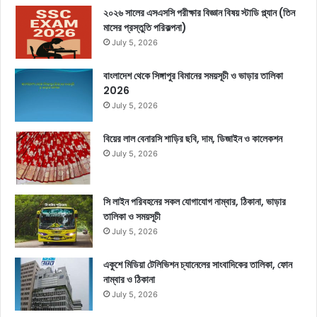
২০২৬ সালের এসএসসি পরীক্ষার বিজ্ঞান বিষয় স্টাডি প্ল্যান (তিন
মাসের প্রস্তুতি পরিকল্পনা)
July 5, 2026
বাংলাদেশ থেকে সিঙ্গাপুর বিমানের সময়সূচী ও ভাড়ার তালিকা
2026
July 5, 2026
বিয়ের লাল বেনারসি শাড়ির ছবি, দাম, ডিজাইন ও কালেকশন
July 5, 2026
সি লাইন পরিবহনের সকল যোগাযোগ নাম্বার, ঠিকানা, ভাড়ার
তালিকা ও সময়সূচী
July 5, 2026
একুশে মিডিয়া টেলিভিশন চ্যানেলের সাংবাদিকের তালিকা, ফোন
নাম্বার ও ঠিকানা
July 5, 2026