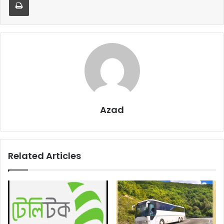
Azad
Related Articles