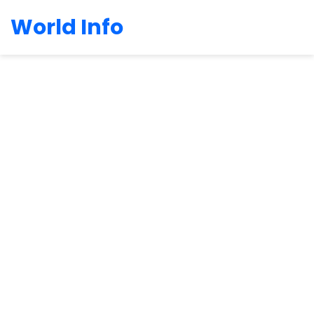
World Info