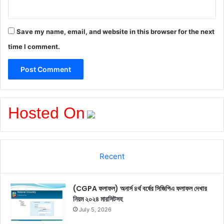
Save my name, email, and website in this browser for the next
time I comment.
Hosted On
Recent
(CGPA ফলাফল) অনার্স ৪র্থ বর্ষের সিজিপিএ ফলাফল দেখার
নিয়ম ২০২৪ মারসিটসহ
July 5, 2026