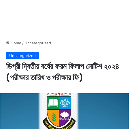
Home
/
Uncategorized
Uncategorized
ডিগ্রী দ্বিতীয় বর্ষের ফরম ফিলাপ নোটিশ ২০২৪
(পরীক্ষার তারিখ ও পরীক্ষার ফি)