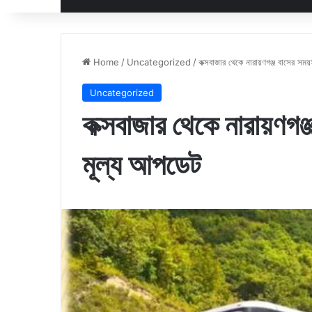
Home
/
Uncategorized
/
কক্সবাজার থেকে নারায়ণগঞ্জ বাসের সময
Uncategorized
কক্সবাজার থেকে নারায়ণগঞ্
মূল্য আপডেট