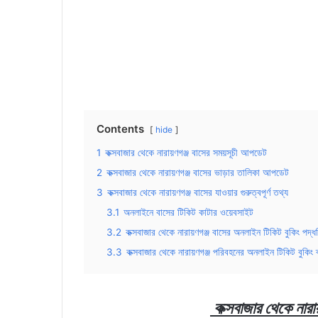
Contents
hide
1
কক্সবাজার থেকে নারায়ণগঞ্জ বাসের সময়সূচী আপডেট
2
কক্সবাজার থেকে নারায়ণগঞ্জ বাসের ভাড়ার তালিকা আপডেট
3
কক্সবাজার থেকে নারায়ণগঞ্জ বাসের যাওয়ার গুরুত্বপূর্ণ তথ্য
3.1
অনলাইনে বাসের টিকিট কাটার ওয়েবসাইট
3.2
কক্সবাজার থেকে নারায়ণগঞ্জ বাসের অনলাইন টিকিট বুকিং পদ্ধ
3.3
কক্সবাজার থেকে নারায়ণগঞ্জ পরিবহনের অনলাইন টিকিট বুকিং ব
কক্সবাজার
থেকে
নারা