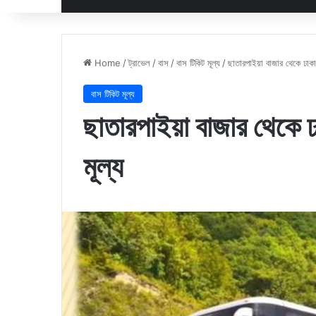
Home
/
ট্রাভেল
/
বাস
/
বাস টিকিট মূল্য
/
ছাতারপাইয়া বাজার থেকে ঢাকা 
বাস টিকিট মূল্য
ছাতারপাইয়া বাজার থেকে ঢ
মূল্য