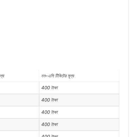
ল্য
নন
–
এসি
টিকিটের
মূল্য
400
টাকা
400
টাকা
400
টাকা
400
টাকা
400
টাকা