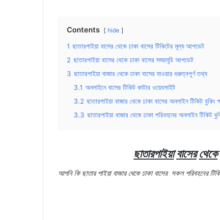
Contents
hide
1
ছাতারপাইয়া বাসের থেকে ঢাকা বাসের টিকিটের মূল্য আপডেট
2
ছাতারপাইয়া বাসের থেকে ঢাকা বাসের সময়সূচি আপডেট
3
ছাতারপাইয়া বাজার থেকে ঢাকা বাসের যাওয়ার গুরুত্বপূর্ণ তথ্য
3.1
অনলাইনে বাসের টিকিট কাটার ওয়েবসাইট
3.2
ছাতারপাইয়া বাজার থেকে ঢাকা বাসের অনলাইন টিকিট বুকিং প
3.3
ছাতারপাইয়া বাজার থেকে ঢাকা পরিবহনের অনলাইন টিকিট বুকি
ছাতারপাইয়া
বাসের
থেকে
আপনি
কি
ছাতার
পাইয়া
বাজার
থেকে
ঢাকা
বাসের
সকল
পরিবহনের
টিক