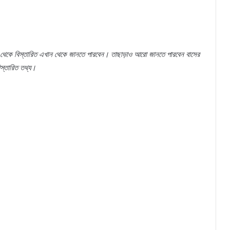
থেকে
বিস্তারিত
এখান
থেকে
জানতে
পারবেন।
তাছাড়াও
আরো
জানতে
পারবেন
বাসের
স্তারিত
তথ্য।