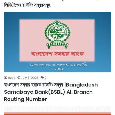
লিমিটেডের রাউটিং নম্বরসমূহ
Azad
July 5, 2026
0
বাংলাদেশ সমবায় ব্যাংক রাউটিং নম্বর |Bangladesh
Samabaya Bank(BSBL) All Branch
Routing Number