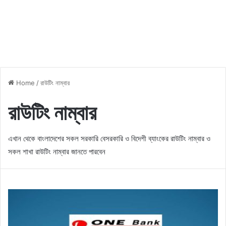
Home
/
রাউটিং নাম্বার
রাউটিং নাম্বার
এখান থেকে বাংলাদেশের সকল সরকারি বেসরকারি ও বিদেশী ব্যাংকের রাউটিং নাম্বার ও
সকল শাখা রাউটিং নাম্বার জানতে পারবেন