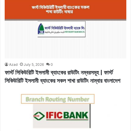
Azad
July 5, 2026
0
ফার্স্ট সিকিউরিটি ইসলামী ব্যাংকের রাউটিং নম্বরসমূহ | ফার্স্ট
সিকিউরিটি ইসলামী ব্যাংকের সকল শাখা রাউটিং নাম্বার বাংলাদেশ