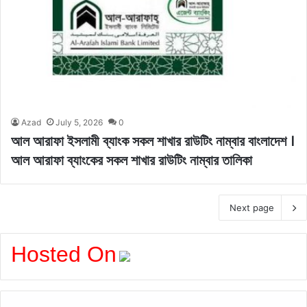
Azad
July 5, 2026
0
আল আরাফা ইসলামী ব্যাংক সকল শাখার রাউটিং নাম্বার বাংলাদেশ ।
আল আরাফা ব্যাংকের সকল শাখার রাউটিং নাম্বার তালিকা
Next page
Hosted On