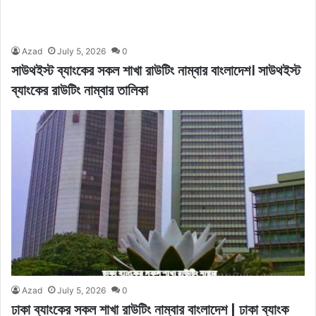
Azad
July 5, 2026
0
সাউথইস্ট ব্যাংকের সকল শাখা রাউটিং নাম্বার বাংলাদেশ। সাউথইস্ট
ব্যাংকের রাউটিং নাম্বার তালিকা
Azad
July 5, 2026
0
ঢাকা ব্যাংকের সকল শাখা রাউটিং নাম্বার বাংলাদেশ | ঢাকা ব্যাংক