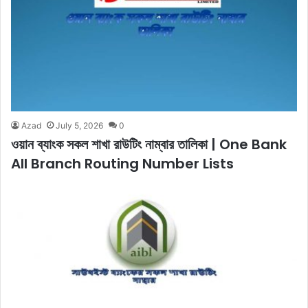
Azad
July 5, 2026
0
ওয়ান ব্যাংক সকল শাখা রাউটিং নাম্বার তালিকা | One Bank
All Branch Routing Number Lists