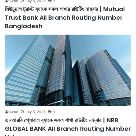
Azad
July 5, 2026
0
মিউচুয়াল ট্রাস্ট ব্যাংক সকল শাখার রাউটিং নাম্বার | Mutual
Trust Bank All Branch Routing Number
Bangladesh
Azad
July 5, 2026
0
এনআরবি গ্লোবাল ব্যাংক সকল শাখা রাউটিং নাম্বার | NRB
GLOBAL BANK All Branch Routing Number