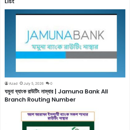
List
Azad
July 5, 2026
0
যমুনা ব্যাংক রাউটিং নাম্বার | Jamuna Bank All
Branch Routing Number