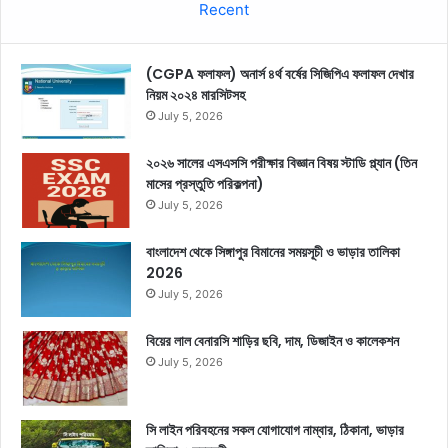
Recent
(CGPA ফলাফল) অনার্স ৪র্থ বর্ষের সিজিপিএ ফলাফল দেখার
নিয়ম ২০২৪ মারসিটসহ
July 5, 2026
২০২৬ সালের এসএসসি পরীক্ষার বিজ্ঞান বিষয় স্টাডি প্ল্যান (তিন
মাসের প্রস্তুতি পরিকল্পনা)
July 5, 2026
বাংলাদেশ থেকে সিঙ্গাপুর বিমানের সময়সূচী ও ভাড়ার তালিকা
2026
July 5, 2026
বিয়ের লাল বেনারসি শাড়ির ছবি, দাম, ডিজাইন ও কালেকশন
July 5, 2026
সি লাইন পরিবহনের সকল যোগাযোগ নাম্বার, ঠিকানা, ভাড়ার