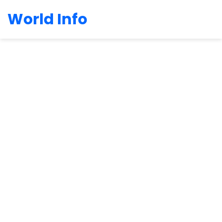
World Info