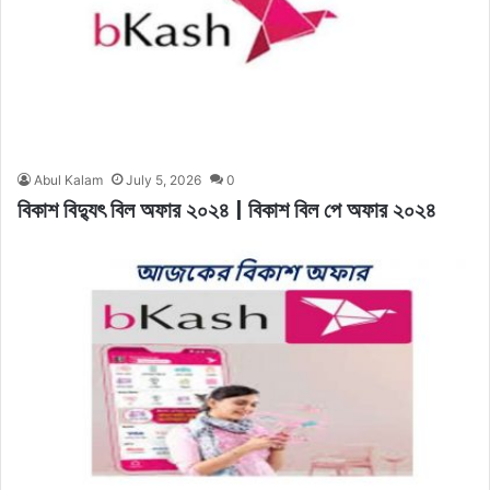
Abul Kalam
July 5, 2026
0
বিকাশ বিদ্যুৎ বিল অফার ২০২৪ | বিকাশ বিল পে অফার ২০২৪