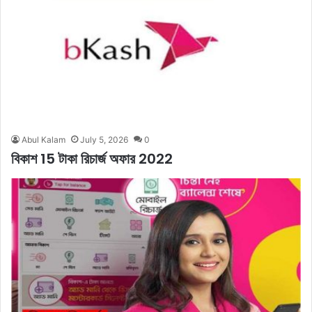
Abul Kalam
July 5, 2026
0
বিকাশ 15 টাকা রিচার্জ অফার 2022