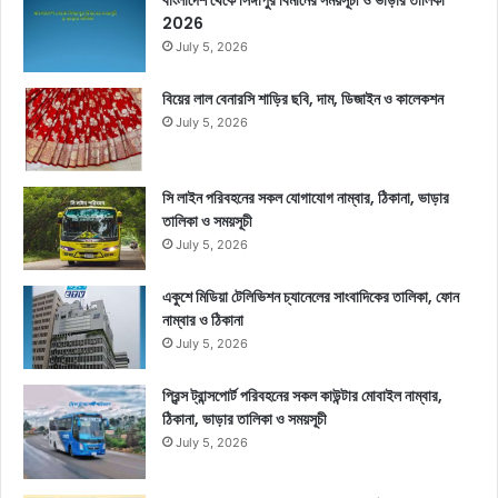
2026
July 5, 2026
বিয়ের লাল বেনারসি শাড়ির ছবি, দাম, ডিজাইন ও কালেকশন
July 5, 2026
সি লাইন পরিবহনের সকল যোগাযোগ নাম্বার, ঠিকানা, ভাড়ার
তালিকা ও সময়সূচী
July 5, 2026
একুশে মিডিয়া টেলিভিশন চ্যানেলের সাংবাদিকের তালিকা, ফোন
নাম্বার ও ঠিকানা
July 5, 2026
প্রিন্স ট্রান্সপোর্ট পরিবহনের সকল কাউন্টার মোবাইল নাম্বার,
ঠিকানা, ভাড়ার তালিকা ও সময়সূচী
July 5, 2026