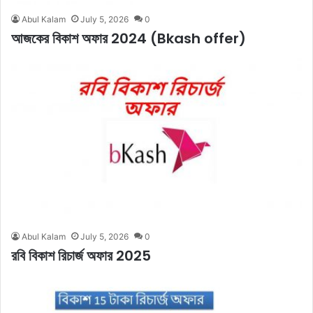
Abul Kalam
July 5, 2026
0
আজকের বিকাশ অফার 2024 (Bkash offer)
Abul Kalam
July 5, 2026
0
রবি বিকাশ রিচার্জ অফার 2025