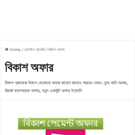
Home
/
মোবাইল ব্যাংকিং
/
বিকাশ অফার
বিকাশ অফার
বিকাশ গ্রাহকরা বিকাশ যেকোনো অফার জানতে জানতে পারবেন যেমন: সেন্ড মানি অফার,
রিচার্জ ক্যাশব্যাক অফার, নতুন একাউন্ট অফার ইত্যাদি