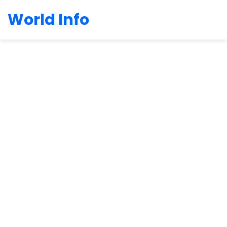
World Info