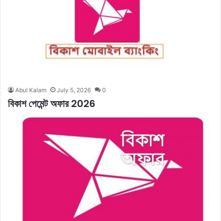
Abul Kalam
July 5, 2026
0
বিকাশ পেমেন্ট অফার 2026