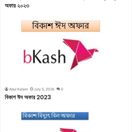
অফার ২০২৩
Abul Kalam
July 5, 2026
0
বিকাশ ঈদ অফার 2023