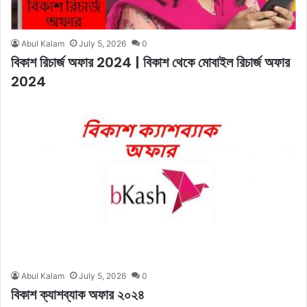
Abul Kalam
July 5, 2026
0
বিকাশ রিচার্জ অফার 2024 | বিকাশ থেকে মোবাইল রিচার্জ অফার
2024
Abul Kalam
July 5, 2026
0
বিকাশ ক্যাশব্যাক অফার ২০২৪