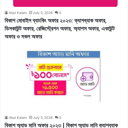
Abul Kalam
July 5, 2026
0
বিকাশ মোবাইল ব্যাংকিং অফার ২০২৩: ক্যাশব্যাক অফার,
ডিসকাউন্ট অফার, রেজিস্ট্রেশন অফার, অ্যাপস অফার, একাউন্ট
অফার ও সকল অফার
Abul Kalam
July 5, 2026
0
বিকাশ অ্যাড মানি অফার ২০২৩ | বিকাশ অ্যাড মানি ক্যাশব্যাক