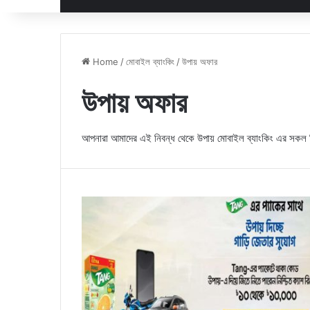
Home
/
মোবাইল ব্যাংকিং
/
উপায় অফার
উপায় অফার
আপনারা আমাদের এই নিবন্ধ থেকে উপায় মোবাইল ব্যাংকিং এর সকল র