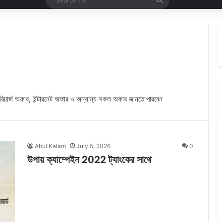
for
িচার্জ অফার, ইন্টারনেট অফার ও অন্যান্য সকল অফার জানতে পারবেন
Abul Kalam
July 5, 2026
0
উপায় ক্যাম্পেইন 2022 ট্যাংকের সাথে