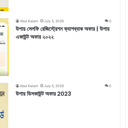
Abul Kalam
July 5, 2026
0
উপায় সেলফি রেজিস্ট্রেশন ক্যাশব্যাক অফার | উপায়
একাউন্ট অফার ২০২২
Abul Kalam
July 5, 2026
0
উপায় ডিসকাউন্ট অফার 2023