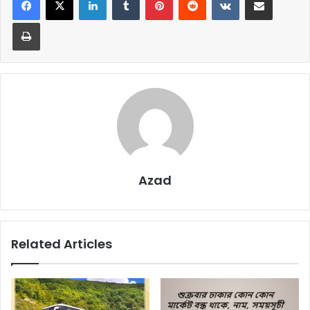
Print
Azad
Related Articles