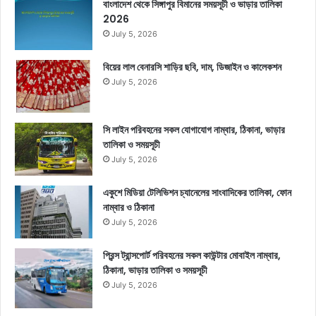
বাংলাদেশ থেকে সিঙ্গাপুর বিমানের সময়সূচী ও ভাড়ার তালিকা
2026
July 5, 2026
বিয়ের লাল বেনারসি শাড়ির ছবি, দাম, ডিজাইন ও কালেকশন
July 5, 2026
সি লাইন পরিবহনের সকল যোগাযোগ নাম্বার, ঠিকানা, ভাড়ার
তালিকা ও সময়সূচী
July 5, 2026
একুশে মিডিয়া টেলিভিশন চ্যানেলের সাংবাদিকের তালিকা, ফোন
নাম্বার ও ঠিকানা
July 5, 2026
প্রিন্স ট্রান্সপোর্ট পরিবহনের সকল কাউন্টার মোবাইল নাম্বার,
ঠিকানা, ভাড়ার তালিকা ও সময়সূচী
July 5, 2026