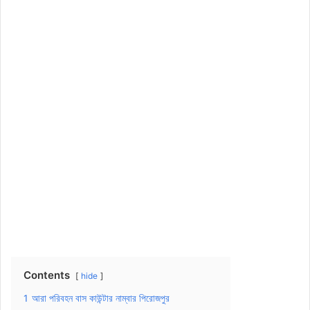
Contents
hide
1
আরা পরিবহন বাস কাউন্টার নাম্বার পিরোজপুর