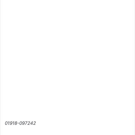
01918-097242