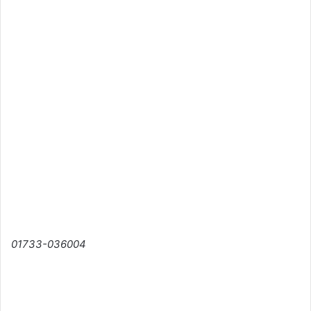
01733-036004