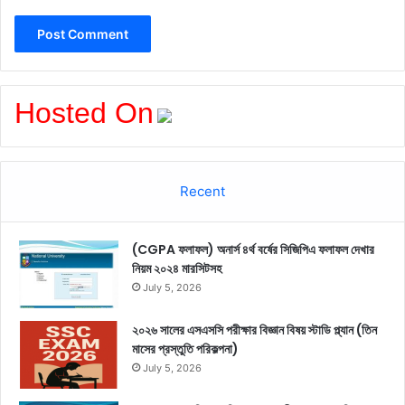
Hosted On
Recent
(CGPA ফলাফল) অনার্স ৪র্থ বর্ষের সিজিপিএ ফলাফল দেখার
নিয়ম ২০২৪ মারসিটসহ
July 5, 2026
২০২৬ সালের এসএসসি পরীক্ষার বিজ্ঞান বিষয় স্টাডি প্ল্যান (তিন
মাসের প্রস্তুতি পরিকল্পনা)
July 5, 2026