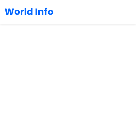
World Info