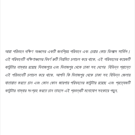
আরা পরিবহন দক্ষিণ অঞ্চলের একটি জনপ্রিয় পরিবহন এবং চেয়ার কোচ ডিলাক্স সার্ভিস।
এই পরিবহনটি দক্ষিণাঞ্চলের বিবর্ণ রুটি নিয়মিত চলাচল করে থাকে. এই পরিবহনের কয়েকটি
কাউন্টার নাম্বার রয়েছে দিনাজপুরে এবং দিনাজপুর থেকে ঢাকা সহ দেশের বিভিন্ন প্রান্তে
এই পরিবহনটি চলাচল করে থাকে. আপনি কি দিনাজপুর থেকে ঢাকা সহ বিভিন্ন জেলায়
যাতায়াত করতে চান এবং কোন কোন জায়গায় পরিবহনের কাউন্টার রয়েছে এবং প্রত্যেকটি
কাউন্টার নাম্বার সংগ্রহ করতে চান তাহলে এই প্রবন্ধটি মনোযোগ সহকারে পড়ুন.