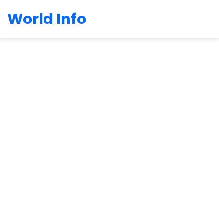
World Info