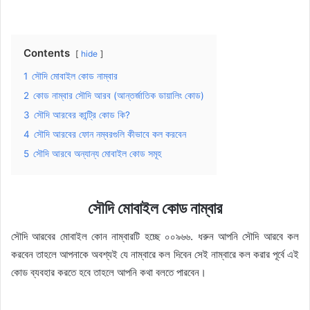
Contents
hide
1
সৌদি মোবাইল কোড নাম্বার
2
কোড নাম্বার সৌদি আরব (আন্তর্জাতিক ডায়ালিং কোড)
3
সৌদি আরবের কান্ট্রি কোড কি?
4
সৌদি আরবের ফোন নম্বরগুলি কীভাবে কল করবেন
5
সৌদি আরবে অন্যান্য মোবাইল কোড সমূহ
সৌদি মোবাইল কোড নাম্বার
সৌদি আরবের মোবাইল কোন নাম্বারটি হচ্ছে ০০৯৬৬. ধরুন আপনি সৌদি আরবে কল
করবেন তাহলে আপনাকে অবশ্যই যে নাম্বারে কল দিবেন সেই নাম্বারে কল করার পূর্বে এই
কোড ব্যবহার করতে হবে তাহলে আপনি কথা বলতে পারবেন।