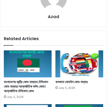
Azad
Related Articles
বাংলাদেশের কান্ট্রি কোড নাম্বার। টেলিফোন
কলকাতা মোবাইল কোড নাম্বার
কোড নাম্বার। আন্তর্জাতিক কলিং কোড।
July 5, 2026
আন্তর্জাতিক টেলিফোন কোড
July 5, 2026