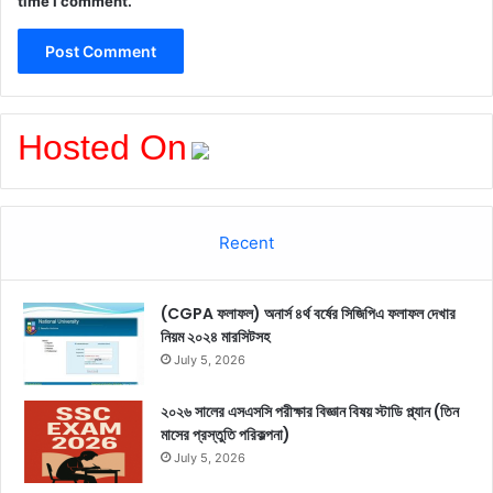
time I comment.
Hosted On
Recent
(CGPA ফলাফল) অনার্স ৪র্থ বর্ষের সিজিপিএ ফলাফল দেখার
নিয়ম ২০২৪ মারসিটসহ
July 5, 2026
২০২৬ সালের এসএসসি পরীক্ষার বিজ্ঞান বিষয় স্টাডি প্ল্যান (তিন
মাসের প্রস্তুতি পরিকল্পনা)
July 5, 2026