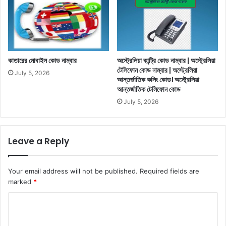
কাতারের মোবাইল কোড নাম্বার
অস্ট্রেলিয়া কান্ট্রি কোড নাম্বার | অস্ট্রেলিয়া
টেলিফোন কোড নাম্বার | অস্ট্রেলিয়া
July 5, 2026
আন্তর্জাতিক কলিং কোড। অস্ট্রেলিয়া
আন্তর্জাতিক টেলিফোন কোড
July 5, 2026
Leave a Reply
Your email address will not be published.
Required fields are
marked
*
C
o