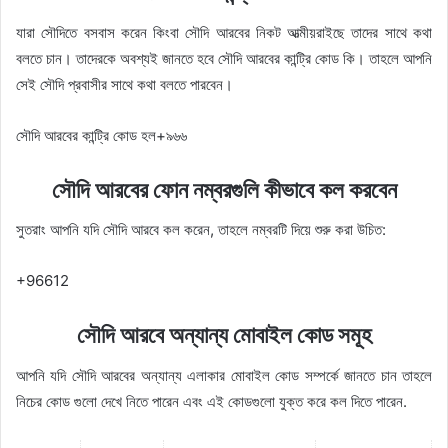
যারা সৌদিতে বসবাস করেন কিংবা সৌদি আরবের নিকট আত্মীয়রাইছে তাদের সাথে কথা
বলতে চান। তাদেরকে অবশ্যই জানতে হবে সৌদি আরবের কান্ট্রি কোড কি। তাহলে আপনি
সেই সৌদি প্রবাসীর সাথে কথা বলতে পারবেন।
সৌদি আরবের কান্ট্রি কোড হল+৯৬৬
সৌদি আরবের ফোন নম্বরগুলি কীভাবে কল করবেন
সুতরাং আপনি যদি সৌদি আরবে কল করেন, তাহলে নম্বরটি দিয়ে শুরু করা উচিত:
+96612
সৌদি আরবে অন্যান্য মোবাইল কোড সমূহ
আপনি যদি সৌদি আরবের অন্যান্য এলাকার মোবাইল কোড সম্পর্কে জানতে চান তাহলে
নিচের কোড গুলো দেখে নিতে পারেন এবং এই কোডগুলো যুক্ত করে কল দিতে পারেন.