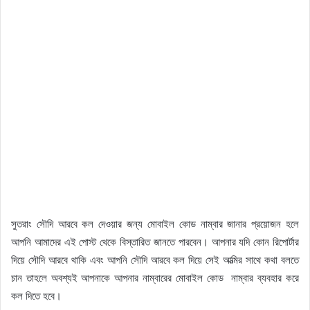
সুতরাং সৌদি আরবে কল দেওয়ার জন্য মোবাইল কোড নাম্বার জানার প্রয়োজন হলে
আপনি আমাদের এই পোস্ট থেকে বিস্তারিত জানতে পারবেন। আপনার যদি কোন রিপোর্টার
দিয়ে সৌদি আরবে থাকি এবং আপনি সৌদি আরবে কল দিয়ে সেই আত্মির সাথে কথা বলতে
চান তাহলে অবশ্যই আপনাকে আপনার নাম্বারের মোবাইল কোড নাম্বার ব্যবহার করে
কল দিতে হবে।