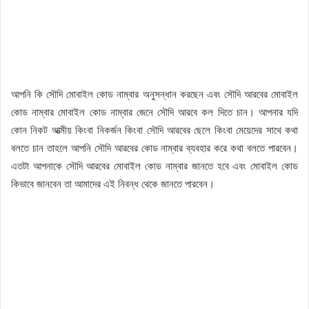
আপনি কি সৌদি মোবাইল কোড নাম্বার অনুসন্ধান করছেন এবং সৌদি আরবের মোবাইল
কোড নাম্বার মোবাইল কোড নাম্বার জেনে সৌদি আরবে কল দিতে চান। আপনার যদি
কোন নিকট আত্মীয় কিংবা নিকর্জন কিংবা সৌদি আরবের ছেলে কিংবা মেয়েদের সাথে কথা
বলতে চান তাহলে আপনি সৌদি আরবের কোড নাম্বার ব্যবহার করে কথা বলতে পারবেন।
এতটা আপনাকে সৌদি আরবের মোবাইল কোড নাম্বার জানতে হবে এবং মোবাইল কোড
কিভাবে জানবেন তা আমাদের এই নিবন্ধ থেকে জানতে পারবেন।