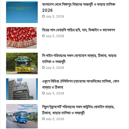
বাংলাদেশ থেকে সিঙ্গাপুর বিমানের সময়সূচী ও ভাড়ার তালিকা
2026
July 5, 2026
বিয়ের লাল বেনারসি শাড়ির ছবি, দাম, ডিজাইন ও কালেকশন
July 5, 2026
সি লাইন পরিবহনের সকল যোগাযোগ নাম্বার, ঠিকানা, ভাড়ার
তালিকা ও সময়সূচী
July 5, 2026
একুশে মিডিয়া টেলিভিশন চ্যানেলের সাংবাদিকের তালিকা, ফোন
নাম্বার ও ঠিকানা
July 5, 2026
প্রিন্স ট্রান্সপোর্ট পরিবহনের সকল কাউন্টার মোবাইল নাম্বার,
ঠিকানা, ভাড়ার তালিকা ও সময়সূচী
July 5, 2026