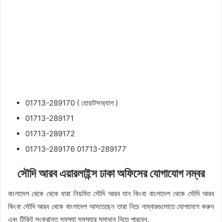
01713-289170 ( হোয়াটসঅ্যাপ )
01713-289171
01713-289172
01713-289176 01713-289177
সৌদি আরব এয়ারলাইন্স ঢাকা অফিসের যোগাযোগ নম্বর
বাংলাদেশ থেকে থেকে যারা নিয়মিত সৌদি আরব যান কিংবা বাংলাদেশ থেকে সৌদি আরব
কিংবা সৌদি আরব থেকে বাংলাদেশ আসতেছেন তারা নিচে নাম্বারগুলোতে যোগাযোগ করুন
এবং টিকিট সংক্রান্ত সমস্যা সমস্যার সমাধান নিতে পারবেন.