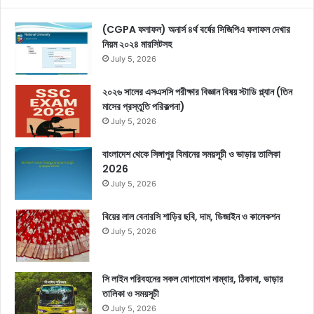
(CGPA ফলাফল) অনার্স ৪র্থ বর্ষের সিজিপিএ ফলাফল দেখার
নিয়ম ২০২৪ মারসিটসহ
July 5, 2026
২০২৬ সালের এসএসসি পরীক্ষার বিজ্ঞান বিষয় স্টাডি প্ল্যান (তিন
মাসের প্রস্তুতি পরিকল্পনা)
July 5, 2026
বাংলাদেশ থেকে সিঙ্গাপুর বিমানের সময়সূচী ও ভাড়ার তালিকা
2026
July 5, 2026
বিয়ের লাল বেনারসি শাড়ির ছবি, দাম, ডিজাইন ও কালেকশন
July 5, 2026
সি লাইন পরিবহনের সকল যোগাযোগ নাম্বার, ঠিকানা, ভাড়ার
তালিকা ও সময়সূচী
July 5, 2026