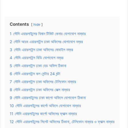
Contents
hide
1
সৌদি এয়ারলাইন্সের বিমান টিকিট কেনার যোগাযোগ নাম্বার
2
সৌদি আরব এয়ারলাইন্স ঢাকা অফিসের যোগাযোগ নম্বর
3
সৌদি এয়ারলাইন্স ঢাকা অফিসের মোবাইল নম্বর
4
সৌদি এয়ারলাইন্স বিডি যোগাযোগ নম্বর
5
সৌদি এয়ারলাইন্স ঢাকা হেড অফিস ঠিকানা
6
সৌদি এয়ারলাইন্স কল সেন্টার 24 ঘন্টা
7
সৌদি এয়ারলাইন্স ঢাকা অফিসের টেলিফোন নাম্বার
8
সৌদি এয়ারলাইন্স ঢাকা অফিসের ফেক্স নাম্বার
9
সৌদি এয়ারলাইন্সের ঢাকা কাগো অফিসে যোগাযোগ ঠিকানা
10
সৌদি এয়ারলাইন্সের কার্গো অফিসে যোগাযোগ নাম্বার
11
সৌদি এয়ারলাইন্সের কার্গো অফিসের ফ্যাক্স নাম্বার
12
সৌদি এয়ারলাইন্সের সিলেট অফিসের ঠিকানা, টেলিফোন নাম্বার ও ফ্যাক্স নাম্বার