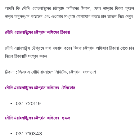
আপনি কি সৌদি এয়ারলাইন্সের চট্টগ্রাম অফিসের ঠিকানা, ফোন নাম্বার কিংবা ফ্যাক্স
নম্বর অনুসন্ধান করেছেন এবং এগুলোর মাধ্যমে যোগাযোগ করতে চান তাহলে নিচে দেখুন
সৌদি এয়ারলাইন্সের চট্টগ্রাম অফিসের ঠিকানা
সৌদি এয়ারলাইন্স চট্টগ্রামে যারা বসবাস করেন কিংবা চট্টগ্রাম অফিসার ঠিকানা পেতে চান
নিচের ঠিকানাটি সংগ্রহ করুন।
ঠিকানা : জিএসএ সৌদি বাংলাদেশ লিমিটেড, চট্টগ্রাম-বাংলাদেশ
সৌদি এয়ারলাইন্সের চট্টগ্রাম অফিসের টেলিফোন
031 720119
সৌদি এয়ারলাইন্সের চট্টগ্রাম অফিসের ফ্যাক্স
031 710343