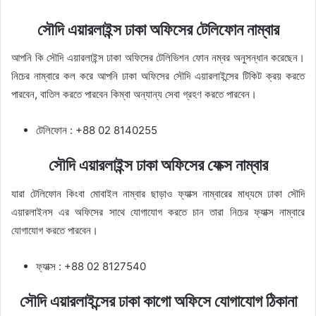
সৌদি এয়ারলাইন্স ঢাকা অফিসের টেলিফোন নাম্বার
আপনি কি সৌদি এয়ারলাইন্স ঢাকা অফিসের টেলিভিশন ফোন নম্বর অনুসন্ধান করেছেন।
নিচের নাম্বারে কল করে আপনি ঢাকা অফিসের সৌদি এয়ারলাইন্সের টিকিট ক্রয় করতে
পারবেন, বাতিল করতে পারবেন কিম্বা অন্যান্য সেবা গ্রহণ করতে পারবেন।
টেলিফোন : +88 02 8140255
সৌদি এয়ারলাইন্স ঢাকা অফিসের ফেক্স নাম্বার
যারা টেলিফোন কিংবা মোবাইল নাম্বার ছাড়াও ফ্যাক্স নাম্বারের মাধ্যমে ঢাকা সৌদি
এয়ারলাইনস এর অফিসের সাথে যোগাযোগ করতে চান তারা নিচের ফ্যাক্স নাম্বারে
যোগাযোগ করতে পারবেন।
ফ্যাক্স : +88 02 8127540
সৌদি এয়ারলাইন্সের ঢাকা কাগো অফিসে যোগাযোগ ঠিকানা