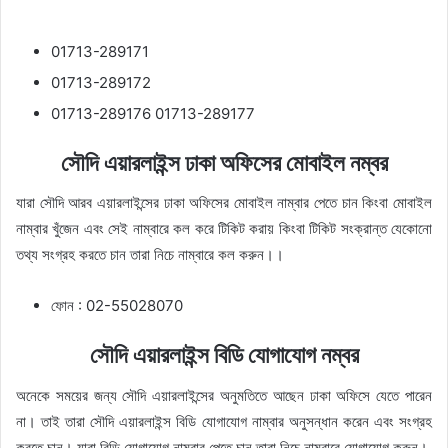
01713-289171
01713-289172
01713-289176 01713-289177
সৌদি এয়ারলাইন্স ঢাকা অফিসের মোবাইল নম্বর
যারা সৌদি আরব এয়ারলাইন্সের ঢাকা অফিসের মোবাইল নাম্বার পেতে চান কিংবা মোবাইল
নাম্বার খুঁজেন এবং সেই নাম্বারে কল করে টিকিট করায় কিংবা টিকিট সংক্রান্ত যেকোনো
তথ্য সংগ্রহ করতে চান তারা নিচে নাম্বারে কল করুন।।
ফোন : 02-55028070
সৌদি এয়ারলাইন্স বিডি যোগাযোগ নম্বর
অনেকে সময়ের জন্য সৌদি এয়ারলাইন্সের অনুমতিতে আছেন ঢাকা অফিসে যেতে পারেন
না। তাই তারা সৌদি এয়ারলাইন্স বিডি যোগাযোগ নাম্বার অনুসন্ধান করেন এবং সংগ্রহ
করতে চান। যারা বিডি যোগাযোগ নাম্বার পেতে চান তারা নিচে নাম্বারে যোগাযোগ করুন।