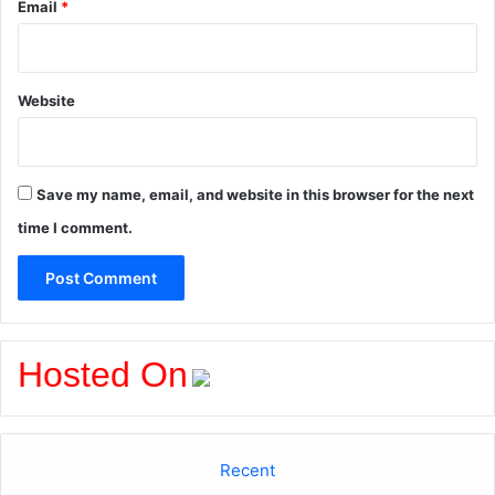
Email
*
Website
Save my name, email, and website in this browser for the next
time I comment.
Hosted On
Recent