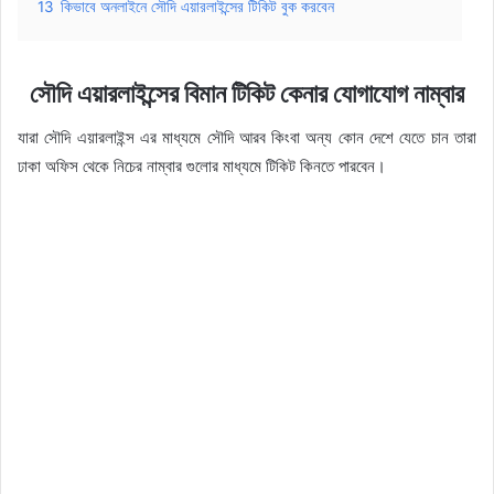
13
কিভাবে অনলাইনে সৌদি এয়ারলাইন্সের টিকিট বুক করবেন
সৌদি এয়ারলাইন্সের বিমান টিকিট কেনার যোগাযোগ নাম্বার
যারা সৌদি এয়ারলাইন্স এর মাধ্যমে সৌদি আরব কিংবা অন্য কোন দেশে যেতে চান তারা
ঢাকা অফিস থেকে নিচের নাম্বার গুলোর মাধ্যমে টিকিট কিনতে পারবেন।