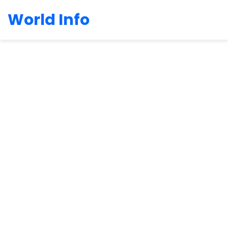
World Info