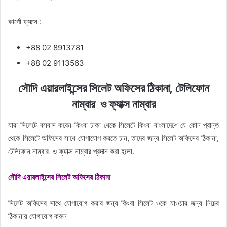
কার্গো ফ্যাক্স :
+88 02 8913781
+88 02 9113563
সৌদি এয়ারলাইন্সের সিলেট অফিসের ঠিকানা, টেলিফোন
নাম্বার ও ফ্যাক্স নাম্বার
যারা সিলেটে বসবাস করেন কিংবা ঢাকা থেকে সিলেটে কিংবা বাংলাদেশে যে কোন প্রান্ত
থেকে সিলেটে অফিসের সাথে যোগাযোগ করতে চান, তাদের জন্য সিলেট অফিসের ঠিকানা,
টেলিফোন নাম্বার ও ফ্যাক্স নাম্বার প্রদান করা হলো.
সৌদি এয়ারলাইন্সের সিলেট অফিসের ঠিকানা
সিলেট অফিসের সাথে যোগাযোগ করার জন্য কিংবা সিলেট ওকে যাওয়ার জন্য নিচের
ঠিকানায় যোগাযোগ করুন