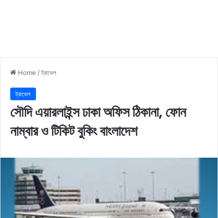
Home
/
ট্রাভেল
ট্রাভেল
সৌদি এয়ারলাইন্স ঢাকা অফিস ঠিকানা, ফোন
নাম্বার ও টিকিট বুকিং বাংলাদেশ