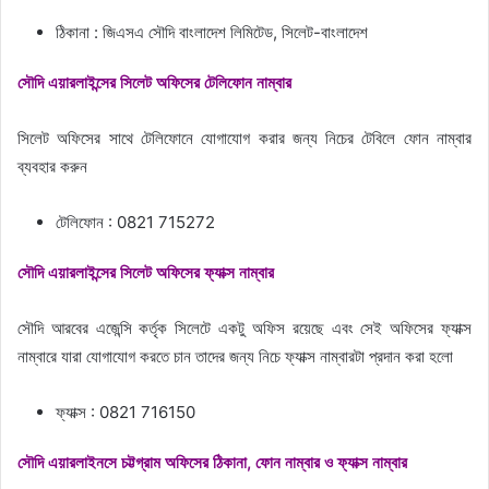
ঠিকানা : জিএসএ সৌদি বাংলাদেশ লিমিটেড, সিলেট-বাংলাদেশ
সৌদি এয়ারলাইন্সের সিলেট অফিসের টেলিফোন নাম্বার
সিলেট অফিসের সাথে টেলিফোনে যোগাযোগ করার জন্য নিচের টেবিলে ফোন নাম্বার
ব্যবহার করুন
টেলিফোন : 0821 715272
সৌদি এয়ারলাইন্সের সিলেট অফিসের ফ্যাক্স নাম্বার
সৌদি আরবের এজেন্সি কর্তৃক সিলেটে একটু অফিস রয়েছে এবং সেই অফিসের ফ্যাক্স
নাম্বারে যারা যোগাযোগ করতে চান তাদের জন্য নিচে ফ্যাক্স নাম্বারটা প্রদান করা হলো
ফ্যাক্স : 0821 716150
সৌদি এয়ারলাইনসে চট্টগ্রাম অফিসের ঠিকানা, ফোন নাম্বার ও ফ্যাক্স নাম্বার