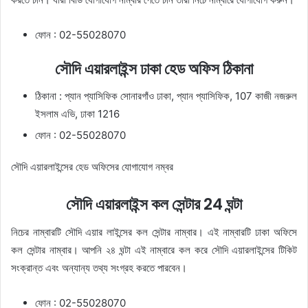
ফোন : 02-55028070
সৌদি এয়ারলাইন্স ঢাকা হেড অফিস ঠিকানা
ঠিকানা : প্যান প্যাসিফিক সোনারগাঁও ঢাকা, প্যান প্যাসিফিক, 107 কাজী নজরুল
ইসলাম এভি, ঢাকা 1216
ফোন : 02-55028070
সৌদি এয়ারলাইন্সের হেড অফিসের যোগাযোগ নম্বর
সৌদি এয়ারলাইন্স কল সেন্টার 24 ঘন্টা
নিচের নাম্বারটি সৌদি এয়ার লাইন্সের কল সেন্টার নাম্বার। এই নাম্বারটি ঢাকা অফিসে
কল সেন্টার নাম্বার। আপনি ২৪ ঘন্টা এই নাম্বারে কল করে সৌদি এয়ারলাইন্সের টিকিট
সংক্রান্ত এবং অন্যান্য তথ্য সংগ্রহ করতে পারবেন।
ফোন : 02-55028070