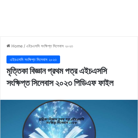
Home
/
এইচএসসি সংক্ষিপ্ত সিলেবাস ২০২৩
এইচএসসি সংক্ষিপ্ত সিলেবাস ২০২৩
মৃত্তিকা বিজ্ঞান প্রথম পত্র এইচএসসি
সংক্ষিপ্ত সিলেবাস ২০২৩ পিডিএফ ফাইল