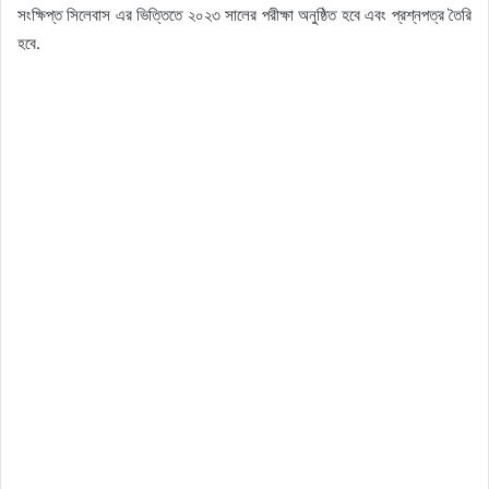
সংক্ষিপ্ত সিলেবাস এর ভিত্তিতে ২০২৩ সালের পরীক্ষা অনুষ্ঠিত হবে এবং প্রশ্নপত্র তৈরি
হবে.