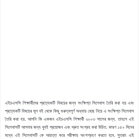
এইচএসসি শিক্ষার্থীদের প্রত্যেকটি বিষয়ের জন্য সংক্ষিপ্ত সিলেবাস তৈরি করা হয় এবং
প্রত্যেকটি বিষয়ের মূল বই থেকে কিছু গুরুত্বপূর্ণ অধ্যায় বেছে নিয়ে এ সংক্ষিপ্ত সিলেবাস
তৈরি করা হয়. আপনি কি একজন এইচএসসি শিক্ষার্থী ২০০৩ সালের জন্য. তাহলে এই
সিলেবাসটি আপনার জন্য খুবই প্রয়োজন এবং দ্রুত সংগ্রহ করা উচিত. কারণ ১৫০ দিনের
মধ্যে এই সিলেবাসটি কে আয়ত্ত করে পরীক্ষায় অংশগ্রহণ করতে হবে. সুতরাং এই