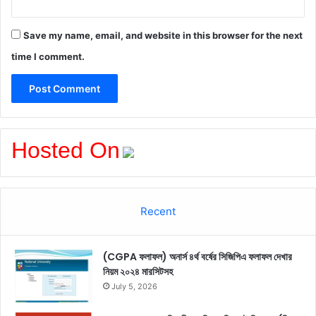
Save my name, email, and website in this browser for the next
time I comment.
Hosted On
Recent
(CGPA ফলাফল) অনার্স ৪র্থ বর্ষের সিজিপিএ ফলাফল দেখার
নিয়ম ২০২৪ মারসিটসহ
July 5, 2026