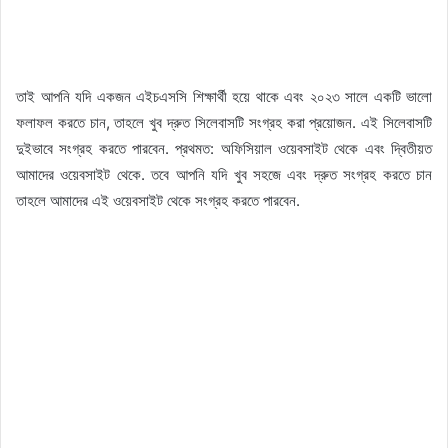
তাই আপনি যদি একজন এইচএসসি শিক্ষার্থী হয়ে থাকে এবং ২০২৩ সালে একটি ভালো
ফলাফল করতে চান, তাহলে খুব দ্রুত সিলেবাসটি সংগ্রহ করা প্রয়োজন. এই সিলেবাসটি
দুইভাবে সংগ্রহ করতে পারবেন. প্রথমত: অফিসিয়াল ওয়েবসাইট থেকে এবং দ্বিতীয়ত
আমাদের ওয়েবসাইট থেকে. তবে আপনি যদি খুব সহজে এবং দ্রুত সংগ্রহ করতে চান
তাহলে আমাদের এই ওয়েবসাইট থেকে সংগ্রহ করতে পারবেন.