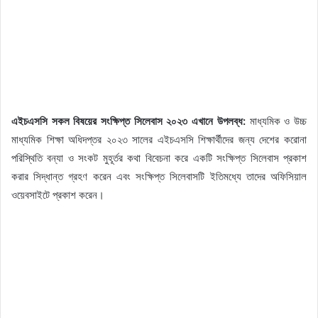
এইচএসসি সকল বিষয়ের সংক্ষিপ্ত সিলেবাস ২০২৩ এখানে উপলব্ধ:
মাধ্যমিক ও উচ্চ
মাধ্যমিক শিক্ষা অধিদপ্তর ২০২৩ সালের এইচএসসি শিক্ষার্থীদের জন্য দেশের করোনা
পরিস্থিতি বন্যা ও সংকট মুহূর্তর কথা বিবেচনা করে একটি সংক্ষিপ্ত সিলেবাস প্রকাশ
করার সিদ্ধান্ত গ্রহণ করেন এবং সংক্ষিপ্ত সিলেবাসটি ইতিমধ্যে তাদের অফিসিয়াল
ওয়েবসাইটে প্রকাশ করেন।