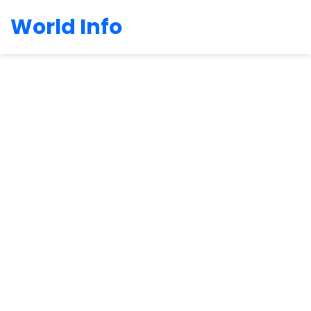
World Info