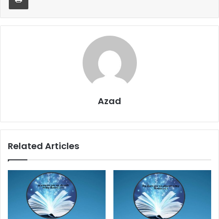
Azad
Related Articles