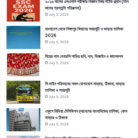
২০২৬ সালের এসএসসি পরীক্ষার বিজ্ঞান বিষয় স্টাডি প্ল্যান (তিন
মাসের প্রস্তুতি পরিকল্পনা)
July 5, 2026
বাংলাদেশ থেকে সিঙ্গাপুর বিমানের সময়সূচী ও ভাড়ার তালিকা
2026
July 5, 2026
বিয়ের লাল বেনারসি শাড়ির ছবি, দাম, ডিজাইন ও কালেকশন
July 5, 2026
সি লাইন পরিবহনের সকল যোগাযোগ নাম্বার, ঠিকানা, ভাড়ার
তালিকা ও সময়সূচী
July 5, 2026
একুশে মিডিয়া টেলিভিশন চ্যানেলের সাংবাদিকের তালিকা, ফোন
নাম্বার ও ঠিকানা
July 5, 2026