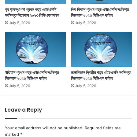
গৃহ ব্যবস্থাপনা প্রথম পত্র এইচএসসি
শিশু বিকাশ প্রথম পত্র এইচএসসি সংক্ষিপ্ত
সংক্ষিপ্ত সিলেবাস ২০২৩ পিডিএফ ফাইল
সিলেবাস ২০২৩ পিডিএফ ফাইল
July 5, 2026
July 5, 2026
ইতিহাস প্রথম পত্র এইচএসসি সংক্ষিপ্ত
মনোবিজ্ঞান দ্বিতীয় পত্র এইচএসসি সংক্ষিপ্ত
সিলেবাস ২০২৩ পিডিএফ ফাইল
সিলেবাস ২০২৩ পিডিএফ ফাইল
July 5, 2026
July 5, 2026
Leave a Reply
Your email address will not be published.
Required fields are
marked
*