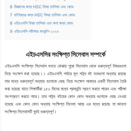
6
বিজ্ঞানের জন্য HSC বিষয় তালিকা এবং কোড
7
বাণিজ্যের জন্য HSC বিষয় তালিকা এবং কোড
8
এইচএসসি বিষয় তালিকা এবং কলা জন্য কোড
9
এইচএসসি পরীক্ষার মানবন্টন ২০২৩
এইচএসসির সংক্ষিপ্ত সিলেবাস সম্পর্কে
এইচএসসি সংক্ষিপ্ত সিলেবাস বলতে বোঝায় পুরো সিলেবাস থেকে গুরুত্বপূর্ণ বিষয়গুলো
নিয়ে সংক্ষেপ করা হয়েছে।। এইচএসসি পর্যায়ে মূল পাঠ্য বই যতগুলো অধ্যায় রয়েছে
তার মধ্যে গুরুত্বপূর্ণ অধ্যায় গুলোকে বেছে নিয়ে সংক্ষেপ আকারে একটি সিলেবাস তৈরি
করা হয়েছে যাতে শিক্ষার্থীরা ১৫০ দিনের মধ্যে প্রস্তুতি গ্রহণ করতে পারেন এবং পরীক্ষা
অংশগ্রহণ করতে পারে। তবে পাঠ্য বইয়ের কোন কোন অধ্যায় গুলোকে বেছে নেওয়া
হয়েছে এবং কোন কোন অধ্যায় সংক্ষিপ্ত সিনেমা আছে এর মধ্যে রয়েছে তা জানতে
সংক্ষিপ্ত সিলেবাসটি খুবই গুরুত্বপূর্ণ।