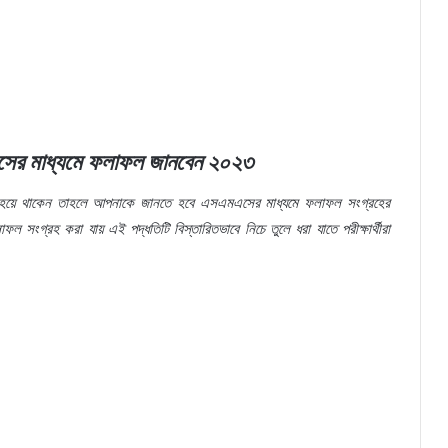
ের মাধ্যমে ফলাফল জানবেন ২০২৩
থী হয়ে থাকেন তাহলে আপনাকে জানতে হবে এসএমএসের মাধ্যমে ফলাফল সংগ্রহের
গ্রহ করা যায় এই পদ্ধতিটি বিস্তারিতভাবে নিচে তুলে ধরা যাতে পরীক্ষার্থীরা