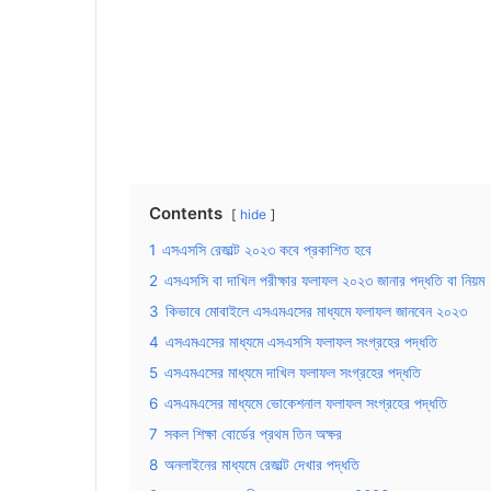
Contents
hide
1
এসএসসি রেজাল্ট ২০২৩ কবে প্রকাশিত হবে
2
এসএসসি বা দাখিল পরীক্ষার ফলাফল ২০২৩ জানার পদ্ধতি বা নিয়ম
3
কিভাবে মোবাইলে এসএমএসের মাধ্যমে ফলাফল জানবেন ২০২৩
4
এসএমএসের মাধ্যমে এসএসসি ফলাফল সংগ্রহের পদ্ধতি
5
এসএমএসের মাধ্যমে দাখিল ফলাফল সংগ্রহের পদ্ধতি
6
এসএমএসের মাধ্যমে ভোকেশনাল ফলাফল সংগ্রহের পদ্ধতি
7
সকল শিক্ষা বোর্ডের প্রথম তিন অক্ষর
8
অনলাইনের মাধ্যমে রেজাল্ট দেখার পদ্ধতি