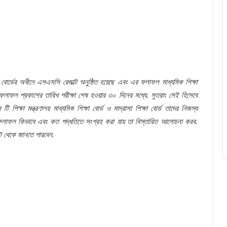
 বোর্ডের অধীনে এসএসসি রেজাল্ট অনুষ্ঠিত হয়েছে এবং এর ফলাফল মাধ্যমিক শিক্ষা
ফলাফল প্রকাশের তারিখ পরীক্ষা শেষ হওয়ার ৩০ দিনের মধ্যে. সুতরাং সেই হিসেবে
া মন্ত্রণালয় মাধ্যমিক শিক্ষা বোর্ড ও মাদ্রাসা শিক্ষা বোর্ড তাদের নিজস্ব
লাফল কিভাবে এবং কত পদ্ধতিতে সংগ্রহ করা যায় তা বিস্তারিত আলোচনা করব.
ইট থেকে জানতে পারবেন.