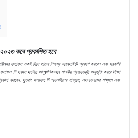
)
 ২০২৩ কবে প্রকাশিত হবে
িল পরীক্ষার ফলাফল একই দিনে তাদের নিজস্ব ওয়েবসাইটে প্রকাশ করবেন এবং সরকারি
ল টি সকাল দশটায় আনুষ্ঠানিকভাবে মাননীয় প্রধানমন্ত্রী অনুভূতি করবে শিক্ষা
ট প্রকাশ করবেন. সুতরাং ফলাফল টি অনলাইনের মাধ্যমে, এসএমএসের মাধ্যমে এবং