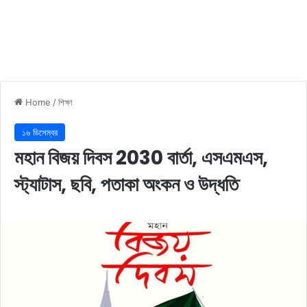
Home
/
শিক্ষা
১৬ ডিসেম্বর
মহান বিজয় দিবস 2030 বার্তা, এসএমএস,
স্ট্যাটাস, ছবি, পতাকা অংকন ও উদ্ধতি