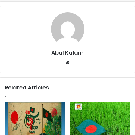
Abul Kalam
Website
Related Articles