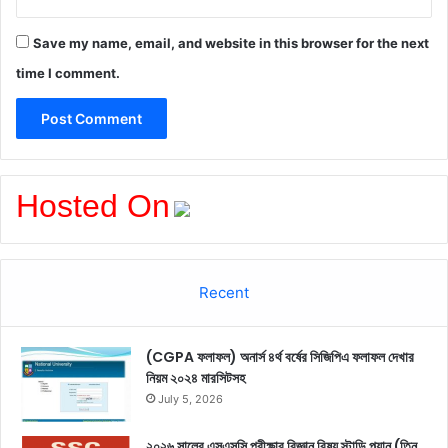
Save my name, email, and website in this browser for the next
time I comment.
Hosted On
Recent
(CGPA ফলাফল) অনার্স ৪র্থ বর্ষের সিজিপিএ ফলাফল দেখার
নিয়ম ২০২৪ মারসিটসহ
July 5, 2026
২০২৬ সালের এসএসসি পরীক্ষার বিজ্ঞান বিষয় স্টাডি প্ল্যান (তিন