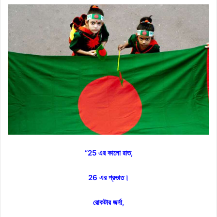
“25 এর কালো রাত,
26 এর প্রভাত।
রোকটার জর্না,