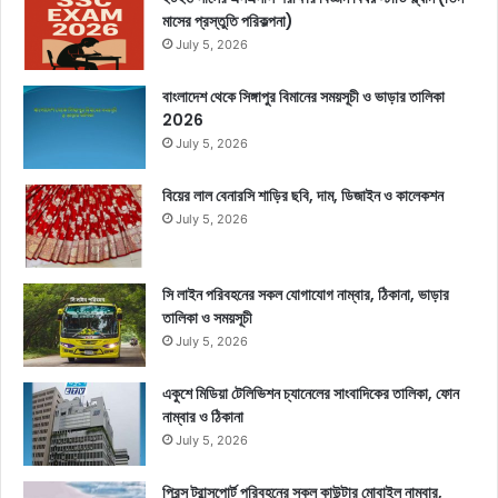
মাসের প্রস্তুতি পরিকল্পনা)
July 5, 2026
বাংলাদেশ থেকে সিঙ্গাপুর বিমানের সময়সূচী ও ভাড়ার তালিকা
2026
July 5, 2026
বিয়ের লাল বেনারসি শাড়ির ছবি, দাম, ডিজাইন ও কালেকশন
July 5, 2026
সি লাইন পরিবহনের সকল যোগাযোগ নাম্বার, ঠিকানা, ভাড়ার
তালিকা ও সময়সূচী
July 5, 2026
একুশে মিডিয়া টেলিভিশন চ্যানেলের সাংবাদিকের তালিকা, ফোন
নাম্বার ও ঠিকানা
July 5, 2026
প্রিন্স ট্রান্সপোর্ট পরিবহনের সকল কাউন্টার মোবাইল নাম্বার,