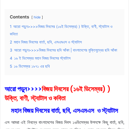
Contents
hide
1
আরো পড়ুন>>>>বিজয় দিবসের (১৬ই ডিসেম্বর) ) উক্তি, বাণী, স্ট্যাটাস ও
কবিতা
2
মহান বিজয় দিবসের বার্তা, ছবি, এসএমএস ও স্ট্যাটাস
3
আরো পড়ুন>>>>বিজয় দিবসের ছবি আঁকা | বাংলাদেশের মুক্তিযুদ্ধের ছবি আঁকা
4
১৬ ই ডিসেম্বর মহান বিজয় দিবসের স্ট্যাটাস
5
১৬ ডিসেম্বর ১৯৭১ এর ছবি
আরো পড়ুন>>>>
বিজয় দিবসের (১৬ই ডিসেম্বর) )
উক্তি, বাণী, স্ট্যাটাস ও কবিতা
মহান বিজয় দিবসের বার্তা, ছবি, এসএমএস ও স্ট্যাটাস
এস আমরা এই নিবন্ধে বাংলাদেশের বিজয় দিবস ১৬ডিসেম্বর উপলক্ষে কিছু বার্তা, ছবি,