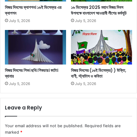
বিজয় দিবসের ক্যাপশন। ১৬ই ডিসেম্বর এর
১৬ ডিসেম্বর 2025 মহান বিজয় দিবস
ক্যাপশন
উপলক্ষে বাংলাদেশ আওয়ামী লীগের কর্মসূচি
July 5, 2026
July 5, 2026
বিজয় দিবসের পিক। ছবি। পিকচার। ফটো।
বিজয় দিবসের (১৬ই ডিসেম্বর) ) উক্তি,
ব্যানার
বাণী, স্ট্যাটাস ও কবিতা
July 5, 2026
July 5, 2026
Leave a Reply
Your email address will not be published.
Required fields are
marked
*