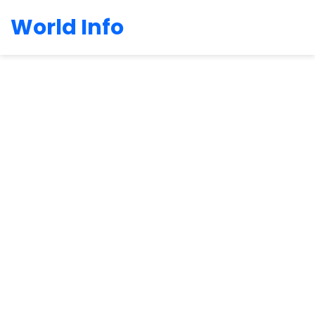
World Info