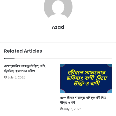
Azad
Related Articles
দেশপ্রেম নিয়ে বঙ্গবন্ধুর উক্তি, বাণী,
স্ট্যাটাস, ক্যাপশনও কবিতা
July 5, 2026
৬৫+ জীবনে সাফল্যের ভবিষ্যৎ বাণী নিয়ে
উক্তি ও বাণী
July 5, 2026