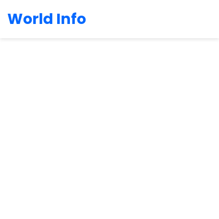
World Info