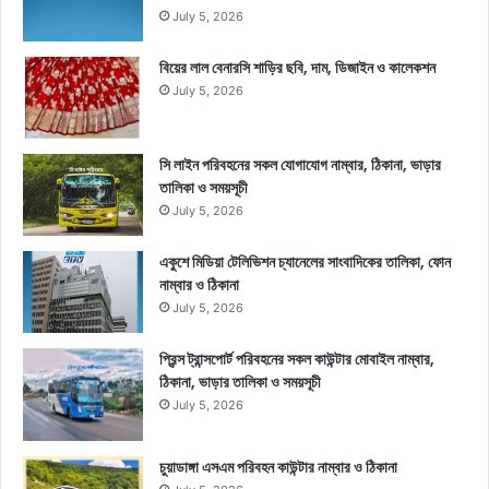
July 5, 2026
বিয়ের লাল বেনারসি শাড়ির ছবি, দাম, ডিজাইন ও কালেকশন
July 5, 2026
সি লাইন পরিবহনের সকল যোগাযোগ নাম্বার, ঠিকানা, ভাড়ার
তালিকা ও সময়সূচী
July 5, 2026
একুশে মিডিয়া টেলিভিশন চ্যানেলের সাংবাদিকের তালিকা, ফোন
নাম্বার ও ঠিকানা
July 5, 2026
প্রিন্স ট্রান্সপোর্ট পরিবহনের সকল কাউন্টার মোবাইল নাম্বার,
ঠিকানা, ভাড়ার তালিকা ও সময়সূচী
July 5, 2026
চুয়াডাঙ্গা এসএম পরিবহন কাউন্টার নাম্বার ও ঠিকানা