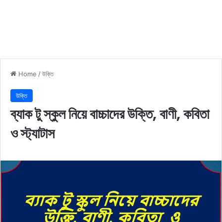
Home
/
উক্তি
উক্তি
ব্যাক টু স্কুল নিয়ে বাচ্চাদের উক্তি, বাণী, কবিতা
ও স্ট্যাটাস