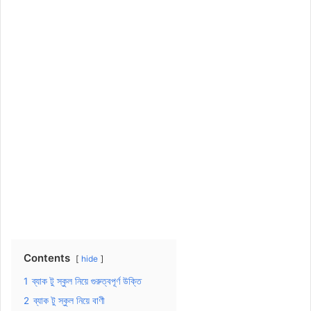
Contents
hide
1
ব্যাক টু স্কুল নিয়ে গুরুত্বপূর্ণ উক্তি
2
ব্যাক টু স্কুল নিয়ে বাণী