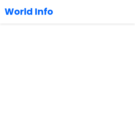
World Info