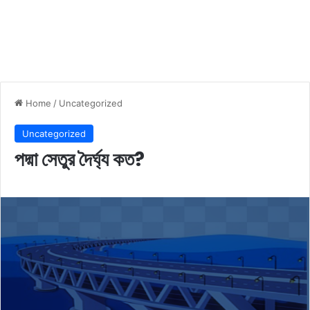
Home
/
Uncategorized
Uncategorized
পদ্মা সেতুর দৈর্ঘ্য কত?