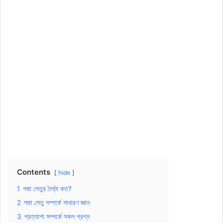
Contents
hide
1
পদ্মা সেতুর দৈর্ঘ্য কত?
2
পদ্মা সেতু সম্পর্কে সাধারণ জ্ঞান
3
প্রত্যাশা সম্পর্কে সকল প্রশ্ন