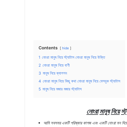
Contents
hide
1
নোংরা মানুষ নিয়ে স্ট্যাটাস নোংরা মানুষ নিয়ে উক্তি
2
নোংরা মানুষ নিয়ে বাণী
3
মানুষ নিয়ে ক্যাপশন
4
নোংরা মানুষ নিয়ে কিছু কথা নোংরা মানুষ নিয়ে ফেসবুক স্ট্যাটাস
5
মানুষ নিয়ে মজার মজার স্ট্যাটাস
নোংরা
মানুষ
নিয়ে
স্ট
আমি
সবসময়
একটি
পরিষ্কার
কাগজ
এবং
একটি
নোংরা
মন
দিয়