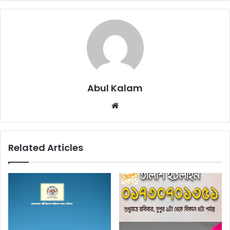
Abul Kalam
Website
Related Articles