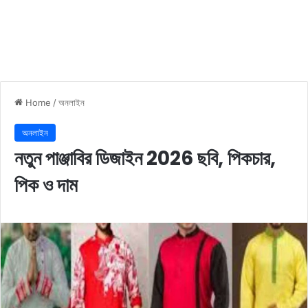
Home
/
অনলাইন
অনলাইন
নতুন পাঞ্জাবির ডিজাইন 2026 ছবি, পিকচার,
পিক ও দাম