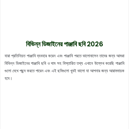
বিভিন্ন ডিজাইনের পাঞ্জাবি ছবি 2026
যারা প্রতিনিয়ত পাঞ্জাবি ব্যবহার করেন এবং পাঞ্জাবি পরতে ভালোবাসেন তাদের জন্য আমরা
বিভিন্ন ডিজাইনের পাঞ্জাবি ছবি ও দাম সহ বিস্তারিত তথ্য এখানে উল্লেখ করেছি পাঞ্জাবি
গুলো দেখে পছন্দ করতে পারেন এবং এই ছবিগুলো খুবই ভালো যা আপনার জন্য আরামদায়ক
হবে।