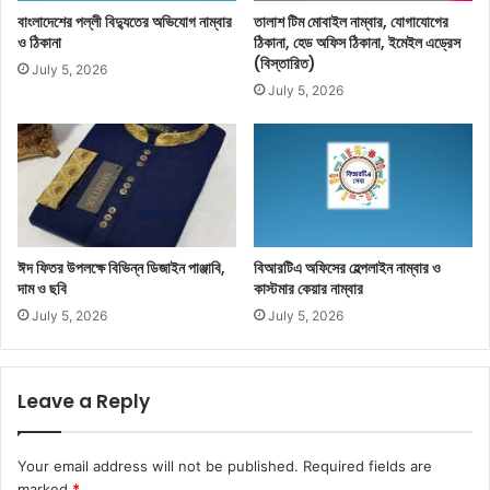
বাংলাদেশের পল্লী বিদ্যুতের অভিযোগ নাম্বার
তালাশ টিম মোবাইল নাম্বার, যোগাযোগের
ও ঠিকানা
ঠিকানা, হেড অফিস ঠিকানা, ইমেইল এড্রেস
(বিস্তারিত)
July 5, 2026
July 5, 2026
ঈদ ফিতর উপলক্ষে বিভিন্ন ডিজাইন পাঞ্জাবি,
বিআরটিএ অফিসের হেল্পলাইন নাম্বার ও
দাম ও ছবি
কাস্টমার কেয়ার নাম্বার
July 5, 2026
July 5, 2026
Leave a Reply
Your email address will not be published.
Required fields are
marked
*