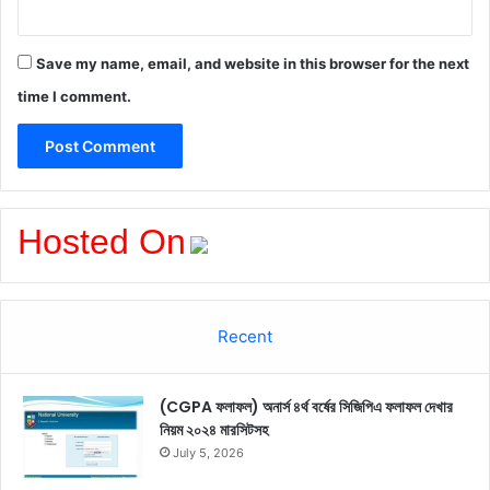
Save my name, email, and website in this browser for the next
time I comment.
Hosted On
Recent
(CGPA ফলাফল) অনার্স ৪র্থ বর্ষের সিজিপিএ ফলাফল দেখার
নিয়ম ২০২৪ মারসিটসহ
July 5, 2026