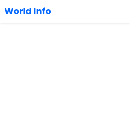
World Info