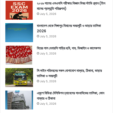
২০২৬ সালের এসএসসি পরীক্ষার বিজ্ঞান বিষয় স্টাডি প্ল্যান (তিন
মাসের প্রস্তুতি পরিকল্পনা)
July 5, 2026
বাংলাদেশ থেকে সিঙ্গাপুর বিমানের সময়সূচী ও ভাড়ার তালিকা
2026
July 5, 2026
বিয়ের লাল বেনারসি শাড়ির ছবি, দাম, ডিজাইন ও কালেকশন
July 5, 2026
সি লাইন পরিবহনের সকল যোগাযোগ নাম্বার, ঠিকানা, ভাড়ার
তালিকা ও সময়সূচী
July 5, 2026
একুশে মিডিয়া টেলিভিশন চ্যানেলের সাংবাদিকের তালিকা, ফোন
নাম্বার ও ঠিকানা
July 5, 2026