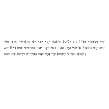
আজ আমরা আপনাদের সাথে নতুন নতুন পাঞ্জাবির ডিজাইন ও ছবি নিয়ে আলোচনা করব
এবং চিত্র গুলো আপনাদের সামনে তুলে ধরব। যারা নতুন পাঞ্জাবির ডিজাইন অনুসন্ধান
করেন এবং কিনতে চান তাদের জন্য নতুন নতুন ডিজাইন উপলব্ধ থাকবে।