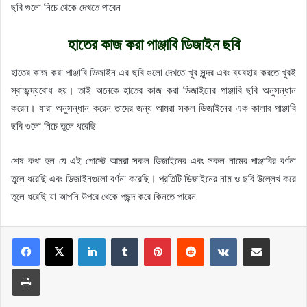
ছবি গুলো নিচে থেকে দেখতে পাবেন
হাতের কাজ করা পাঞ্জাবি ডিজাইন ছবি
হাতের কাজ করা পাঞ্জাবি ডিজাইন এর ছবি গুলো দেখতে খুব সুন্দর এবং ব্যবহার করতে খুবই
স্বাচ্ছন্দ্যবোধ হয়। তাই অনেকে হাতের কাজ করা ডিজাইনের পাঞ্জাবি ছবি অনুসন্ধান
করেন। যারা অনুসন্ধান করেন তাদের জন্য আমরা সকল ডিজাইনের এক কালার পাঞ্জাবি
ছবি গুলো নিচে তুলে ধরেছি
শেষ কথা হল যে এই পোস্টে আমরা সকল ডিজাইনের এবং সকল নামের পাঞ্জাবির বর্ণনা
তুলে ধরেছি এবং ডিজাইনগুলো বর্ণনা করেছি। প্রতিটি ডিজাইনের নাম ও ছবি উল্লেখ করে
তুলে ধরেছি যা আপনি উপরে থেকে পছন্দ করে কিনতে পারেন
LinkedIn
Tumblr
Pinterest
Reddit
VKontakte
Share via Email
Print