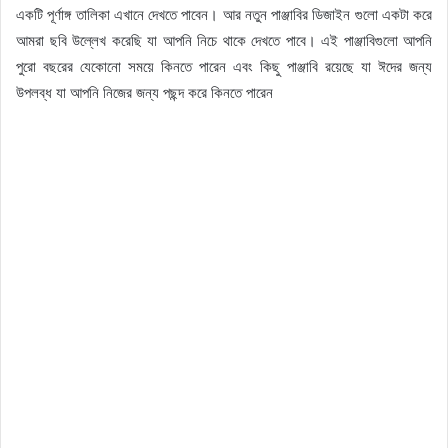
একটি পূর্ণাঙ্গ তালিকা এখানে দেখতে পাবেন। আর নতুন পাঞ্জাবির ডিজাইন গুলো একটা করে
আমরা ছবি উল্লেখ করেছি যা আপনি নিচে থাকে দেখতে পাবে। এই পাঞ্জাবিগুলো আপনি
পুরো বছরের যেকোনো সময়ে কিনতে পারেন এবং কিছু পাঞ্জাবি রয়েছে যা ঈদের জন্য
উপলব্ধ যা আপনি নিজের জন্য পছন্দ করে কিনতে পারেন