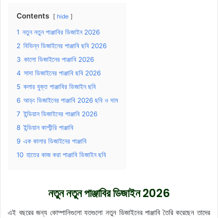
Contents
hide
1
নতুন নতুন পাঞ্জাবির ডিজাইন 2026
2
বিভিন্ন ডিজাইনের পাঞ্জাবি ছবি 2026
3
কালো ডিজাইনের পাঞ্জাবি 2026
4
সাদা ডিজাইনের পাঞ্জাবি ছবি 2026
5
কলার যুক্ত পাঞ্জাবির ডিজাইন ছবি
6
আড়ং ডিজাইনের পাঞ্জাবি 2026 ছবি ও দাম
7
ইন্ডিয়ান ডিজাইনের পাঞ্জাবি 2026
8
ইন্ডিয়ান কাশ্মীরি পাঞ্জাবি
9
এক কালার ডিজাইনের পাঞ্জাবি
10
হাতের কাজ করা পাঞ্জাবি ডিজাইন ছবি
নতুন নতুন পাঞ্জাবির ডিজাইন 2026
এই বছরের জন্য কোম্পানিগুলো যতগুলো নতুন ডিজাইনের পাঞ্জাবি তৈরি করেছেন তাদের