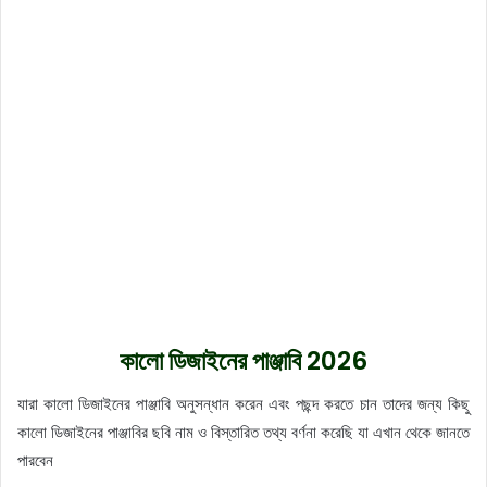
কালো ডিজাইনের পাঞ্জাবি 2026
যারা কালো ডিজাইনের পাঞ্জাবি অনুসন্ধান করেন এবং পছন্দ করতে চান তাদের জন্য কিছু
কালো ডিজাইনের পাঞ্জাবির ছবি নাম ও বিস্তারিত তথ্য বর্ণনা করেছি যা এখান থেকে জানতে
পারবেন