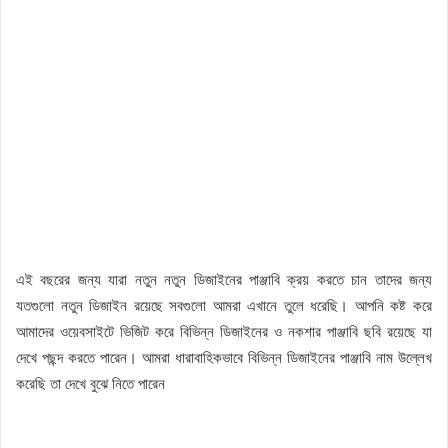
এই বছরের জন্য যারা নতুন নতুন ডিজাইনের পাঞ্জাবি ক্রয় করতে চান তাদের জন্য
যতগুলো নতুন ডিজাইন রয়েছে সবগুলো আমরা এখানে তুলে ধরেছি। আপনি কষ্ট করে
আমাদের ওয়েবসাইটে ভিজিট করে বিভিন্ন ডিজাইনের ও নকশার পাঞ্জাবি ছবি রয়েছে যা
দেখে পছন্দ করতে পারেন। আমরা ধারাবাহিকভাবে বিভিন্ন ডিজাইনের পাঞ্জাবি নাম উল্লেখ
করেছি তা দেখে বুঝে নিতে পারেন