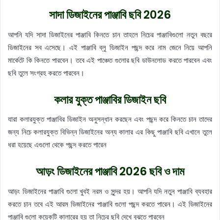
সাদা ডিজাইনের পাঞ্জাবি ছবি 2026
আপনি যদি সাদা ডিজাইনের পাঞ্জাবি কিনতে চান তাহলে নিচের পাঞ্জাবিগুলো নতুন বছরে
ডিজাইনের সব এসেছে। এই পাঞ্জাবি ব্লু ডিজাইন পছন্দ করে নাম জেনে নিয়ে আপনি
মার্কেটে কি কিনতে পারবেন। তবে এই পাঞ্চেত গুলোর ছবি ডাউনলোড করতে পারবেন এবং
ছবি তুলে সংগ্রহ করতে পারবেন।
কলার যুক্ত পাঞ্জাবির ডিজাইন ছবি
যারা কলারযুক্ত পাঞ্জাবির ডিজাইন অনুসন্ধান করছেন এবং পছন্দ করে কিনতে চান তাদের
জন্য নিচে কলারযুক্ত বিভিন্ন ডিজাইনের অন্য কালার এর কিছু পাঞ্জাবি ছবি এখানে তুলে
ধরা হয়েছে এগুলো থেকে পছন্দ করতে পারেন
আড়ং ডিজাইনের পাঞ্জাবি 2026 ছবি ও দাম
আড়ং ডিজাইনের পাঞ্জাবি গুলো খুবই নরম ও সুন্দর হয়। আপনি যদি নতুন পাঞ্জাবি ব্যবহার
করতে চান তবে এই আরম ডিজাইনের পাঞ্জাবি গুলো পছন্দ করতে পারেন। এই ডিজাইনের
পাঞ্জাবি গুলো কয়েকটি কালারের হয় তা নিচের ছবি দেখে বুঝতে পারবেন