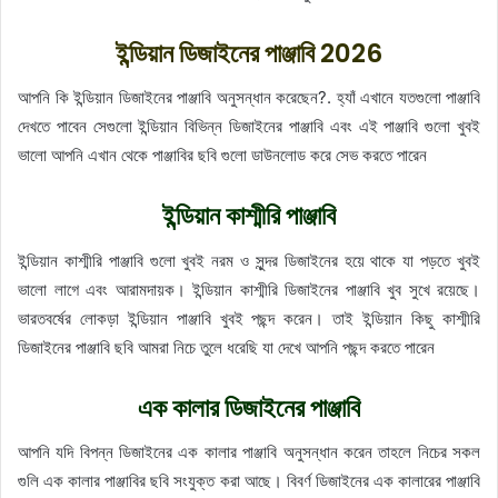
ইন্ডিয়ান ডিজাইনের পাঞ্জাবি 2026
আপনি কি ইন্ডিয়ান ডিজাইনের পাঞ্জাবি অনুসন্ধান করেছেন?. হ্যাঁ এখানে যতগুলো পাঞ্জাবি
দেখতে পাবেন সেগুলো ইন্ডিয়ান বিভিন্ন ডিজাইনের পাঞ্জাবি এবং এই পাঞ্জাবি গুলো খুবই
ভালো আপনি এখান থেকে পাঞ্জাবির ছবি গুলো ডাউনলোড করে সেভ করতে পারেন
ইন্ডিয়ান কাশ্মীরি পাঞ্জাবি
ইন্ডিয়ান কাশ্মীরি পাঞ্জাবি গুলো খুবই নরম ও সুন্দর ডিজাইনের হয়ে থাকে যা পড়তে খুবই
ভালো লাগে এবং আরামদায়ক। ইন্ডিয়ান কাশ্মীরি ডিজাইনের পাঞ্জাবি খুব সুখে রয়েছে।
ভারতবর্ষের লোকড়া ইন্ডিয়ান পাঞ্জাবি খুবই পছন্দ করেন। তাই ইন্ডিয়ান কিছু কাশ্মীরি
ডিজাইনের পাঞ্জাবি ছবি আমরা নিচে তুলে ধরেছি যা দেখে আপনি পছন্দ করতে পারেন
এক কালার ডিজাইনের পাঞ্জাবি
আপনি যদি বিপন্ন ডিজাইনের এক কালার পাঞ্জাবি অনুসন্ধান করেন তাহলে নিচের সকল
গুলি এক কালার পাঞ্জাবির ছবি সংযুক্ত করা আছে। বিবর্ণ ডিজাইনের এক কালারের পাঞ্জাবি