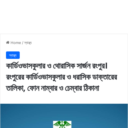
Home
/
স্বাস্থ্য
স্বাস্থ্য
কার্ডিওভাসকুলার ও থোরাসিক সার্জন রংপুর।
রংপুরের কার্ডিওভাসকুলার ও ধরাসিক ডাক্তারের
তালিকা, ফোন নাম্বার ও চেম্বার ঠিকানা