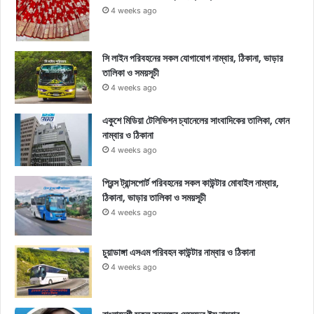
4 weeks ago
সি লাইন পরিবহনের সকল যোগাযোগ নাম্বার, ঠিকানা, ভাড়ার
তালিকা ও সময়সূচী
4 weeks ago
একুশে মিডিয়া টেলিভিশন চ্যানেলের সাংবাদিকের তালিকা, ফোন
নাম্বার ও ঠিকানা
4 weeks ago
প্রিন্স ট্রান্সপোর্ট পরিবহনের সকল কাউন্টার মোবাইল নাম্বার,
ঠিকানা, ভাড়ার তালিকা ও সময়সূচী
4 weeks ago
চুয়াডাঙ্গা এসএম পরিবহন কাউন্টার নাম্বার ও ঠিকানা
4 weeks ago