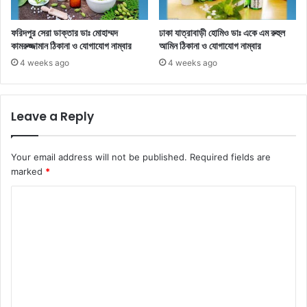
ফরিদপুর সেরা ডাক্তার ডাঃ মোহাম্মদ
ঢাকা যাত্রাবাড়ী হোমিও ডাঃ একে এম রুহুল
কামরুজ্জামান ঠিকানা ও যোগাযোগ নাম্বার
আমিন ঠিকানা ও যোগাযোগ নাম্বার
4 weeks ago
4 weeks ago
Leave a Reply
Your email address will not be published.
Required fields are
marked
*
C
o
m
m
e
n