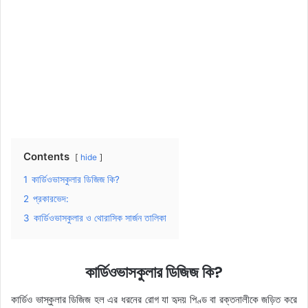
Contents
hide
1
কার্ডিওভাসকুলার ডিজিজ কি?
2
প্রকারভেদ:
3
কার্ডিওভাসকুলার ও থোরাসিক সার্জন তালিকা
কার্ডিওভাসকুলার ডিজিজ কি?
কার্ডিও ভাস্কুলার ডিজিজ হল এর ধরনের রোগ যা হৃদয় পিণ্ড বা রক্তনালীকে জড়িত করে