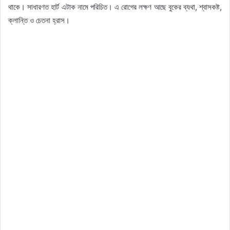
থাকে। সাধারণত হার্ট এটাক নামে পরিচিত। এ রোগের লক্ষণ আছে বুকের ব্যথা, শ্বাসকষ্ট,
ক্লান্তি ও চেতনা হ্রাস।