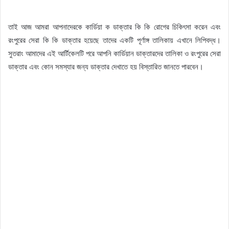
তাই আজ আমরা আপনাদেরকে কার্ডিয়া ক ডাক্তার কি কি রোগের চিকিৎসা করেন এবং
রংপুরের সেরা কি কি ডাক্তার হয়েছে তাদের একটি পূর্ণাঙ্গ তালিকায় এখানে লিপিবদ্ধ।
সুতরাং আমাদের এই আর্টিকেলটি পরে আপনি কার্ডিয়ান ডাক্তারদের তালিকা ও রংপুরের সেরা
ডাক্তার এবং কোন সমস্যার জন্য ডাক্তার দেখাতে হয় বিস্তারিত জানতে পারবেন।