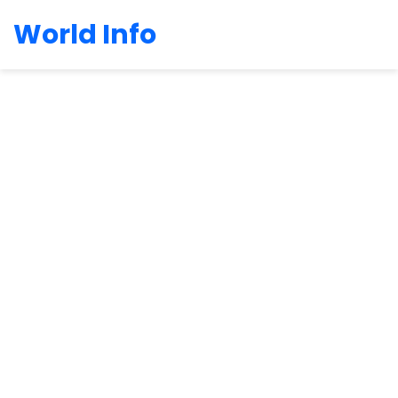
World Info