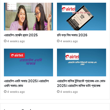
এয়ারটেল ফ্লেক্সি প্ল্যান 2025
রবি বন্ধ সিম অফার 2026
4 weeks ago
4 weeks ago
এয়ারটেল এমবি অফার 2025। এয়ারটেল
এয়ারটেল মাসিক ইন্টারনেট প্যাকেজ এবং কোড
এমবি অফার কোড
2025। এয়ারটেল মাসিক ডাটা প্যাকেজ
4 weeks ago
4 weeks ago