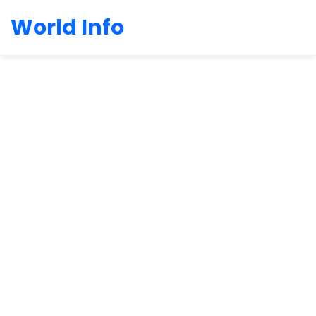
World Info