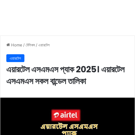
Home
/
টেলিকম
/
এয়ারটেল
এয়ারটেল
এয়ারটেল এসএমএস প্যাক 2025। এয়ারটেল
এসএমএস সকল বান্ডেল তালিকা