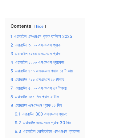
Contents
hide
1
এয়ারটেল এসএমএস প্যাক তালিকা 2025
2
এয়ারটেল ৩০০০ এসএমএস প্যাক
3
এয়ারটেল ১৫০০ এসএমএস প্যাক
4
এয়ারটেল ১০০০ এসএমএস প্যাকেজ
5
এয়ারটেল ৪০০ এসএমএস প্যাক ১৫ টাকায়
6
এয়ারটেল ৭০০ এসএমএস ১৫ টাকায়
7
এয়ারটেল ৫০০০ এসএমএস ৫৭ টাকায়
8
এয়ারটেল ১৫০ মিস প্যাক ৫ টাক
9
এয়ারটেল এসএমএস প্যাক ১৫ দিন
9.1
এয়ারটেল 800 এসএমএস প্যাক:
9.2
এয়ারটেল এসএমএস প্যাক 30 দিন
9.3
এয়ারটেল পোস্টপেইড এসএমএস প্যাকেজ