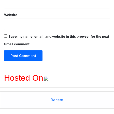
Website
Save my name, email, and website in this browser for the next
time I comment.
Hosted On
Recent