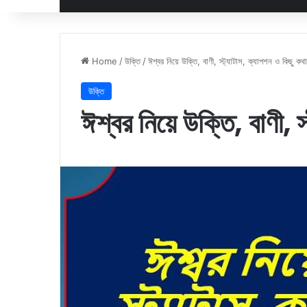
Home
/
উক্তি
/
ঈশ্বর নিয়ে উক্তি, বাণী, স্ট্যাটাস, ক্যাপশন ও কিছু কথা
উক্তি
ঈশ্বর নিয়ে উক্তি, বাণী, 