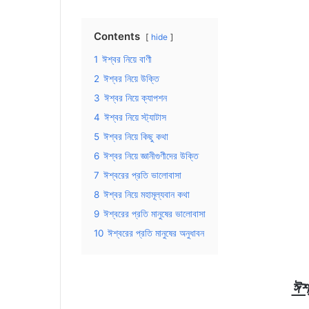
Contents
hide
1
ঈশ্বর নিয়ে বাণী
2
ঈশ্বর নিয়ে উক্তি
3
ঈশ্বর নিয়ে ক্যাপশন
4
ঈশ্বর নিয়ে স্ট্যাটাস
5
ঈশ্বর নিয়ে কিছু কথা
6
ঈশ্বর নিয়ে জ্ঞানীগুণীদের উক্তি
7
ঈশ্বরের প্রতি ভালোবাসা
8
ঈশ্বর নিয়ে মহামূল্যবান কথা
9
ঈশ্বরের প্রতি মানুষের ভালোবাসা
10
ঈশ্বরের প্রতি মানুষের অনুধাবন
ঈশ্