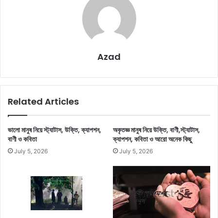
Azad
Related Articles
ভালো মানুষ নিয়ে স্ট্যাটাস, উক্তি, ক্যাপশন,
অকৃতজ্ঞ মানুষ নিয়ে উক্তি, বাণী,স্ট্যাটাস,
বাণী ও কবিতা
ক্যাপশন, কবিতা ও আরো অনেক কিছু
July 5, 2026
July 5, 2026