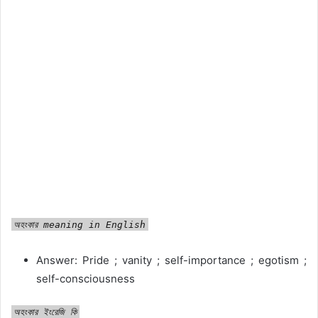
অহংকার
meaning in English
Answer: Pride ; vanity ; self-importance ; egotism ;
self-consciousness
অহংকার
ইংরেজি
কি