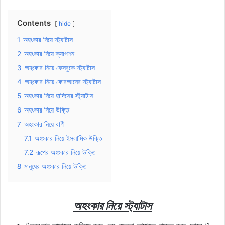
Contents
hide
1
অহংকার নিয়ে স্ট্যাটাস
2
অহংকার নিয়ে ক্যাপশন
3
অহংকার নিয়ে ফেসবুকে স্ট্যাটাস
4
অহংকার নিয়ে কোরআনের স্ট্যাটাস
5
অহংকার নিয়ে হাদিসের স্ট্যাটাস
6
অহংকার নিয়ে উক্তি
7
অহংকার নিয়ে বাণী
7.1
অহংকার নিয়ে ইসলামিক উক্তি
7.2
রূপের অহংকার নিয়ে উক্তি
8
মানুষের অহংকার নিয়ে উক্তি
অহংকার
নিয়ে
স্ট্যাটাস