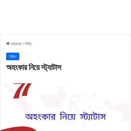
Home
/
উক্তি
উক্তি
অহংকার নিয়ে স্ট্যাটাস