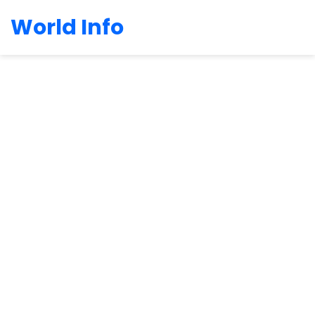
World Info