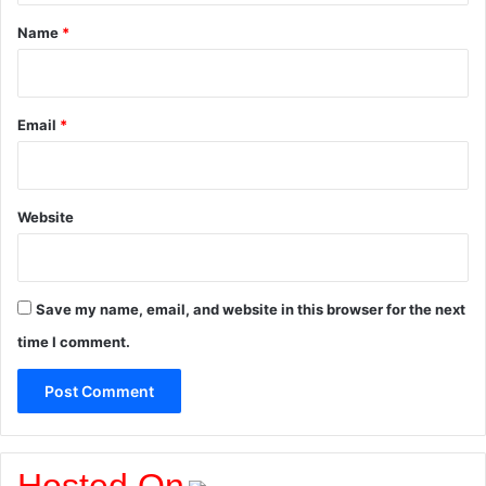
*
Name
*
Email
*
Website
Save my name, email, and website in this browser for the next
time I comment.