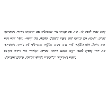
কক্সবাজার জেলার অন্যতম বাস পরিবহনের নাম অনন্য বাস এবং এই বাসটি সবার কাছে
কবে জলে প্রিয়. এজন্য যারা নিয়মিত যাতায়াত করেন তারা জানতে চান কোথায় কোথায়
কক্সবাজার জেলায় এই পরিবহনের কাউন্টার রয়েছে এবং সেই কাউন্টার গুলি ঠিকানা এবং
সংগ্রহ করতে চান মোবাইল নাম্বার. আবার অনেক নতুন চাকরি হয়েছে তারা এই
পরিবহনের ঠিকানা মোবাইল নাম্বার অনলাইনে অনুসন্ধান করেন.