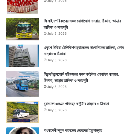
July 5, 2026
সি লাইন পরিবহনের সকল যোগাযোগ নাম্বার, ঠিকানা, ভাড়ার
তালিকা ও সময়সূচী
July 5, 2026
একুশে মিডিয়া টেলিভিশন চ্যানেলের সাংবাদিকের তালিকা, ফোন
নাম্বার ও ঠিকানা
July 5, 2026
প্রিন্স ট্রান্সপোর্ট পরিবহনের সকল কাউন্টার মোবাইল নাম্বার,
ঠিকানা, ভাড়ার তালিকা ও সময়সূচী
July 5, 2026
চুয়াডাঙ্গা এসএম পরিবহন কাউন্টার নাম্বার ও ঠিকানা
July 5, 2026
বাংলাদেশী স্কুল কলেজের মেয়েদের ইমু নাম্বার