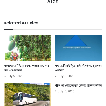
Azad
Related Articles
বাংলাদেশের বিভিন্ন জাতের আমের নাম, সময়-
সাদা রং নিয়ে উক্তি, বাণী, স্ট্যাটাস, ক্যাপশন
কাল ও উপকারিতা
ও কবিতা
July 5, 2026
July 5, 2026
শাড়ি পরা মেয়েদের ছবি তোলার বিভিন্ন স্টাইল
July 5, 2026