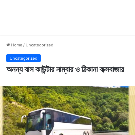
Home
/
Uncategorized
Uncategorized
অনন্য বাস কাউন্টার নাম্বার ও ঠিকানা কক্সবাজার