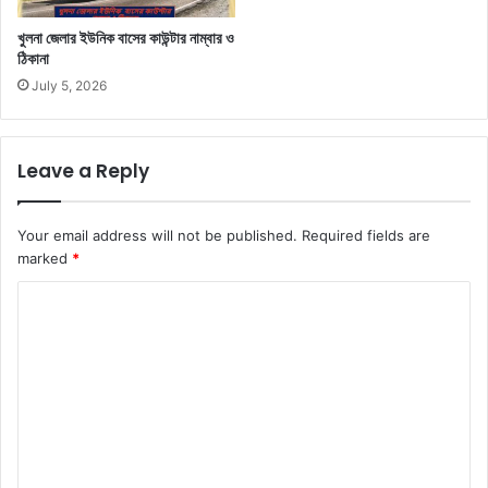
খুলনা জেলার ইউনিক বাসের কাউন্টার নাম্বার ও
ঠিকানা
July 5, 2026
Leave a Reply
Your email address will not be published.
Required fields are
marked
*
C
o
m
m
e
n