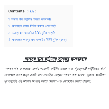
Contents
hide
1
অনন্য বাস কাউন্টার নাম্বার কক্সবাজার
2
অনলাইনে বাসের টিকিট কাটার ওয়েবসাইট
3
অনন্য বাস অনলাইন টিকিট বুকিং পদ্ধতি
4
কক্সবাজার অনন্য বাস অনলাইন টিকিট বুকিং ব্যবস্থা:
অনন্য বাস কাউন্টার
নাম্বার
কক্সবাজার
অনন্য বাস কক্সবাজার জেলায়
কয়েকটি
কাউন্টার
রয়েছে
এবং
প্রত্যেকটি
কাউন্টারের
সাথে
যোগাযোগ
করার
জন্য
একটি
করে
মোবাইল
নাম্বার
প্রদান
করা
হয়েছে
.
সুতরাং
যাত্রীগণ
খুব
সহজেই
এই
নাম্বার
সংগ্রহ
করতে
পারবেন
এবং
যোগাযোগ
করতে
পারবেন
.