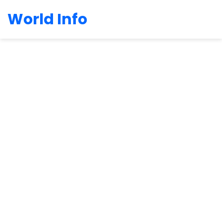
World Info