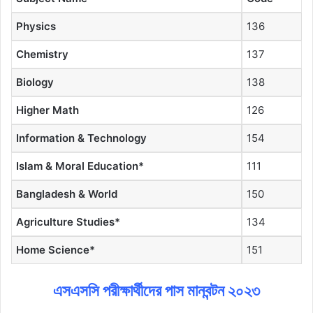
Physics
136
Chemistry
137
Biology
138
Higher Math
126
Information & Technology
154
Islam & Moral Education*
111
Bangladesh & World
150
Agriculture Studies*
134
Home Science*
151
এসএসসি পরীক্ষার্থীদের পাস মানবন্টন ২০২৩