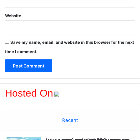
Website
Save my name, email, and website in this browser for the next
time I comment.
Hosted On
Recent