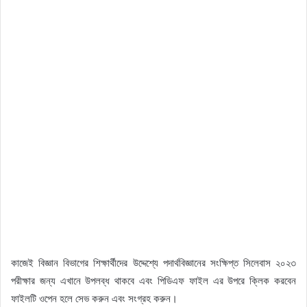
কাজেই বিজ্ঞান বিভাগের শিক্ষার্থীদের উদ্দেশ্যে পদার্থবিজ্ঞানের সংক্ষিপ্ত সিলেবাস ২০২৩
পরীক্ষার জন্য এখানে উপলব্ধ থাকবে এবং পিডিএফ ফাইল এর উপরে ক্লিক করবেন
ফাইলটি ওপেন হলে সেভ করুন এবং সংগ্রহ করুন।