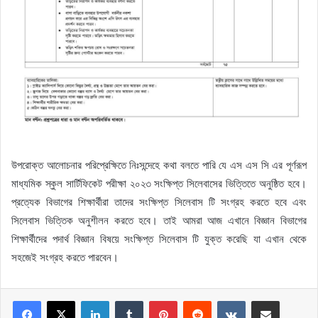
উপরোক্ত আলোচনার পরিপ্রেক্ষিতে নিঃসন্দেহে কথা বলতে পারি যে এস এস সি এর পূর্ণরূপ
মাধ্যমিক স্কুল সার্টিফিকেট পরীক্ষা ২০২৩ সংক্ষিপ্ত সিলেবাসের ভিত্তিতে অনুষ্ঠিত হবে।
প্রত্যেক বিভাগের শিক্ষার্থীরা তাদের সংক্ষিপ্ত সিলেবাস টি সংগ্রহ করতে হবে এবং
সিলেবাস ভিত্তিক অনুশীলন করতে হবে। তাই আমরা আজ এখানে বিজ্ঞান বিভাগের
শিক্ষার্থীদের পদার্থ বিজ্ঞান বিষয়ে সংক্ষিপ্ত সিলেবাস টি যুক্ত করেছি যা এখান থেকে
সহজেই সংগ্রহ করতে পারবেন।
LinkedIn
Tumblr
Pinterest
Reddit
VKontakte
Share via Email