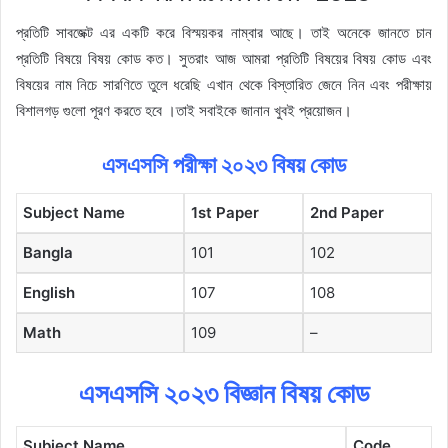
প্রতিটি সাবজেক্ট এর একটি করে বিস্ময়কর নাম্বার আছে। তাই অনেকে জানতে চান
প্রতিটি বিষয়ে বিষয় কোড কত। সুতরাং আজ আমরা প্রতিটি বিষয়ের বিষয় কোড এবং
বিষয়ের নাম নিচে সারণিতে তুলে ধরেছি এখান থেকে বিস্তারিত জেনে নিন এবং পরীক্ষায়
বিশালগড় গুলো পূরণ করতে হবে ।তাই সবাইকে জানান খুবই প্রয়োজন।
এসএসসি পরীক্ষা ২০২৩ বিষয় কোড
Subject Name
1st Paper
2nd Paper
Bangla
101
102
English
107
108
Math
109
–
এসএসসি ২০২৩ বিজ্ঞান বিষয় কোড
Subject Name
Code