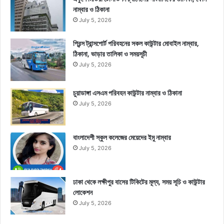
নাম্বার ও ঠিকানা
July 5, 2026
প্রিন্স ট্রান্সপোর্ট পরিবহনের সকল কাউন্টার মোবাইল নাম্বার,
ঠিকানা, ভাড়ার তালিকা ও সময়সূচী
July 5, 2026
চুয়াডাঙ্গা এসএম পরিবহন কাউন্টার নাম্বার ও ঠিকানা
July 5, 2026
বাংলাদেশী স্কুল কলেজের মেয়েদের ইমু নাম্বার
July 5, 2026
ঢাকা থেকে লক্ষীপুর বাসের টিকিটের মূল্য, সময় সূচি ও কাউন্টার
লোকেশন
July 5, 2026