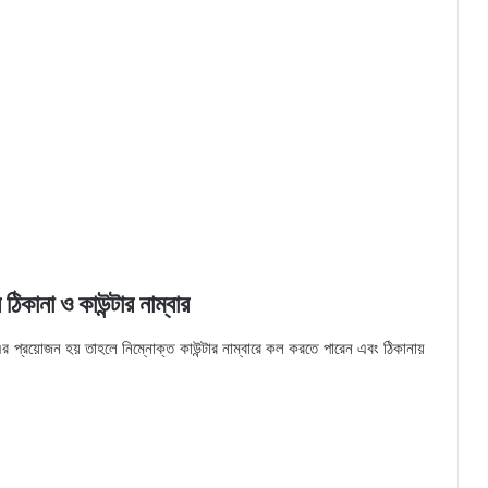
 ঠিকানা ও কাউন্টার নাম্বার
র এর প্রয়োজন হয় তাহলে নিম্নোক্ত কাউন্টার নাম্বারে কল করতে পারেন এবং ঠিকানায়