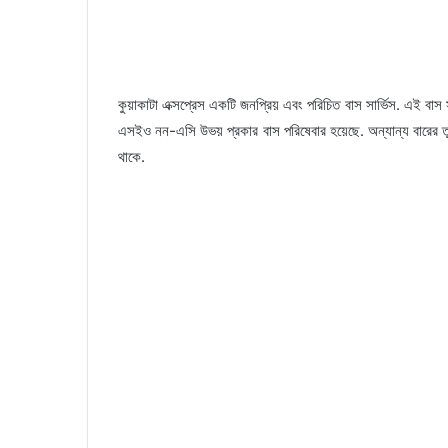
কুয়াকাটা এক্সপ্রেস একটি জনপ্রিয় এবং পরিচিত বাস সার্ভিস. এই বাস
এসইও নন-এসি উভয় প্রকার বাস পরিষেবার হয়েছে. অন্যান্য বারের তু
থাকে.