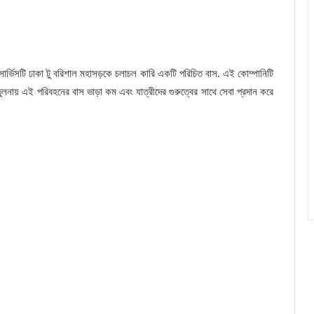
 সার্ভিসটি ঢাকা টু বরিশাল মহাসড়কে চলাচল কারি একটি পরিচিত বাস. এই কোম্পানিটি
লনায় এই পরিবহনের বাস ভাড়া কম এবং যাত্রীদের গুরুত্বের সাথে সেবা প্রদান করে