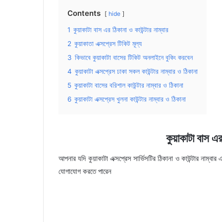
Contents
hide
1
কুয়াকাটা বাস এর ঠিকানা ও কাউন্টার নাম্বার
2
কুয়াকাতা এক্সপ্রেস টিকিট মূল্য
3
কিভাবে কুয়াকাটা বাসের টিকিট অনলাইনে বুকিং করবেন
4
কুয়াকাটা এক্সপ্রেস ঢাকা সকল কাউন্টার নাম্বার ও ঠিকানা
5
কুয়াকাটা বাসের বরিশাল কাউন্টার নাম্বার ও ঠিকানা
6
কুয়াকাটা এক্সপ্রেস খুলনা কাউন্টার নাম্বার ও ঠিকানা
কুয়াকাটা বাস এর
আপনার যদি কুয়াকাটা এক্সপ্রেস সার্ভিসটির ঠিকানা ও কাউন্টার নাম্বা
যোগাযোগ করতে পারেন