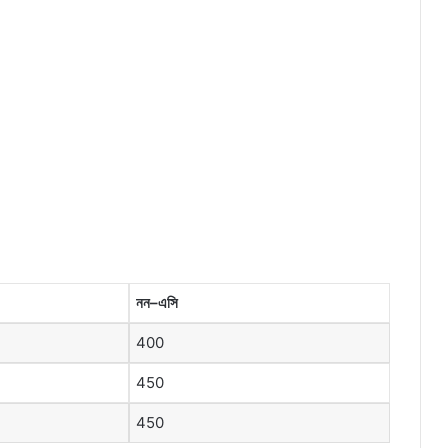
নন
–
এসি
400
450
450