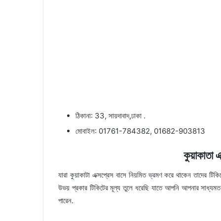
ঠিকানা: 33, সায়দাবাদ,ঢাকা .
মোবাইল: 01761-784382, 01682-903813
কুয়াকাতা এ
যারা কুয়াকাটা এক্সপ্রেস বাসে নিয়মিত ভ্রমণ করে থাকেন তাদের ট
উভয় প্রকার টিকিটের মূল্য তুলে ধরেছি যাতে আপনি আপনার সাধ্যমত
পারেন.