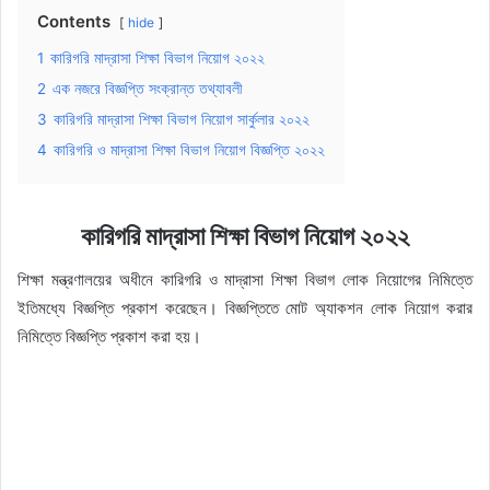
Contents
hide
1
কারিগরি মাদ্রাসা শিক্ষা বিভাগ নিয়োগ ২০২২
2
এক নজরে বিজ্ঞপ্তি সংক্রান্ত তথ্যাবলী
3
কারিগরি মাদ্রাসা শিক্ষা বিভাগ নিয়োগ সার্কুলার ২০২২
4
কারিগরি ও মাদ্রাসা শিক্ষা বিভাগ নিয়োগ বিজ্ঞপ্তি ২০২২
কারিগরি মাদ্রাসা শিক্ষা বিভাগ নিয়োগ ২০২২
শিক্ষা মন্ত্রণালয়ের অধীনে কারিগরি ও মাদ্রাসা শিক্ষা বিভাগ লোক নিয়োগের নিমিত্তে
ইতিমধ্যে বিজ্ঞপ্তি প্রকাশ করেছেন। বিজ্ঞপ্তিতে মোট অ্যাকশন লোক নিয়োগ করার
নিমিত্তে বিজ্ঞপ্তি প্রকাশ করা হয়।