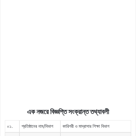
এক নজরে বিজ্ঞপ্তি সংক্রান্ত তথ্যাবলী
০১.
প্রতিষ্ঠানের নাম/বিভাগ
কারিগরী ও মাদ্রাসার শিক্ষা বিভাগ