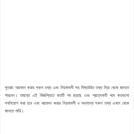
সুতরাং আবেদন করার সকল তথ্য এবং নিয়মাবলী সহ বিস্তারিত তথ্য নিচে থেকে জানতে
পারবেন। তাছাড়া এই বিজ্ঞপ্তিতে কতটি পদ রয়েছে এবং প্রত্যেকটি পদে কতগুলো
লবনিয়োগ করা হবে এবং আবেদন করার নিয়মাবলী ও অন্যান্য সকল তথ্য এখান থেকে
জানতে পারি।