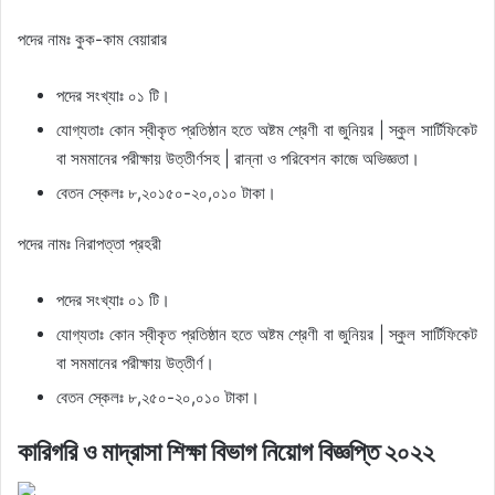
পদের নামঃ কুক-কাম বেয়ারার
পদের সংখ্যাঃ ০১ টি।
যোগ্যতাঃ কোন স্বীকৃত প্রতিষ্ঠান হতে অষ্টম শ্রেণী বা জুনিয়র | স্কুল সার্টিফিকেট
বা সমমানের পরীক্ষায় উত্তীর্ণসহ | রান্না ও পরিবেশন কাজে অভিজ্ঞতা।
বেতন স্কেলঃ ৮,২০১৫০-২০,০১০ টাকা।
পদের নামঃ নিরাপত্তা প্রহরী
পদের সংখ্যাঃ ০১ টি।
যোগ্যতাঃ কোন স্বীকৃত প্রতিষ্ঠান হতে অষ্টম শ্রেণী বা জুনিয়র | স্কুল সার্টিফিকেট
বা সমমানের পরীক্ষায় উত্তীর্ণ।
বেতন স্কেলঃ ৮,২৫০-২০,০১০ টাকা।
কারিগরি ও মাদ্রাসা শিক্ষা বিভাগ নিয়োগ বিজ্ঞপ্তি ২০২২