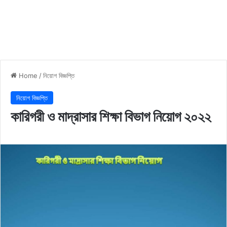
Home
/
নিয়োগ বিজ্ঞপ্তি
নিয়োগ বিজ্ঞপ্তি
কারিগরী ও মাদ্রাসার শিক্ষা বিভাগ নিয়োগ ২০২২