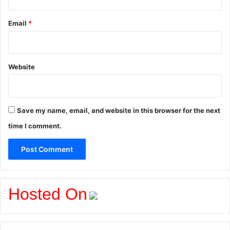
Email
*
Website
Save my name, email, and website in this browser for the next
time I comment.
Hosted On