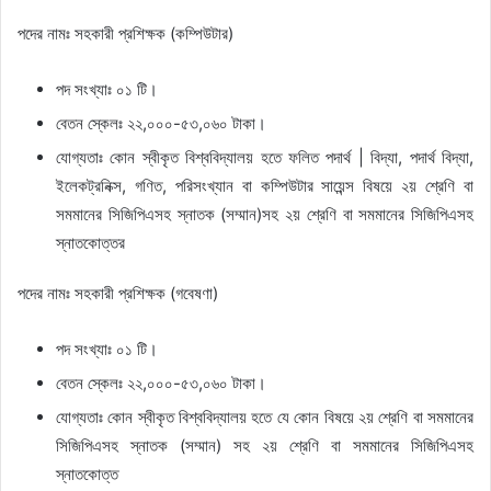
পদের নামঃ সহকারী প্রশিক্ষক (কম্পিউটার)
পদ সংখ্যাঃ ০১ টি।
বেতন স্কেলঃ ২২,০০০-৫৩,০৬০ টাকা।
যোগ্যতাঃ কোন স্বীকৃত বিশ্ববিদ্যালয় হতে ফলিত পদার্থ | বিদ্যা, পদার্থ বিদ্যা,
ইলেকট্রনিক্স, গণিত, পরিসংখ্যান বা কম্পিউটার সায়েন্স বিষয়ে ২য় শ্রেণি বা
সমমানের সিজিপিএসহ স্নাতক (সম্মান)সহ ২য় শ্রেণি বা সমমানের সিজিপিএসহ
স্নাতকোত্তর
পদের নামঃ সহকারী প্রশিক্ষক (গবেষণা)
পদ সংখ্যাঃ ০১ টি।
বেতন স্কেলঃ ২২,০০০-৫৩,০৬০ টাকা।
যোগ্যতাঃ কোন স্বীকৃত বিশ্ববিদ্যালয় হতে যে কোন বিষয়ে ২য় শ্রেণি বা সমমানের
সিজিপিএসহ স্নাতক (সম্মান) সহ ২য় শ্রেণি বা সমমানের সিজিপিএসহ
স্নাতকোত্ত