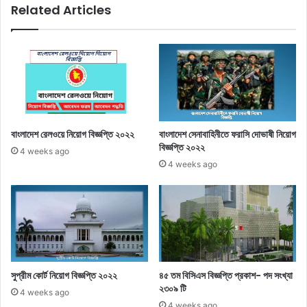
Related Articles
বাংলাদেশ রেলওয়ে নিয়োগ বিজ্ঞপ্তি ২০২২
বাংলাদেশ সেনাবাহিনীতে ফরাসি দোভাষী নিয়োগ
বিজ্ঞপ্তি ২০২২
4 weeks ago
4 weeks ago
সুপ্রীম কোর্ট নিয়োগ বিজ্ঞপ্তি ২০২২
৪৫ তম বিসিএস বিজ্ঞপ্তি প্রকাশ- পদ সংখ্যা
২৩০৯ টি
4 weeks ago
4 weeks ago