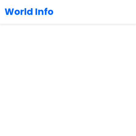
World Info