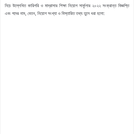
নিচে উল্লেখিত কারিগরি ও মাদ্রাসার শিক্ষা নিয়োগ সার্কুলার ২০২২ সংক্রান্ত বিজ্ঞপ্তি
এবং পদের নাম, বেতন, নিয়োগ সংখ্যা ও বিস্তারিত তথ্য তুলে ধরা হলো: