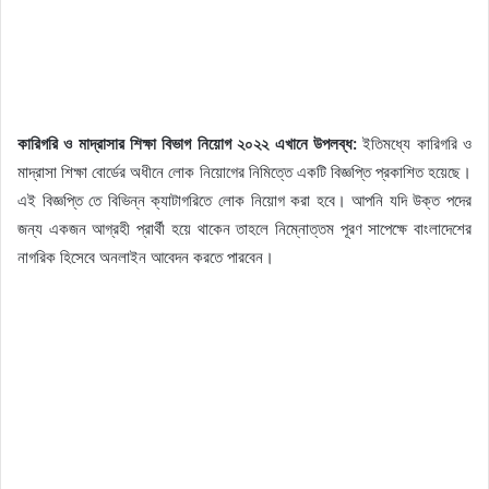
কারিগরি ও মাদ্রাসার শিক্ষা বিভাগ নিয়োগ ২০২২ এখানে উপলব্ধ:
ইতিমধ্যে কারিগরি ও
মাদ্রাসা শিক্ষা বোর্ডের অধীনে লোক নিয়োগের নিমিত্তে একটি বিজ্ঞপ্তি প্রকাশিত হয়েছে।
এই বিজ্ঞপ্তি তে বিভিন্ন ক্যাটাগরিতে লোক নিয়োগ করা হবে। আপনি যদি উক্ত পদের
জন্য একজন আগ্রহী প্রার্থী হয়ে থাকেন তাহলে নিম্নোত্তম পূরণ সাপেক্ষে বাংলাদেশের
নাগরিক হিসেবে অনলাইন আবেদন করতে পারবেন।