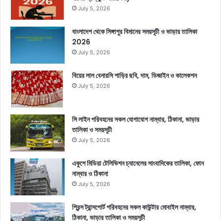
July 5, 2026
বাংলাদেশ থেকে সিঙ্গাপুর বিমানের সময়সূচী ও ভাড়ার তালিকা
2026
July 5, 2026
বিয়ের লাল বেনারসি শাড়ির ছবি, দাম, ডিজাইন ও কালেকশন
July 5, 2026
সি লাইন পরিবহনের সকল যোগাযোগ নাম্বার, ঠিকানা, ভাড়ার
তালিকা ও সময়সূচী
July 5, 2026
একুশে মিডিয়া টেলিভিশন চ্যানেলের সাংবাদিকের তালিকা, ফোন
নাম্বার ও ঠিকানা
July 5, 2026
প্রিন্স ট্রান্সপোর্ট পরিবহনের সকল কাউন্টার মোবাইল নাম্বার,
ঠিকানা, ভাড়ার তালিকা ও সময়সূচী