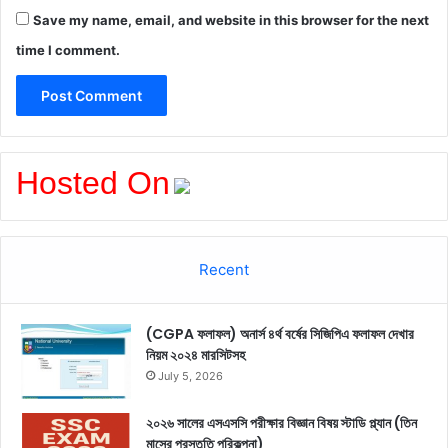
Save my name, email, and website in this browser for the next
time I comment.
Hosted On
Recent
(CGPA ফলাফল) অনার্স ৪র্থ বর্ষের সিজিপিএ ফলাফল দেখার
নিয়ম ২০২৪ মারসিটসহ
July 5, 2026
২০২৬ সালের এসএসসি পরীক্ষার বিজ্ঞান বিষয় স্টাডি প্ল্যান (তিন
মাসের প্রস্তুতি পরিকল্পনা)