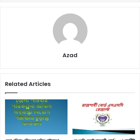
Azad
Related Articles