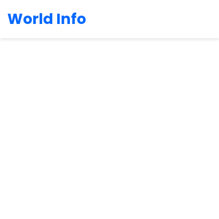
World Info