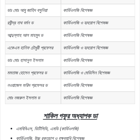
ডাঃ মোঃ আবু জাহিদ বসুনিয়া
কার্ডিওলজি বিশেষজ্ঞ
রবীন্দ্র নাথ বর্মন ড
কার্ডিওলজি ও হৃদরোগ বিশেষজ্ঞ
আব্দুল্লাহ আল মাহমুদ ড
কার্ডিওলজি বিশেষজ্ঞ
একেএম হানিফ চৌধুরী প্রফেসর
কার্ডিওলজি ও হৃদরোগ বিশেষজ্ঞ
ডাঃ মোঃ হাসানুল ইসলাম
কার্ডিওলজি বিশেষজ্ঞ
মমতাজ হোসেন প্রফেসর ড
কার্ডিওলজি ও মেডিসিন বিশেষজ্ঞ
নওয়াজেস ফরিদ প্রফেসর ড
কার্ডিওলজি বিশেষজ্ঞ
মোঃ নজরুল ইসলাম ড
কার্ডিওলজি বিশেষজ্ঞ
শাকিল গফুর অধ্যাপক ডা
এমবিবিএস, ডিটিসিডি, এমডি (কার্ডিওলজি)
কার্ডিওলজি, উচ্চ রক্তচাপ ও বক্ষব্যাধি বিশেষজ্ঞ