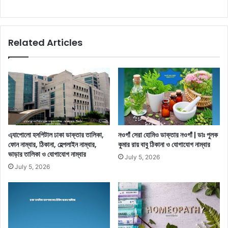
Related Articles
এ্যাপোলো হসপিটাল ঢাকা ডাক্তার তালিকা,
নওগাঁ সেরা হোমিও ডাক্তার নওগাঁ | ডাঃ পুলক
ফোন নাম্বার, ঠিকানা, হেল্পলাইন নাম্বার,
কুমার রায় বাবু ঠিকানা ও যোগাযোগ নাম্বার
ভাড়ার তালিকা ও যোগাযোগ নাম্বার
July 5, 2026
July 5, 2026