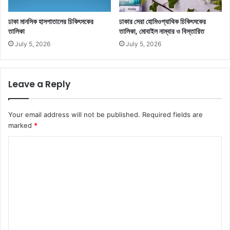
ঢাকা মানসিক হাসপাতালের চিকিৎসকের
ঢাকার সেরা হোমিওপ্যাথিক চিকিৎসকের
তালিকা
তালিকা, মোবাইল নাম্বার ও বিস্তারিত
July 5, 2026
July 5, 2026
Leave a Reply
Your email address will not be published.
Required fields are
marked
*
C
o
m
m
e
n