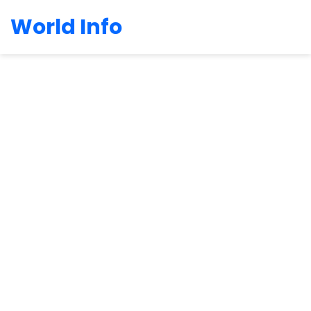
World Info