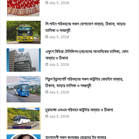
July 5, 2026
সি লাইন পরিবহনের সকল যোগাযোগ নাম্বার, ঠিকানা, ভাড়ার
তালিকা ও সময়সূচী
July 5, 2026
একুশে মিডিয়া টেলিভিশন চ্যানেলের সাংবাদিকের তালিকা, ফোন
নাম্বার ও ঠিকানা
July 5, 2026
প্রিন্স ট্রান্সপোর্ট পরিবহনের সকল কাউন্টার মোবাইল নাম্বার,
ঠিকানা, ভাড়ার তালিকা ও সময়সূচী
July 5, 2026
চুয়াডাঙ্গা এসএম পরিবহন কাউন্টার নাম্বার ও ঠিকানা
July 5, 2026
বাংলাদেশী স্কুল কলেজের মেয়েদের ইমু নাম্বার