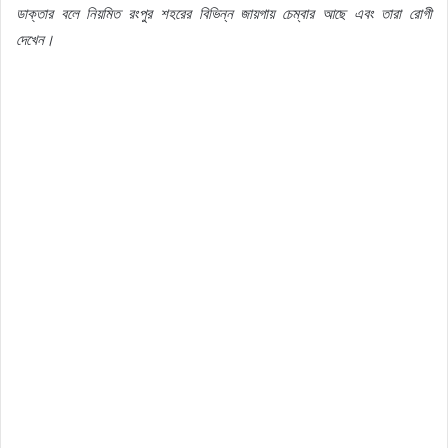
ডাক্তার বলে নিয়মিত রংপুর শহরের বিভিন্ন জায়গায় চেম্বার আছে এবং তারা রোগী
দেখেন।