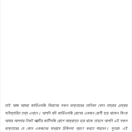
তাই আজ আমরা কার্ডিওলজি বিভাগের সকল ডাক্তারের তালিকা ফোন নাম্বার চেম্বার
সবিস্তারিত তথ্য এখানে। আপনি যদি কার্ডিওলজি রোগের একজন রোগী হয়ে থাকেন কিংবা
আবার আপনার নিকট আত্মীয় কাটিলজি রোগে আক্রান্ত হয়ে থাকে তাহলে আপনি এই সকল
ডাক্তারের যে কোন একজনের মাধ্যমে চিকিৎসা গ্রহণ করতে পারবেন। সুতরাং এই