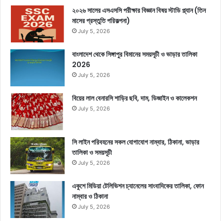
২০২৬ সালের এসএসসি পরীক্ষার বিজ্ঞান বিষয় স্টাডি প্ল্যান (তিন
মাসের প্রস্তুতি পরিকল্পনা)
July 5, 2026
বাংলাদেশ থেকে সিঙ্গাপুর বিমানের সময়সূচী ও ভাড়ার তালিকা
2026
July 5, 2026
বিয়ের লাল বেনারসি শাড়ির ছবি, দাম, ডিজাইন ও কালেকশন
July 5, 2026
সি লাইন পরিবহনের সকল যোগাযোগ নাম্বার, ঠিকানা, ভাড়ার
তালিকা ও সময়সূচী
July 5, 2026
একুশে মিডিয়া টেলিভিশন চ্যানেলের সাংবাদিকের তালিকা, ফোন
নাম্বার ও ঠিকানা
July 5, 2026