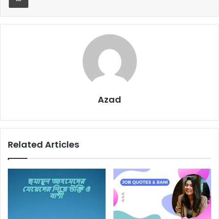
Azad
Related Articles