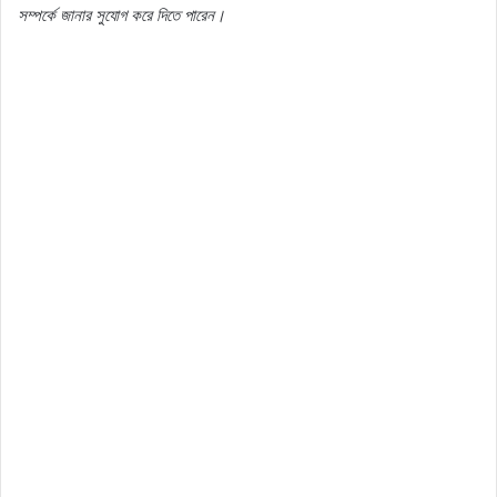
সম্পর্কে
জানার
সুযোগ
করে
দিতে
পারেন।