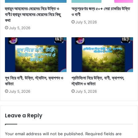
হুমায়ূন আহমেদের মেয়েদের নিয়ে উক্তি ও
অনুপ্রেরণার জন্য ৫০+ সেরা চাকরির উক্তি
বাণী। হুমায়ূন আহমেদের মেয়েদের নিয়ে কিছু
ও বাণী
কথা
July 5, 2026
July 5, 2026
সুখ নিয়ে বাণী, উক্তি, স্ট্যাটাস, ক্যাপশন ও
প্রতিহিংসা নিয়ে উক্তি, বাণী, ক্যাপশন,
কবিতা
স্ট্যাটাস ও কবিতা
July 5, 2026
July 5, 2026
Leave a Reply
Your email address will not be published.
Required fields are