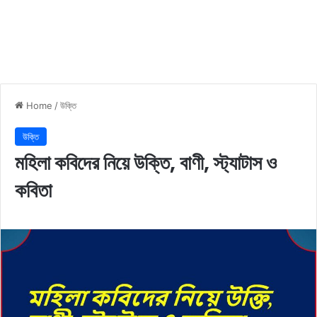
Home
/
উক্তি
উক্তি
মহিলা কবিদের নিয়ে উক্তি, বাণী, স্ট্যাটাস ও
কবিতা