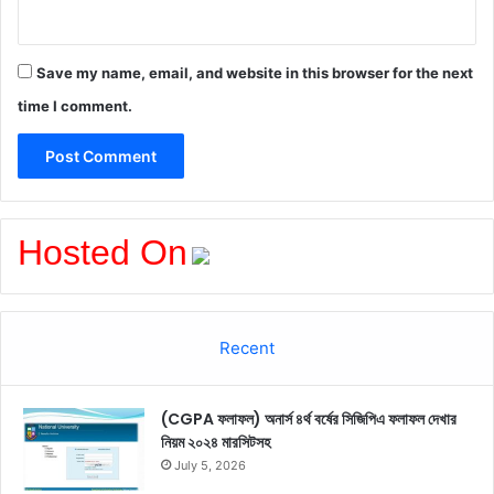
Save my name, email, and website in this browser for the next
time I comment.
Hosted On
Recent
(CGPA ফলাফল) অনার্স ৪র্থ বর্ষের সিজিপিএ ফলাফল দেখার
নিয়ম ২০২৪ মারসিটসহ
July 5, 2026