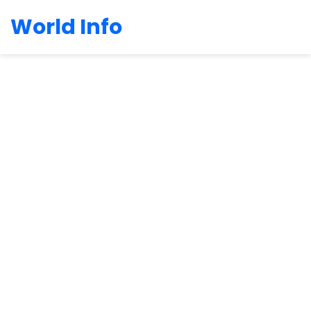
World Info