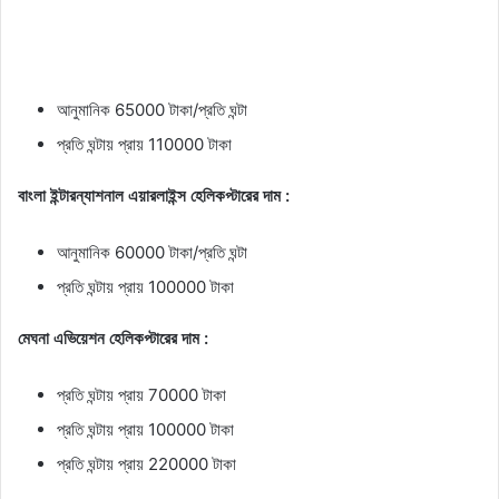
আনুমানিক 65000 টাকা/প্রতি ঘন্টা
প্রতি ঘন্টায় প্রায় 110000 টাকা
বাংলা ইন্টারন্যাশনাল এয়ারলাইন্স হেলিকপ্টারের দাম :
আনুমানিক 60000 টাকা/প্রতি ঘন্টা
প্রতি ঘন্টায় প্রায় 100000 টাকা
মেঘনা এভিয়েশন হেলিকপ্টারের দাম :
প্রতি ঘন্টায় প্রায় 70000 টাকা
প্রতি ঘন্টায় প্রায় 100000 টাকা
প্রতি ঘন্টায় প্রায় 220000 টাকা