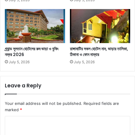
গ্র্যান্ড সুলতান হোটেলের রুম ভাড়া ও বুকিং
রাঙ্গামাটির সকল হোটেল নাম, ভাড়ার তালিকা,
নম্বর 2026
ঠিকানা ও ফোন নাম্বার
July 5, 2026
July 5, 2026
Leave a Reply
Your email address will not be published.
Required fields are
marked
*
C
o