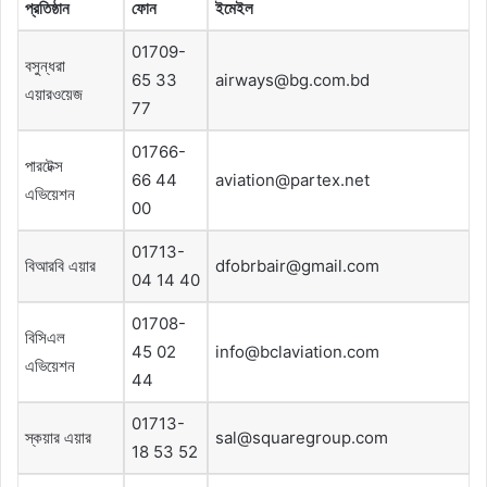
প্রতিষ্ঠান
ফোন
ইমেইল
01709-
বসুন্ধরা
65 33
airways@bg.com.bd
এয়ারওয়েজ
77
01766-
পারটেক্স
66 44
aviation@partex.net
এভিয়েশন
00
01713-
বিআরবি এয়ার
dfobrbair@gmail.com
04 14 40
01708-
বিসিএল
45 02
info@bclaviation.com
এভিয়েশন
44
01713-
স্কয়ার এয়ার
sal@squaregroup.com
18 53 52