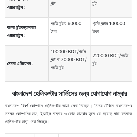
ঘন্টা
ঘন্টা
এয়ারলাইন্স
:
প্রতি ঘন্টায় 60000
প্রতি ঘন্টায় 100000
বাংলা
ইন্টারন্যাশনাল
টাকা
টাকা
এয়ারলাইন্স
:
100000 BDT/প্রতি
220000 BDT/প্রতি
ঘন্টা বা 70000 BDT/
মেঘনা
এভিয়েশন
:
ঘন্টা
প্রতি ঘন্টা
বাংলাদেশ হেলিকপ্টার সার্ভিসের জন্য যোগাযোগ নাম্বার
বাংলাদেশে বিবর্ণ কোম্পানি হেলিকপ্টার ভাড়া সেবা দিচ্ছেন। নিচের টেবিলে বাংলাদেশের
সমস্ত কোম্পানির নাম, ইমেইল নাম্বার ও ফোন নাম্বার তুলে ধরা হয়েছে যারা বর্তমানে
হেলিকপ্টার ভাড়া সেবা দিচ্ছেন।