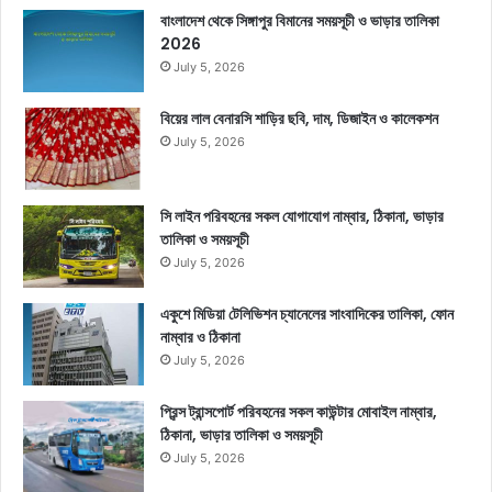
বাংলাদেশ থেকে সিঙ্গাপুর বিমানের সময়সূচী ও ভাড়ার তালিকা
2026
July 5, 2026
বিয়ের লাল বেনারসি শাড়ির ছবি, দাম, ডিজাইন ও কালেকশন
July 5, 2026
সি লাইন পরিবহনের সকল যোগাযোগ নাম্বার, ঠিকানা, ভাড়ার
তালিকা ও সময়সূচী
July 5, 2026
একুশে মিডিয়া টেলিভিশন চ্যানেলের সাংবাদিকের তালিকা, ফোন
নাম্বার ও ঠিকানা
July 5, 2026
প্রিন্স ট্রান্সপোর্ট পরিবহনের সকল কাউন্টার মোবাইল নাম্বার,
ঠিকানা, ভাড়ার তালিকা ও সময়সূচী
July 5, 2026