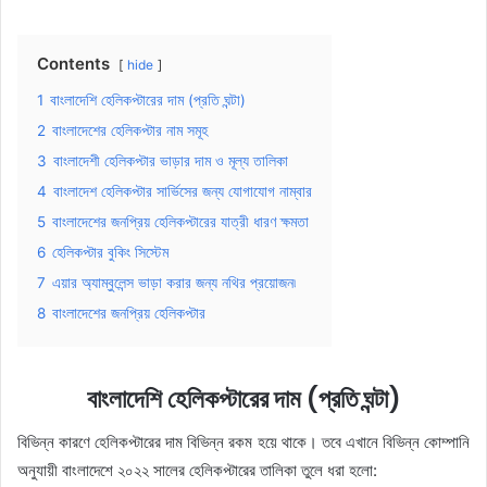
Contents
hide
1
বাংলাদেশি হেলিকপ্টারের দাম (প্রতি ঘন্টা)
2
বাংলাদেশের হেলিকপ্টার নাম সমূহ
3
বাংলাদেশী হেলিকপ্টার ভাড়ার দাম ও মূল্য তালিকা
4
বাংলাদেশ হেলিকপ্টার সার্ভিসের জন্য যোগাযোগ নাম্বার
5
বাংলাদেশের জনপ্রিয় হেলিকপ্টারের যাত্রী ধারণ ক্ষমতা
6
হেলিকপ্টার বুকিং সিস্টেম
7
এয়ার অ্যাম্বুলেন্স ভাড়া করার জন্য নথির প্রয়োজন৷
8
বাংলাদেশের জনপ্রিয় হেলিকপ্টার
বাংলাদেশি হেলিকপ্টারের দাম (প্রতি ঘন্টা)
বিভিন্ন কারণে হেলিকপ্টারের দাম বিভিন্ন রকম হয়ে থাকে। তবে এখানে বিভিন্ন কোম্পানি
অনুযায়ী বাংলাদেশে ২০২২ সালের হেলিকপ্টারের তালিকা তুলে ধরা হলো: