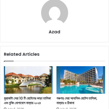
Azad
Related Articles
কুয়াকাটা সেরা 10 টি হোটেলের ভাড়া তালিকা
পঞ্চগড় সেরা আবাসিক হোটেল তালিকা,
এবং বুকিং যোগাযোগ নাম্বার ২০২৪
নাম্বার ও ঠিকানা
July 5, 2026
July 5, 2026