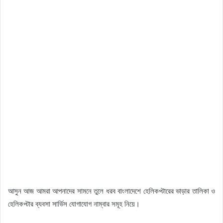
আসুন আজ আমরা আপনাদের সামনে তুলে ধরব বাংলাদেশে হেলিকপ্টারের ভাড়ার তালিকা ও
হেলিকপ্টার ব্যবসা সার্ভিস যোগাযোগ নাম্বার সমূহ নিয়ে।