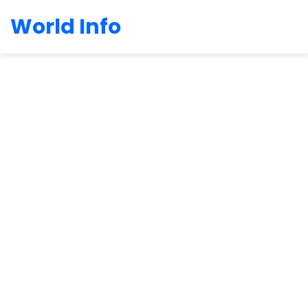
World Info