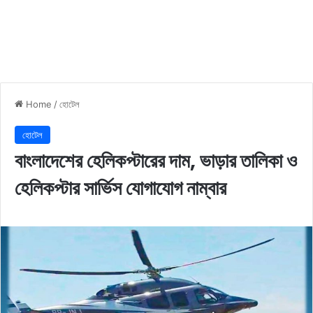
Home
/
হোটেল
হোটেল
বাংলাদেশের হেলিকপ্টারের দাম, ভাড়ার তালিকা ও
হেলিকপ্টার সার্ভিস যোগাযোগ নাম্বার