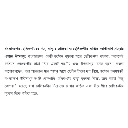
বাংলাদেশের হেলিকপ্টারের দাম, ভাড়ার তালিকা ও হেলিকপ্টার সার্ভিস যোগাযোগ নাম্বার
এখানে উপলব্ধ:
বাংলাদেশের একটি বর্তমান ব্যবসা হচ্ছে হেলিকপ্টার ব্যবসা. অনেকেই
বর্তমানে হেলিকপ্টার ভাড়া নিয়ে একটি স্মরণীয় এবং উপভোগ্য বিমান ভ্রমণ করতে
ভালোবাসছেন. তবে অনেকের মনে প্রশ্ন জাগে হেলিকপ্টারের দাম নিয়ে. বর্তমান তথ্যমন্ত্রী
বাংলাদেশে ইতিমধ্যে দশটি কোম্পানি হেলিকপ্টার ভাড়া ব্যবসা দিচ্ছে. তবে আরো কিছু
কোম্পানি রয়েছে যারা হেলিকপ্টার নিয়োগের সেবায় জড়িত এবং ধীরে ধীরে হেলিকপ্টার
ব্যবসা দিকে ধাবিত হচ্ছে.