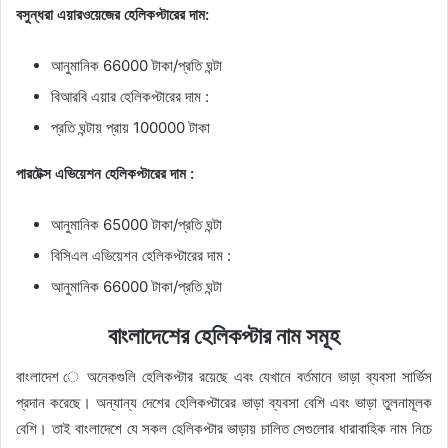
বসুন্ধরা এয়ারওয়েজের হেলিকপ্টারের দাম:
আনুমানিক 66000 টাকা/প্রতি ঘন্টা
বিআরবি এয়ার হেলিকপ্টারের দাম :
প্রতি ঘন্টায় প্রায় 100000 টাকা
পারটেক্স এভিয়েশন হেলিকপ্টারের দাম :
আনুমানিক 65000 টাকা/প্রতি ঘন্টা
বিসিএল এভিয়েশন হেলিকপ্টারের দাম :
আনুমানিক 66000 টাকা/প্রতি ঘন্টা
বাংলাদেশের হেলিকপ্টার নাম সমূহ
বাংলাদেশ ে অনেকগুলি হেলিকপ্টার রয়েছে এবং যেখানে বর্তমানে ভাড়া ব্যবসা সার্ভিস
প্রদান করেছে। অন্যান্য দেশের হেলিকপ্টারের ভাড়া ব্যবসা বেশি এবং ভাড়া তুলনামূলক
বেশি। তাই বাংলাদেশে যে সকল হেলিকপ্টার ভাড়ায় চালিত সেগুলোর ধারাবাহিক নাম নিচে